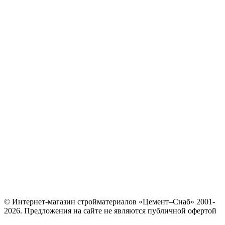
© Интернет-магазин стройматериалов «Цемент–Снаб» 2001-
2026. Предложения на сайте не являются публичной офертой