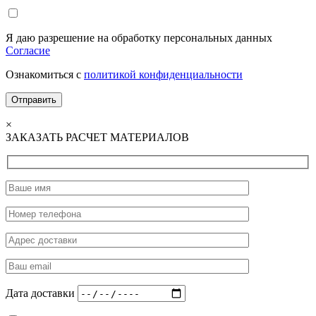
Я даю разрешение на обработку персональных данных
Согласие
Ознакомиться с
политикой конфиденциальности
×
ЗАКАЗАТЬ РАСЧЕТ МАТЕРИАЛОВ
Дата доставки