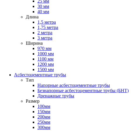
25 мм
30 мм
40 мм
Длина
1,5 метра
1,75 метра
2 метра
3 метра
Ширина
970 мм
1000 мм
1100 мм
1200 мм
1500 мм
Асбестоцементные трубы
Тип
Напорные асбестоцементные трубы
Безнапорные асбестоцементные трубы (БНТ)
Дренажные трубы
Размер
100мм
150мм
200мм
250мм
300мм