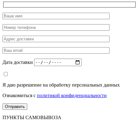
Дата доставки
Я даю разрешение на обработку персональных данных
Ознакомиться с
политикой конфиденциальности
ПУНКТЫ САМОВЫВОЗА