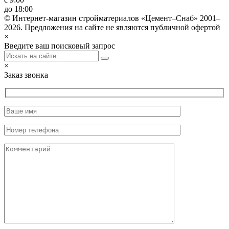
до 18:00
© Интернет-магазин стройматериалов «Цемент–Снаб» 2001–
2026. Предложения на сайте не являются публичной офертой
×
Введите ваш поисковый запрос
×
Заказ звонка