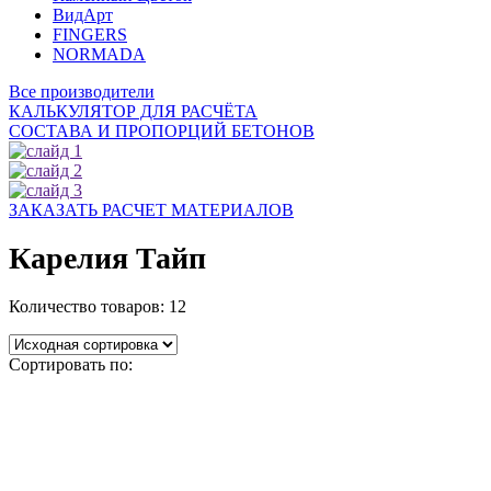
ВидАрт
FINGERS
NORMADA
Все производители
КАЛЬКУЛЯТОР ДЛЯ РАСЧЁТА
СОСТАВА И ПРОПОРЦИЙ БЕТОНОВ
ЗАКАЗАТЬ РАСЧЕТ МАТЕРИАЛОВ
Карелия Тайп
Количество товаров:
12
Сортировать по: