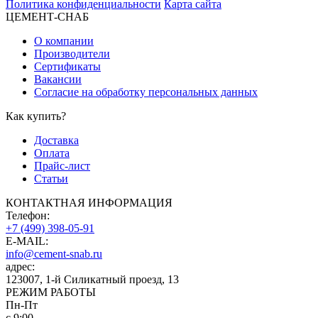
Политика конфиденциальности
Карта сайта
ЦЕМЕНТ-СНАБ
О компании
Производители
Сертификаты
Вакансии
Согласие на обработку персональных данных
Как купить?
Доставка
Оплата
Прайс-лист
Статьи
КОНТАКТНАЯ ИНФОРМАЦИЯ
Телефон:
+7 (499) 398-05-91
E-MAIL:
info@cement-snab.ru
адрес:
123007, 1-й Силикатный проезд, 13
РЕЖИМ РАБОТЫ
Пн-Пт
с 9:00