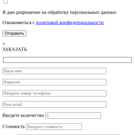
Я даю разрешение на обработку персональных данных
Ознакомиться с
политикой конфиденциальности
×
ЗАКАЗАТЬ
Введите количество
Стоимость