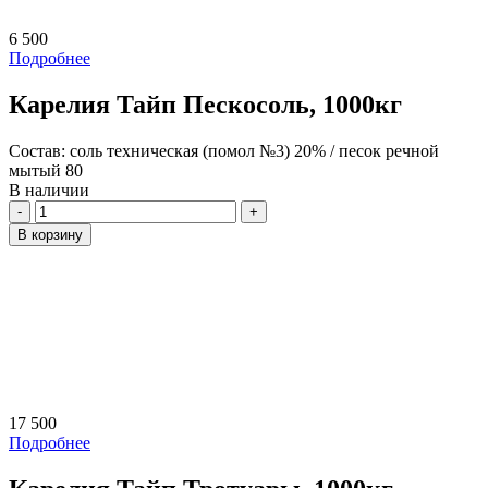
6 500
Подробнее
Карелия Тайп Пескосоль, 1000кг
Состав:
соль техническая (помол №3) 20% / песок речной
мытый 80
В наличии
Количество
В корзину
17 500
Подробнее