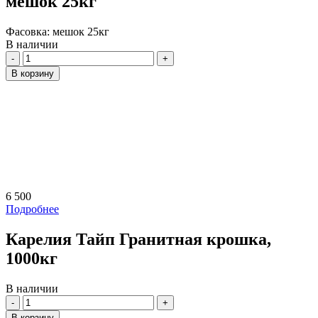
мешок 25кг
Фасовка:
мешок 25кг
В наличии
Количество
В корзину
6 500
Подробнее
Карелия Тайп Гранитная крошка,
1000кг
В наличии
Количество
В корзину