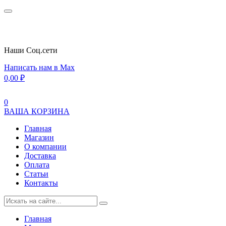
Наши Cоц.сети
Написать нам в Max
0,00
₽
0
ВАША КОРЗИНА
Главная
Магазин
О компании
Доставка
Оплата
Статьи
Контакты
Главная