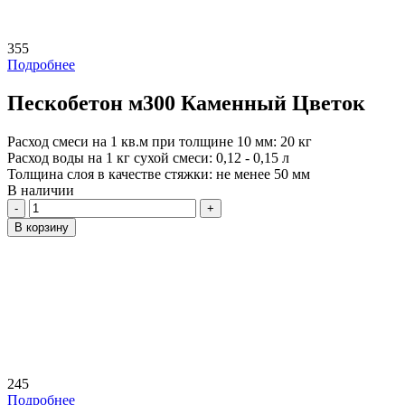
355
Подробнее
Пескобетон м300 Каменный Цветок
Расход смеси на 1 кв.м при толщине 10 мм:
20 кг
Расход воды на 1 кг сухой смеси:
0,12 - 0,15 л
Толщина слоя в качестве стяжки:
не менее 50 мм
В наличии
Количество
В корзину
245
Подробнее