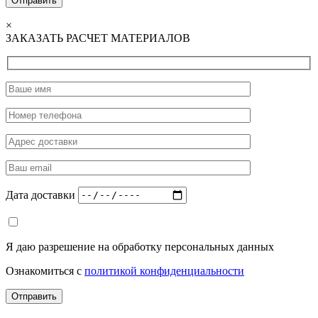
×
ЗАКАЗАТЬ РАСЧЕТ МАТЕРИАЛОВ
Дата доставки
Я даю разрешение на обработку персональных данных
Ознакомиться с
политикой конфиденциальности