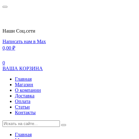
Наши Cоц.сети
Написать нам в Max
0,00
₽
0
ВАША КОРЗИНА
Главная
Магазин
О компании
Доставка
Оплата
Статьи
Контакты
Главная