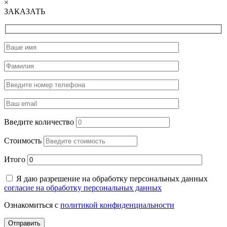
×
ЗАКАЗАТЬ
Введите количество
Стоимость
Итого
Я даю разрешение на обработку персональных данных
согласие на обработку персональных данных
Ознакомиться с
политикой конфиденциальности