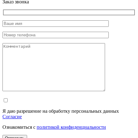
Заказ звонка
Я даю разрешение на обработку персональных данных
Согласие
Ознакомиться с
политикой конфиденциальности