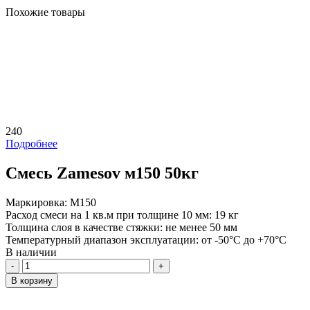
Похожие товары
240
Подробнее
Смесь Zamesov м150 50кг
Маркировка:
М150
Расход смеси на 1 кв.м при толщине 10 мм:
19 кг
Толщина слоя в качестве стяжки:
не менее 50 мм
Температурный диапазон эксплуатации:
от -50°C до +70°C
В наличии
Количество
В корзину