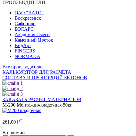
ПРОИЗВОДИТЕЛИ
ОАО "ЛАТО"
Воскресенск
Сафоново
БОЛАРС
Академия Смеси
Каменный Цветок
ВидАрт
FINGERS
NORMADA
Все производители
КАЛЬКУЛЯТОР ДЛЯ РАСЧЁТА
СОСТАВА И ПРОПОРЦИЙ БЕТОНОВ
ЗАКАЗАТЬ РАСЧЕТ МАТЕРИАЛОВ
М-200 Монтажно-кладочная 50кг
*
261,00
₽
В наличии