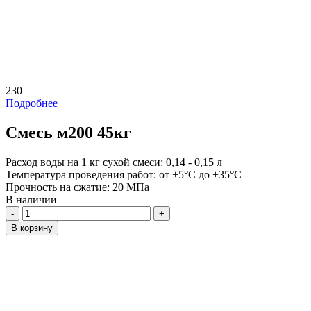
230
Подробнее
Смесь м200 45кг
Расход воды на 1 кг сухой смеси:
0,14 - 0,15 л
Температура проведения работ:
от +5°C до +35°C
Прочность на сжатие:
20 МПа
В наличии
Количество
В корзину