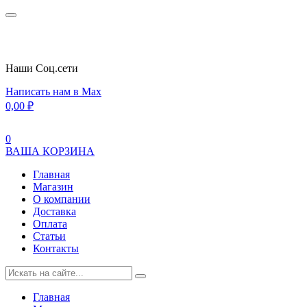
Наши Cоц.сети
Написать нам в Max
0,00
₽
0
ВАША КОРЗИНА
Главная
Магазин
О компании
Доставка
Оплата
Статьи
Контакты
Главная