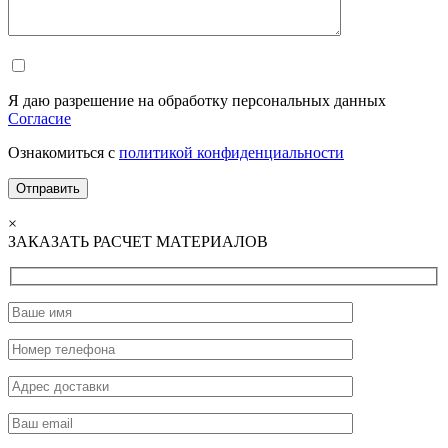
Я даю разрешение на обработку персональных данных
Согласие
Ознакомиться с
политикой конфиденциальности
×
ЗАКАЗАТЬ РАСЧЕТ МАТЕРИАЛОВ