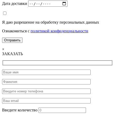
Дата доставки
Я даю разрешение на обработку персональных данных
Ознакомиться с
политикой конфиденциальности
×
ЗАКАЗАТЬ
Введите количество