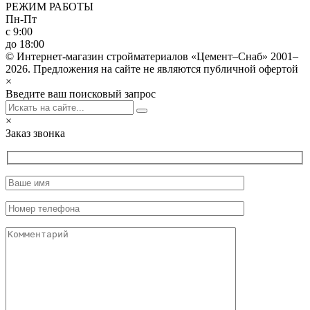
РЕЖИМ РАБОТЫ
Пн-Пт
с 9:00
до 18:00
© Интернет-магазин стройматериалов «Цемент–Снаб» 2001–
2026. Предложения на сайте не являются публичной офертой
×
Введите ваш поисковый запрос
×
Заказ звонка