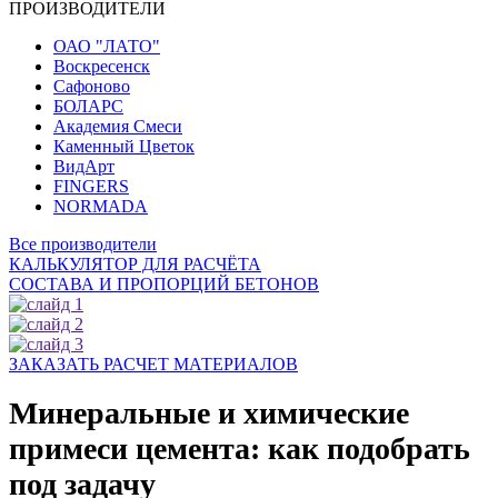
ПРОИЗВОДИТЕЛИ
ОАО "ЛАТО"
Воскресенск
Сафоново
БОЛАРС
Академия Смеси
Каменный Цветок
ВидАрт
FINGERS
NORMADA
Все производители
КАЛЬКУЛЯТОР ДЛЯ РАСЧЁТА
СОСТАВА И ПРОПОРЦИЙ БЕТОНОВ
ЗАКАЗАТЬ РАСЧЕТ МАТЕРИАЛОВ
Минеральные и химические
примеси цемента: как подобрать
под задачу