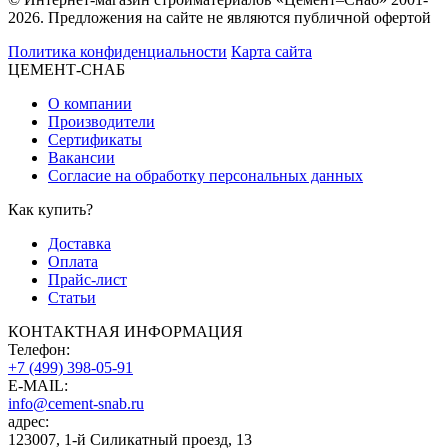
2026. Предложения на сайте не являются публичной офертой
Политика конфиденциальности
Карта сайта
ЦЕМЕНТ-СНАБ
О компании
Производители
Сертификаты
Вакансии
Согласие на обработку персональных данных
Как купить?
Доставка
Оплата
Прайс-лист
Статьи
КОНТАКТНАЯ ИНФОРМАЦИЯ
Телефон:
+7 (499) 398-05-91
E-MAIL:
info@cement-snab.ru
адрес:
123007, 1-й Силикатный проезд, 13