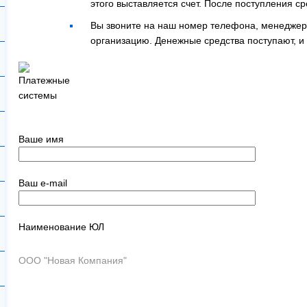
этого выставляется счет. После поступления с
Вы звоните на наш номер телефона, менеджер 
организацию. Денежные средства поступают, и
Ваше имя
Ваш e-mail
Наименование ЮЛ