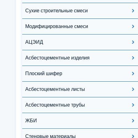
Сухие строительные смеси
Модифицированные смеси
АЦЭИД
Асбестоцементные изделия
Плоский шифер
Асбестоцементные листы
Асбестоцементные трубы
ЖБИ
Стеновые материалы