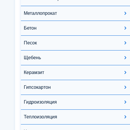
Металлопрокат
Бетон
Песок
Щебень
Керамзит
Гипсокартон
Гидроизоляция
Теплоизоляция