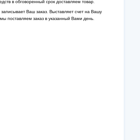
редств в обговоренный срок доставляем товар.
записывает Ваш заказ. Выставляет счет на Вашу
 мы поставляем заказ в указанный Вами день.