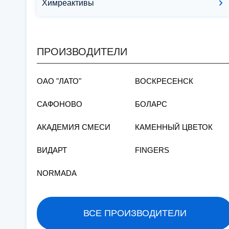
Химреактивы
ПРОИЗВОДИТЕЛИ
ОАО "ЛАТО"
ВОСКРЕСЕНСК
САФОНОВО
БОЛАРС
АКАДЕМИЯ СМЕСИ
КАМЕННЫЙ ЦВЕТОК
ВИДАРТ
FINGERS
NORMADA
ВСЕ ПРОИЗВОДИТЕЛИ