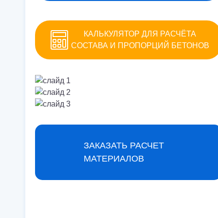
КАЛЬКУЛЯТОР ДЛЯ РАСЧЁТА
СОСТАВА И ПРОПОРЦИЙ БЕТОНОВ
ЗАКАЗАТЬ РАСЧЕТ
МАТЕРИАЛОВ