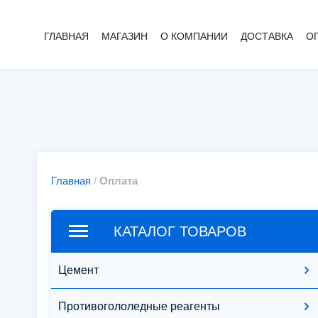
ГЛАВНАЯ
МАГАЗИН
О КОМПАНИИ
ДОСТАВКА
О
Главная
/
Оплата
КАТАЛОГ ТОВАРОВ
Цемент
Противогололедные реагенты