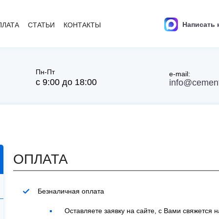
Написать 
ПЛАТА
СТАТЬИ
КОНТАКТЫ
Пн-Пт
e-mail:
с 9:00 до 18:00
info@cement
ОПЛАТА
Безналичная оплата
Оставляете заявку на сайте, с Вами свяжется 