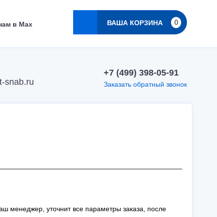
0
ВАША КОРЗИНА
нам в Max
+7 (499) 398-05-91
-snab.ru
Заказать обратный звонок
наш менеджер, уточнит все параметры заказа, после