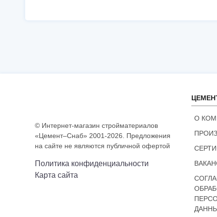
ЦЕМЕН
О КО
© Интернет-магазин стройматериалов
ПРОИ
«Цемент–Снаб» 2001-2026. Предложения
на сайте не являются публичной офертой
СЕРТ
Политика конфиденциальности
ВАКАН
Карта сайта
СОГЛА
ОБРАБ
ПЕРС
ДАНН