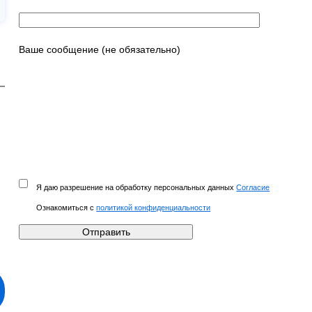
Ваше сообщение (не обязательно)
Я даю разрешение на обработку персональных данных
Согласие
Ознакомиться с
политикой конфиденциальности