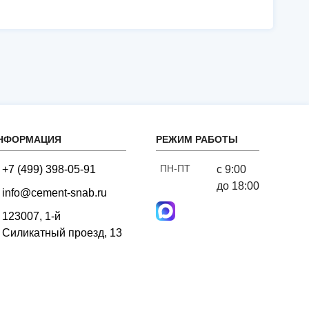
ИНФОРМАЦИЯ
РЕЖИМ РАБОТЫ
ПН-ПТ
+7 (499) 398-05-91
с 9:00
до 18:00
info@cement-snab.ru
123007, 1-й
Силикатный проезд, 13