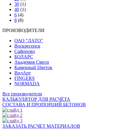
30
(1)
40
(1)
6
(4)
8
(8)
ПРОИЗВОДИТЕЛИ
ОАО "ЛАТО"
Воскресенск
Сафоново
БОЛАРС
Академия Смеси
Каменный Цветок
ВидАрт
FINGERS
NORMADA
Все производители
КАЛЬКУЛЯТОР ДЛЯ РАСЧЁТА
СОСТАВА И ПРОПОРЦИЙ БЕТОНОВ
ЗАКАЗАТЬ РАСЧЕТ МАТЕРИАЛОВ