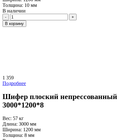
Толщина:
10 мм
В наличии
Количество
В корзину
1 359
Подробнее
Шифер плоский непрессованный
3000*1200*8
Вес:
57 кг
Длина:
3000 мм
Ширина:
1200 мм
Толщина:
8 мм