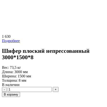
1 630
Подробнее
Шифер плоский непрессованный
3000*1500*8
Вес:
73,5 кг
Длина:
3000 мм
Ширина:
1500 мм
Толщина:
8 мм
В наличии
Количество
В корзину