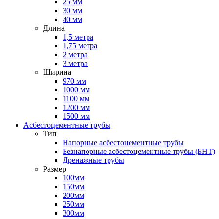
25 мм
30 мм
40 мм
Длина
1,5 метра
1,75 метра
2 метра
3 метра
Ширина
970 мм
1000 мм
1100 мм
1200 мм
1500 мм
Асбестоцементные трубы
Тип
Напорные асбестоцементные трубы
Безнапорные асбестоцементные трубы (БНТ)
Дренажные трубы
Размер
100мм
150мм
200мм
250мм
300мм