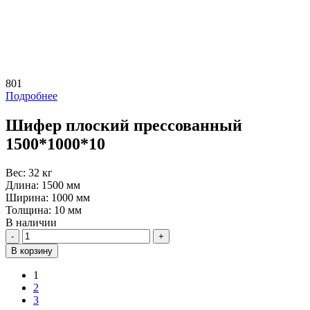
801
Подробнее
Шифер плоский прессованный
1500*1000*10
Вес:
32 кг
Длина:
1500 мм
Ширина:
1000 мм
Толщина:
10 мм
В наличии
Количество
В корзину
1
2
3