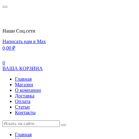
Наши Cоц.сети
Написать нам в Max
0,00
₽
0
ВАША КОРЗИНА
Главная
Магазин
О компании
Доставка
Оплата
Статьи
Контакты
Главная