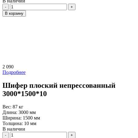
В наличии
Количество
В корзину
2 090
Подробнее
Шифер плоский непрессованный
3000*1500*10
Вес:
87 кг
Длина:
3000 мм
Ширина:
1500 мм
Толщина:
10 мм
В наличии
Количество