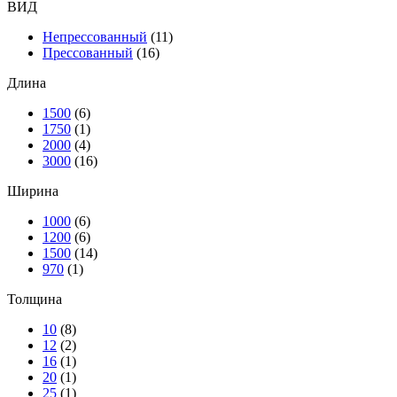
ВИД
Непрессованный
(11)
Прессованный
(16)
Длина
1500
(6)
1750
(1)
2000
(4)
3000
(16)
Ширина
1000
(6)
1200
(6)
1500
(14)
970
(1)
Толщина
10
(8)
12
(2)
16
(1)
20
(1)
25
(1)