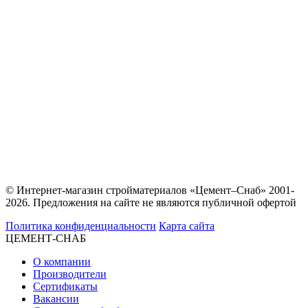
© Интернет-магазин стройматериалов «Цемент–Снаб» 2001-
2026. Предложения на сайте не являются публичной офертой
Политика конфиденциальности
Карта сайта
ЦЕМЕНТ-СНАБ
О компании
Производители
Сертификаты
Вакансии