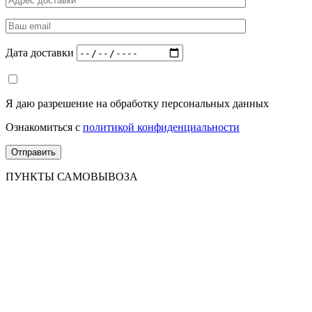
Дата доставки
Я даю разрешение на обработку персональных данных
Ознакомиться с
политикой конфиденциальности
ПУНКТЫ САМОВЫВОЗА