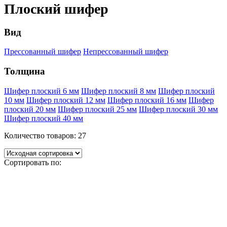
Плоский шифер
Вид
Прессованный шифер
Непрессованный шифер
Толщина
Шифер плоский 6 мм
Шифер плоский 8 мм
Шифер плоский
10 мм
Шифер плоский 12 мм
Шифер плоский 16 мм
Шифер
плоский 20 мм
Шифер плоский 25 мм
Шифер плоский 30 мм
Шифер плоский 40 мм
Количество товаров:
27
Сортировать по: