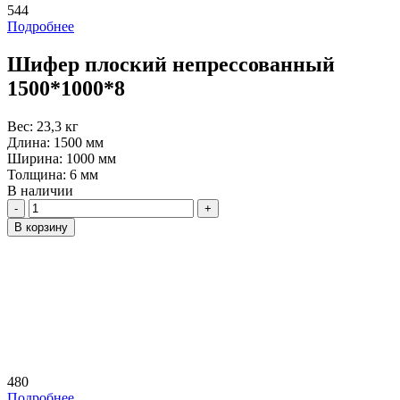
544
Подробнее
Шифер плоский непрессованный
1500*1000*8
Вес:
23,3 кг
Длина:
1500 мм
Ширина:
1000 мм
Толщина:
6 мм
В наличии
Количество
В корзину
480
Подробнее