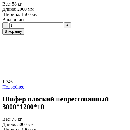
Вес:
58 кг
Длина:
2000 мм
Ширина:
1500 мм
В наличии
Количество
В корзину
1 746
Подробнее
Шифер плоский непрессованный
3000*1200*10
Вес:
78 кг
Длина:
3000 мм
Ширина:
1200 мм