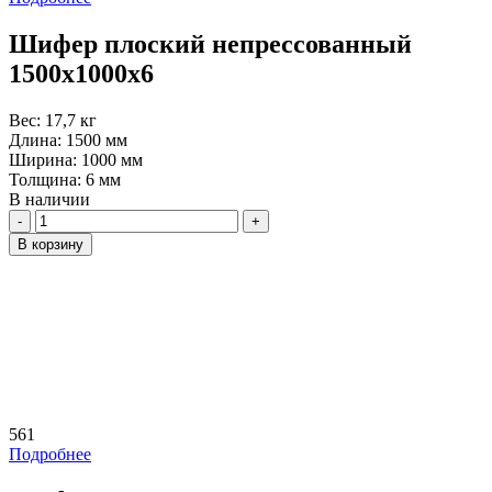
Шифер плоский непрессованный
1500х1000х6
Вес:
17,7 кг
Длина:
1500 мм
Ширина:
1000 мм
Толщина:
6 мм
В наличии
Количество
В корзину
561
Подробнее