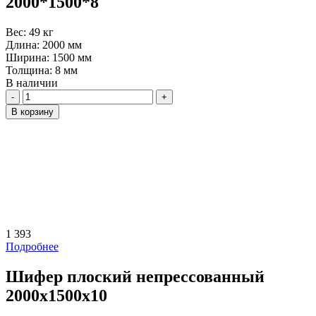
2000*1500*8
Вес:
49 кг
Длина:
2000 мм
Ширина:
1500 мм
Толщина:
8 мм
В наличии
Количество
В корзину
1 393
Подробнее
Шифер плоский непрессованный
2000х1500х10