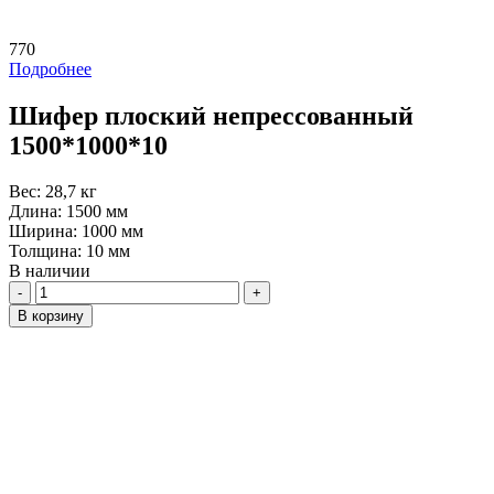
770
Подробнее
Шифер плоский непрессованный
1500*1000*10
Вес:
28,7 кг
Длина:
1500 мм
Ширина:
1000 мм
Толщина:
10 мм
В наличии
Количество
В корзину