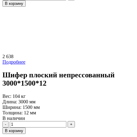
В корзину
2 638
Подробнее
Шифер плоский непрессованный
3000*1500*12
Вес:
104 кг
Длина:
3000 мм
Ширина:
1500 мм
Толщина:
12 мм
В наличии
Количество
В корзину