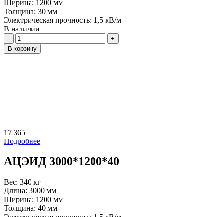
Ширина:
1200 мм
Толщина:
30 мм
Электрическая прочность:
1,5 кВ/м
В наличии
Количество
В корзину
17 365
Подробнее
АЦЭИД 3000*1200*40
Вес:
340 кг
Длина:
3000 мм
Ширина:
1200 мм
Толщина:
40 мм
Электрическая прочность:
1,5 кВ/м