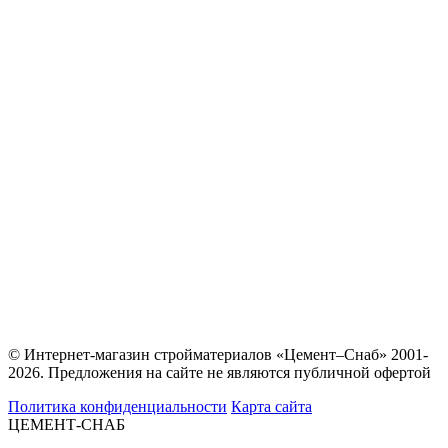
© Интернет-магазин стройматериалов «Цемент–Снаб» 2001-
2026. Предложения на сайте не являются публичной офертой
Политика конфиденциальности
Карта сайта
ЦЕМЕНТ-СНАБ