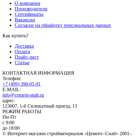
О компании
Производители
Сертификаты
Вакансии
Согласие на обработку персональных данных
Как купить?
Доставка
Оплата
Прайс-лист
Статьи
КОНТАКТНАЯ ИНФОРМАЦИЯ
Телефон:
+7 (499) 398-05-91
E-MAIL:
info@cement-snab.ru
адрес:
123007, 1-й Силикатный проезд, 13
РЕЖИМ РАБОТЫ
Пн-Пт
с 9:00
до 18:00
© Интернет-магазин стройматериалов «Цемент–Снаб» 2001–