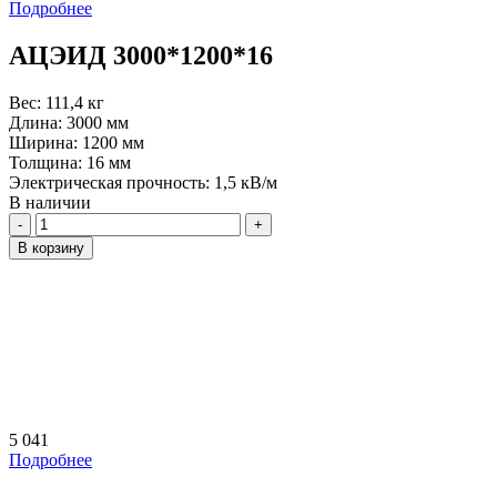
Подробнее
АЦЭИД 3000*1200*16
Вес:
111,4 кг
Длина:
3000 мм
Ширина:
1200 мм
Толщина:
16 мм
Электрическая прочность:
1,5 кВ/м
В наличии
Количество
В корзину
5 041
Подробнее