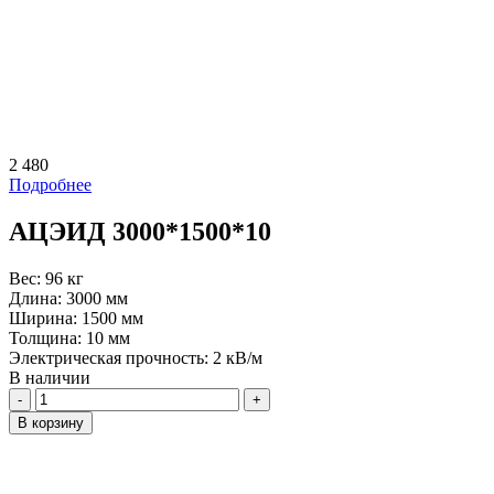
2 480
Подробнее
АЦЭИД 3000*1500*10
Вес:
96 кг
Длина:
3000 мм
Ширина:
1500 мм
Толщина:
10 мм
Электрическая прочность:
2 кВ/м
В наличии
Количество
В корзину