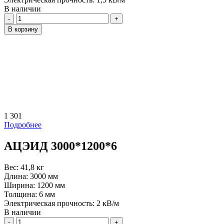
В наличии
Количество
В корзину
1 301
Подробнее
АЦЭИД 3000*1200*6
Вес:
41,8 кг
Длина:
3000 мм
Ширина:
1200 мм
Толщина:
6 мм
Электрическая прочность:
2 кВ/м
В наличии
Количество