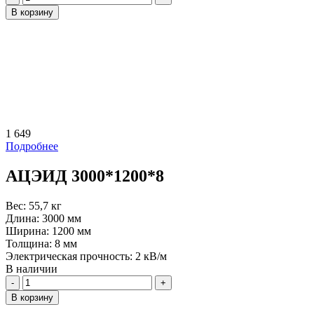
В корзину
1 649
Подробнее
АЦЭИД 3000*1200*8
Вес:
55,7 кг
Длина:
3000 мм
Ширина:
1200 мм
Толщина:
8 мм
Электрическая прочность:
2 кВ/м
В наличии
Количество
В корзину