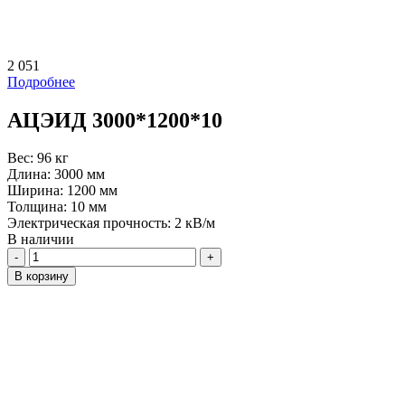
2 051
Подробнее
АЦЭИД 3000*1200*10
Вес:
96 кг
Длина:
3000 мм
Ширина:
1200 мм
Толщина:
10 мм
Электрическая прочность:
2 кВ/м
В наличии
Количество
В корзину