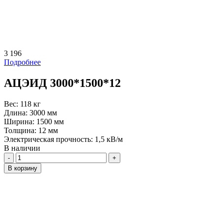
3 196
Подробнее
АЦЭИД 3000*1500*12
Вес:
118 кг
Длина:
3000 мм
Ширина:
1500 мм
Толщина:
12 мм
Электрическая прочность:
1,5 кВ/м
В наличии
Количество
В корзину