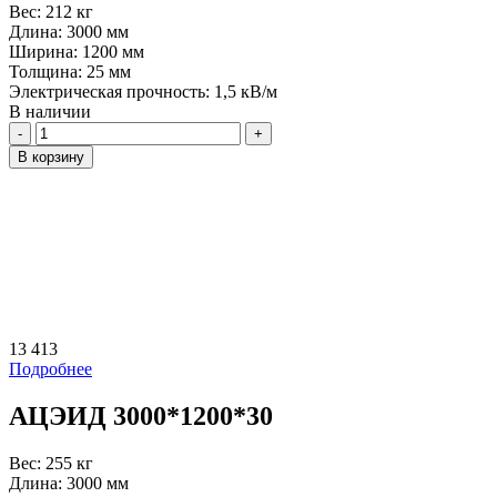
Вес:
212 кг
Длина:
3000 мм
Ширина:
1200 мм
Толщина:
25 мм
Электрическая прочность:
1,5 кВ/м
В наличии
Количество
В корзину
13 413
Подробнее
АЦЭИД 3000*1200*30
Вес:
255 кг
Длина:
3000 мм