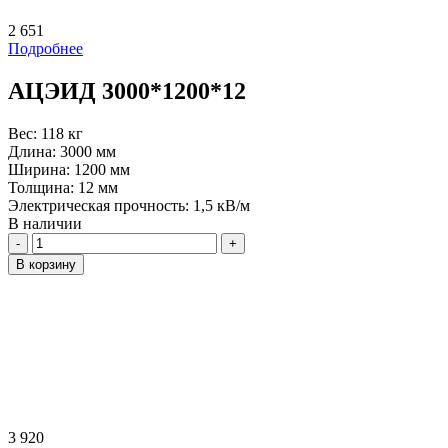
2 651
Подробнее
АЦЭИД 3000*1200*12
Вес:
118 кг
Длина:
3000 мм
Ширина:
1200 мм
Толщина:
12 мм
Электрическая прочность:
1,5 кВ/м
В наличии
Количество
В корзину
3 920