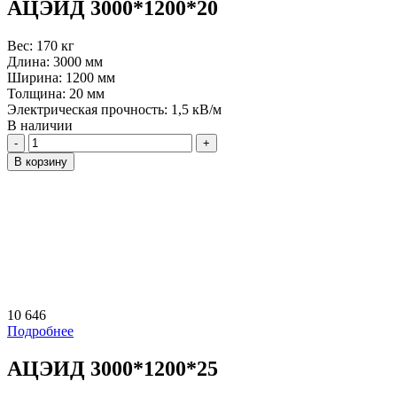
АЦЭИД 3000*1200*20
Вес:
170 кг
Длина:
3000 мм
Ширина:
1200 мм
Толщина:
20 мм
Электрическая прочность:
1,5 кВ/м
В наличии
Количество
В корзину
10 646
Подробнее
АЦЭИД 3000*1200*25