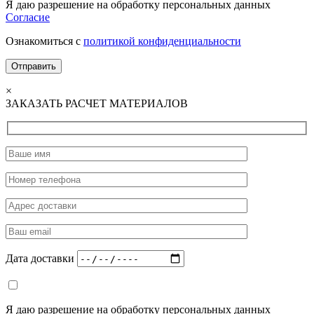
Я даю разрешение на обработку персональных данных
Согласие
Ознакомиться с
политикой конфиденциальности
×
ЗАКАЗАТЬ РАСЧЕТ МАТЕРИАЛОВ
Дата доставки
Я даю разрешение на обработку персональных данных