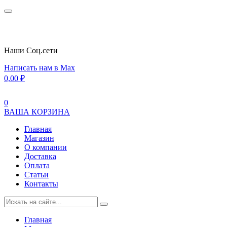
Наши Cоц.сети
Написать нам в Max
0,00
₽
0
ВАША КОРЗИНА
Главная
Магазин
О компании
Доставка
Оплата
Статьи
Контакты
Главная