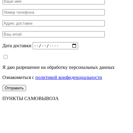
Дата доставки
Я даю разрешение на обработку персональных данных
Ознакомиться с
политикой конфиденциальности
ПУНКТЫ САМОВЫВОЗА