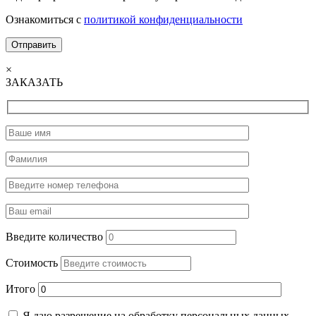
Ознакомиться с
политикой конфиденциальности
×
ЗАКАЗАТЬ
Введите количество
Стоимость
Итого
Я даю разрешение на обработку персональных данных