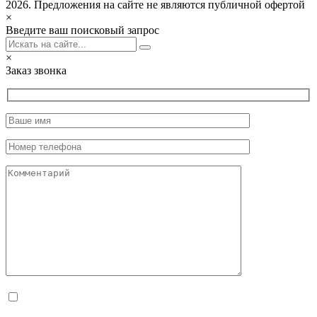
2026. Предложения на сайте не являются публичной офертой
×
Введите ваш поисковый запрос
×
Заказ звонка