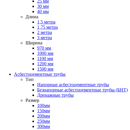
25 мм
30 мм
40 мм
Длина
1,5 метра
1,75 метра
2 метра
3 метра
Ширина
970 мм
1000 мм
1100 мм
1200 мм
1500 мм
Асбестоцементные трубы
Тип
Напорные асбестоцементные трубы
Безнапорные асбестоцементные трубы (БНТ)
Дренажные трубы
Размер
100мм
150мм
200мм
250мм
300мм