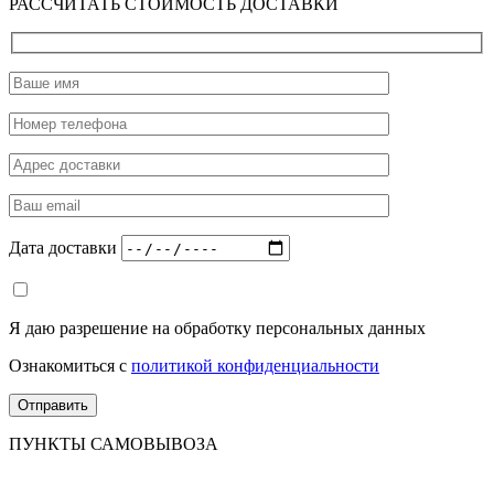
РАССЧИТАТЬ СТОИМОСТЬ ДОСТАВКИ
Дата доставки
Я даю разрешение на обработку персональных данных
Ознакомиться с
политикой конфиденциальности
ПУНКТЫ САМОВЫВОЗА