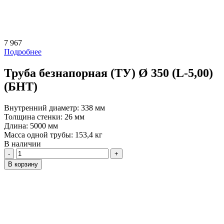
7 967
Подробнее
Труба безнапорная (ТУ) Ø 350 (L-5,00)
(БНТ)
Внутренний диаметр:
338 мм
Толщина стенки:
26 мм
Длина:
5000 мм
Масса одной трубы:
153,4 кг
В наличии
Количество
В корзину