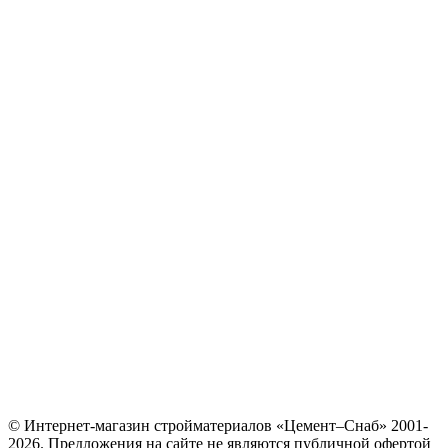
© Интернет-магазин стройматериалов «Цемент–Снаб» 2001-
2026. Предложения на сайте не являются публичной офертой