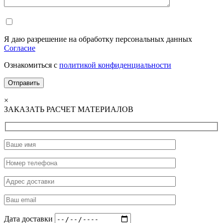
Я даю разрешение на обработку персональных данных
Согласие
Ознакомиться с
политикой конфиденциальности
×
ЗАКАЗАТЬ РАСЧЕТ МАТЕРИАЛОВ
Дата доставки