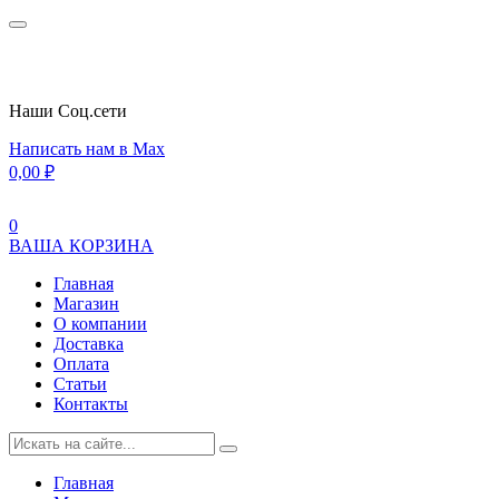
Наши Cоц.сети
Написать нам в Max
0,00
₽
0
ВАША КОРЗИНА
Главная
Магазин
О компании
Доставка
Оплата
Статьи
Контакты
Главная