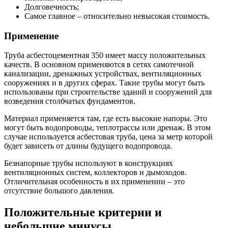
Долговечность;
Самое главное – относительно невысокая стоимость.
Применение
Труба асбестоцементная 350 имеет массу положительных
качеств. В основном применяются в сетях самотечной
канализации, дренажных устройствах, вентиляционных
сооружениях и в других сферах. Такие трубы могут быть
использованы при строительстве зданий и сооружений для
возведения столбчатых фундаментов.
Материал применяется там, где есть высокие напоры. Это
могут быть водопроводы, теплотрассы или дренаж. В этом
случае используется асбестовая труба, цена за метр которой
будет зависеть от длины будущего водопровода.
Безнапорные трубы используют в конструкциях
вентиляционных систем, коллекторов и дымоходов.
Отличительная особенность в их применении – это
отсутствие большого давления.
Положительные критерии и
небольшие минусы