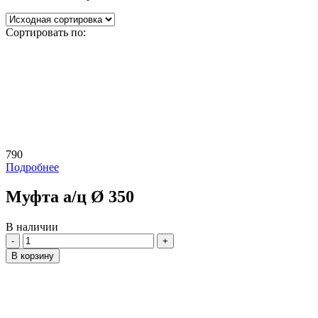
Сортировать по:
790
Подробнее
Муфта а/ц Ø 350
В наличии
Количество
В корзину