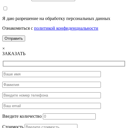
Я даю разрешение на обработку персональных данных
Ознакомиться с
политикой конфиденциальности
×
ЗАКАЗАТЬ
Введите количество
Стоимость