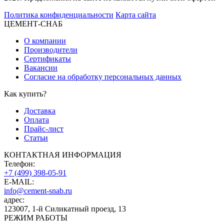
Политика конфиденциальности
Карта сайта
ЦЕМЕНТ-СНАБ
О компании
Производители
Сертификаты
Вакансии
Согласие на обработку персональных данных
Как купить?
Доставка
Оплата
Прайс-лист
Статьи
КОНТАКТНАЯ ИНФОРМАЦИЯ
Телефон:
+7 (499) 398-05-91
E-MAIL:
info@cement-snab.ru
адрес:
123007, 1-й Силикатный проезд, 13
РЕЖИМ РАБОТЫ