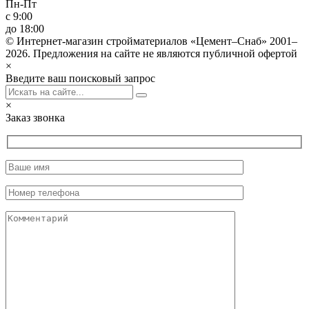
Пн-Пт
с 9:00
до 18:00
© Интернет-магазин стройматериалов «Цемент–Снаб» 2001–
2026. Предложения на сайте не являются публичной офертой
×
Введите ваш поисковый запрос
×
Заказ звонка