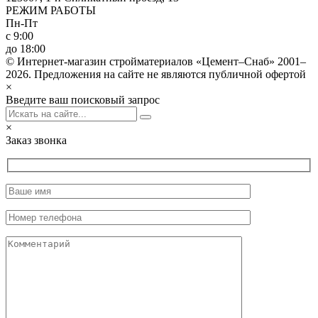
РЕЖИМ РАБОТЫ
Пн-Пт
с 9:00
до 18:00
© Интернет-магазин стройматериалов «Цемент–Снаб» 2001–
2026. Предложения на сайте не являются публичной офертой
×
Введите ваш поисковый запрос
×
Заказ звонка