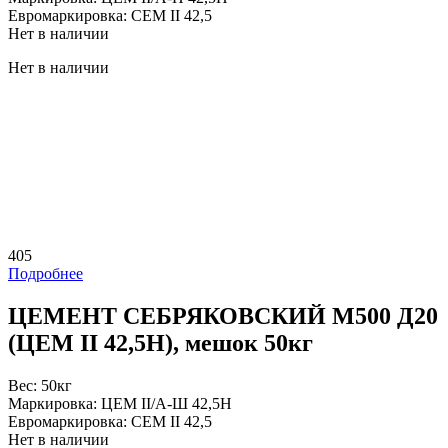
Евромаркировка:
CEM II 42,5
Нет в наличии
Нет в наличии
405
Подробнее
ЦЕМЕНТ СЕБРЯКОВСКИЙ М500 Д20
(ЦEM II 42,5Н), мешок 50кг
Вес:
50кг
Маркировка:
ЦЕМ II/А-Ш 42,5Н
Евромаркировка:
CEM II 42,5
Нет в наличии