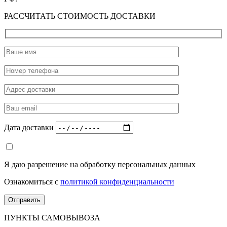
РАССЧИТАТЬ СТОИМОСТЬ ДОСТАВКИ
Дата доставки
Я даю разрешение на обработку персональных данных
Ознакомиться с
политикой конфиденциальности
ПУНКТЫ САМОВЫВОЗА