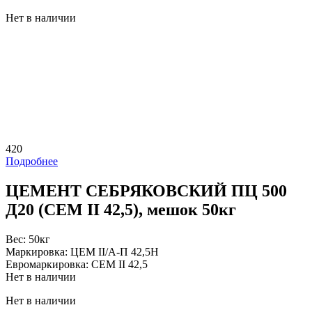
Нет в наличии
420
Подробнее
ЦЕМЕНТ СЕБРЯКОВСКИЙ ПЦ 500
Д20 (CEM II 42,5), мешок 50кг
Вес:
50кг
Маркировка:
ЦЕМ II/А-П 42,5Н
Евромаркировка:
CEM II 42,5
Нет в наличии
Нет в наличии