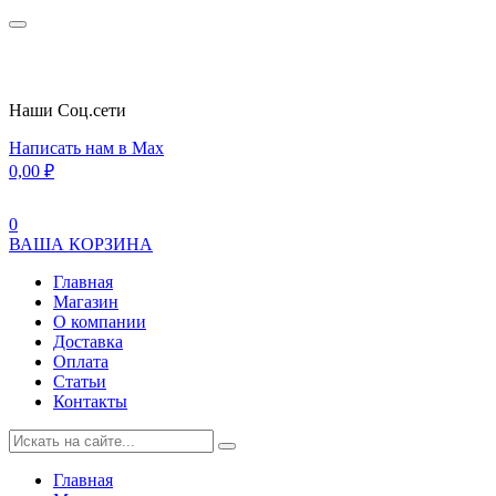
Наши Cоц.сети
Написать нам в Max
0,00
₽
0
ВАША КОРЗИНА
Главная
Магазин
О компании
Доставка
Оплата
Статьи
Контакты
Главная