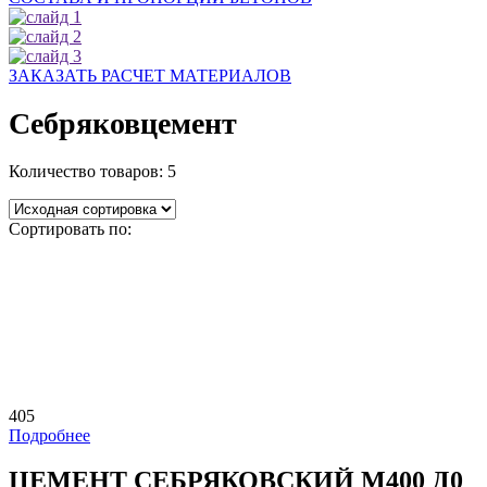
ЗАКАЗАТЬ РАСЧЕТ МАТЕРИАЛОВ
Себряковцемент
Количество товаров:
5
Сортировать по:
405
Подробнее
ЦЕМЕНТ СЕБРЯКОВCКИЙ M400 Д0