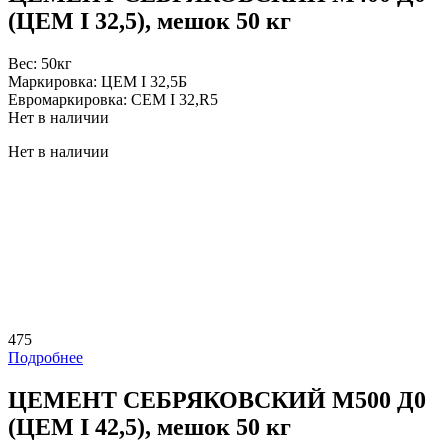
(ЦЕМ I 32,5), мешок 50 кг
Вес:
50кг
Маркировка:
ЦЕМ I 32,5Б
Евромаркировка:
CEM I 32,R5
Нет в наличии
Нет в наличии
475
Подробнее
ЦЕМЕНТ СЕБРЯКОВCКИЙ M500 Д0
(ЦЕМ I 42,5), мешок 50 кг