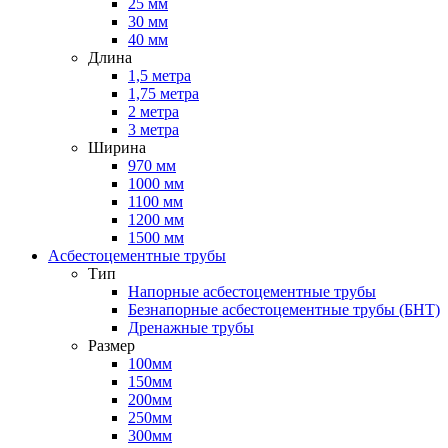
25 мм
30 мм
40 мм
Длина
1,5 метра
1,75 метра
2 метра
3 метра
Ширина
970 мм
1000 мм
1100 мм
1200 мм
1500 мм
Асбестоцементные трубы
Тип
Напорные асбестоцементные трубы
Безнапорные асбестоцементные трубы (БНТ)
Дренажные трубы
Размер
100мм
150мм
200мм
250мм
300мм