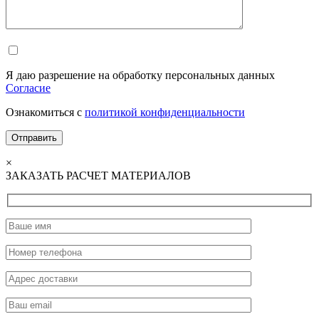
Я даю разрешение на обработку персональных данных
Согласие
Ознакомиться с
политикой конфиденциальности
×
ЗАКАЗАТЬ РАСЧЕТ МАТЕРИАЛОВ