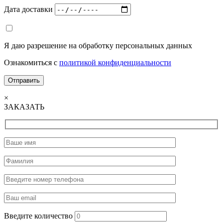
Дата доставки
Я даю разрешение на обработку персональных данных
Ознакомиться с
политикой конфиденциальности
×
ЗАКАЗАТЬ
Введите количество