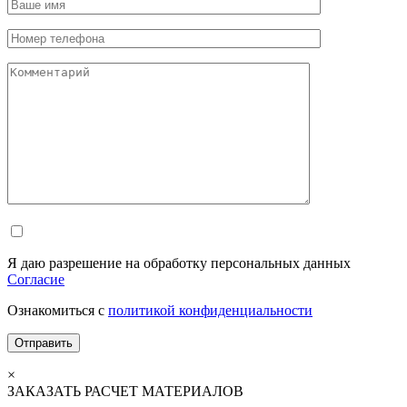
Я даю разрешение на обработку персональных данных
Согласие
Ознакомиться с
политикой конфиденциальности
×
ЗАКАЗАТЬ РАСЧЕТ МАТЕРИАЛОВ