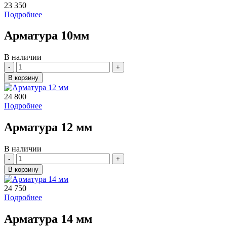
23 350
Подробнее
Арматура 10мм
В наличии
Количество
В корзину
24 800
Подробнее
Арматура 12 мм
В наличии
Количество
В корзину
24 750
Подробнее
Арматура 14 мм