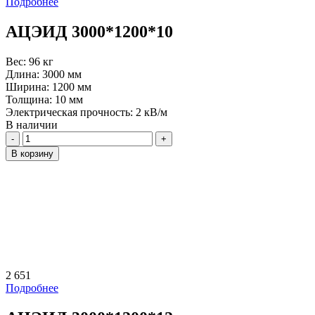
Подробнее
АЦЭИД 3000*1200*10
Вес:
96 кг
Длина:
3000 мм
Ширина:
1200 мм
Толщина:
10 мм
Электрическая прочность:
2 кВ/м
В наличии
Количество
В корзину
2 651
Подробнее