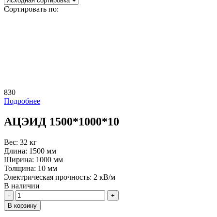
Сортировать по:
830
Подробнее
АЦЭИД 1500*1000*10
Вес:
32 кг
Длина:
1500 мм
Ширина:
1000 мм
Толщина:
10 мм
Электрическая прочность:
2 кВ/м
В наличии
Количество
В корзину