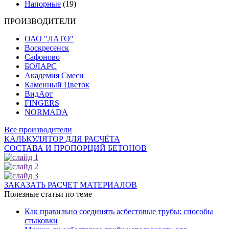
Напорные
(19)
ПРОИЗВОДИТЕЛИ
ОАО "ЛАТО"
Воскресенск
Сафоново
БОЛАРС
Академия Смеси
Каменный Цветок
ВидАрт
FINGERS
NORMADA
Все производители
КАЛЬКУЛЯТОР ДЛЯ РАСЧЁТА
СОСТАВА И ПРОПОРЦИЙ БЕТОНОВ
ЗАКАЗАТЬ РАСЧЕТ МАТЕРИАЛОВ
Полезные статьи по теме
Как правильно соединять асбестовые трубы: способы
стыковки