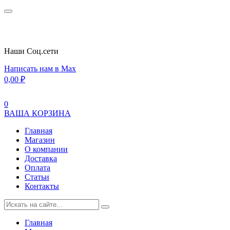
Наши Cоц.сети
Написать нам в Max
0,00
₽
0
ВАША КОРЗИНА
Главная
Магазин
О компании
Доставка
Оплата
Статьи
Контакты
Главная