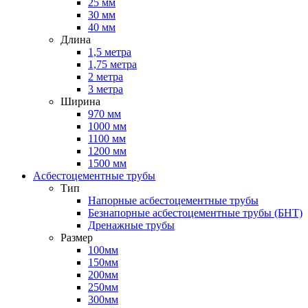
25 мм
30 мм
40 мм
Длина
1,5 метра
1,75 метра
2 метра
3 метра
Ширина
970 мм
1000 мм
1100 мм
1200 мм
1500 мм
Асбестоцементные трубы
Тип
Напорные асбестоцементные трубы
Безнапорные асбестоцементные трубы (БНТ)
Дренажные трубы
Размер
100мм
150мм
200мм
250мм
300мм