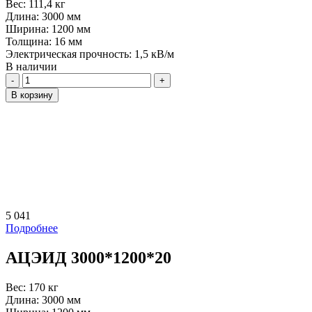
Вес:
111,4 кг
Длина:
3000 мм
Ширина:
1200 мм
Толщина:
16 мм
Электрическая прочность:
1,5 кВ/м
В наличии
Количество
В корзину
5 041
Подробнее
АЦЭИД 3000*1200*20
Вес:
170 кг
Длина:
3000 мм