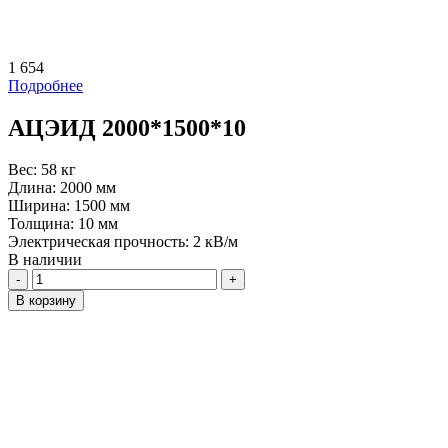
1 654
Подробнее
АЦЭИД 2000*1500*10
Вес:
58 кг
Длина:
2000 мм
Ширина:
1500 мм
Толщина:
10 мм
Электрическая прочность:
2 кВ/м
В наличии
Количество
В корзину