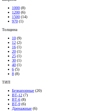
1000
(8)
1200
(6)
1500
(14)
970
(1)
Толщина
10
(9)
12
(2)
16
(1)
20
(1)
25
(1)
30
(1)
40
(1)
6
(5)
8
(8)
ТИП
Безнапорные
(20)
ВТ-12
(7)
ВТ-6
(8)
ВТ-9
(6)
Дренажные
(6)