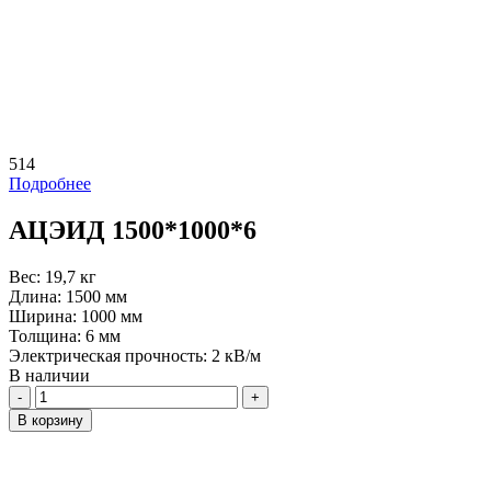
514
Подробнее
АЦЭИД 1500*1000*6
Вес:
19,7 кг
Длина:
1500 мм
Ширина:
1000 мм
Толщина:
6 мм
Электрическая прочность:
2 кВ/м
В наличии
Количество
В корзину