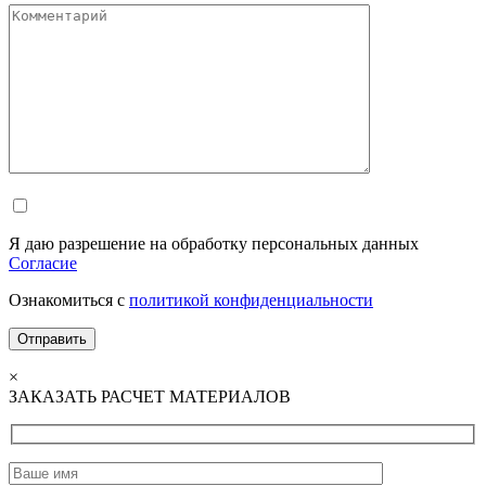
Я даю разрешение на обработку персональных данных
Согласие
Ознакомиться с
политикой конфиденциальности
×
ЗАКАЗАТЬ РАСЧЕТ МАТЕРИАЛОВ