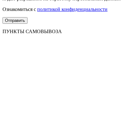
Ознакомиться с
политикой конфиденциальности
ПУНКТЫ САМОВЫВОЗА