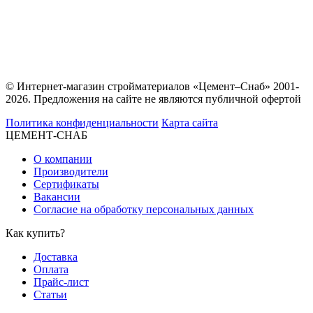
© Интернет-магазин стройматериалов «Цемент–Снаб» 2001-
2026. Предложения на сайте не являются публичной офертой
Политика конфиденциальности
Карта сайта
ЦЕМЕНТ-СНАБ
О компании
Производители
Сертификаты
Вакансии
Согласие на обработку персональных данных
Как купить?
Доставка
Оплата
Прайс-лист
Статьи