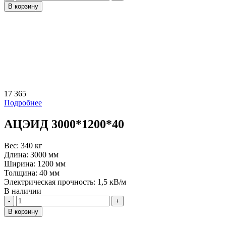
В корзину
17 365
Подробнее
АЦЭИД 3000*1200*40
Вес:
340 кг
Длина:
3000 мм
Ширина:
1200 мм
Толщина:
40 мм
Электрическая прочность:
1,5 кВ/м
В наличии
Количество
В корзину