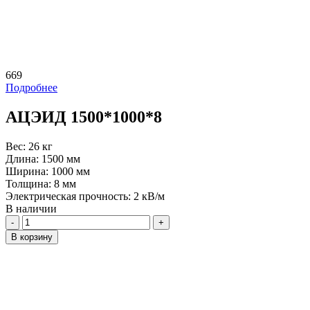
669
Подробнее
АЦЭИД 1500*1000*8
Вес:
26 кг
Длина:
1500 мм
Ширина:
1000 мм
Толщина:
8 мм
Электрическая прочность:
2 кВ/м
В наличии
Количество
В корзину