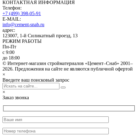
КОНТАКТНАЯ ИНФОРМАЦИЯ
Телефон:
+7 (499) 398-05-91
E-MAIL:
info@cement-snab.ru
адрес:
123007, 1-й Силикатный проезд, 13
РЕЖИМ РАБОТЫ
Пн-Пт
с 9:00
до 18:00
© Интернет-магазин стройматериалов «Цемент–Снаб» 2001–
2026. Предложения на сайте не являются публичной офертой
×
Введите ваш поисковый запрос
×
Заказ звонка