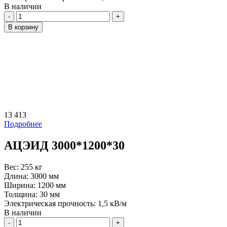
В наличии
Количество
В корзину
13 413
Подробнее
АЦЭИД 3000*1200*30
Вес:
255 кг
Длина:
3000 мм
Ширина:
1200 мм
Толщина:
30 мм
Электрическая прочность:
1,5 кВ/м
В наличии
Количество