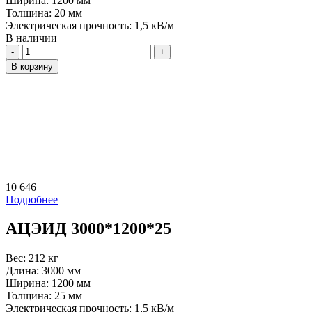
Ширина:
1200 мм
Толщина:
20 мм
Электрическая прочность:
1,5 кВ/м
В наличии
Количество
В корзину
10 646
Подробнее
АЦЭИД 3000*1200*25
Вес:
212 кг
Длина:
3000 мм
Ширина:
1200 мм
Толщина:
25 мм
Электрическая прочность:
1,5 кВ/м