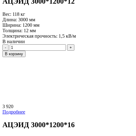
АЦЭИД 3000*1200*12
Вес:
118 кг
Длина:
3000 мм
Ширина:
1200 мм
Толщина:
12 мм
Электрическая прочность:
1,5 кВ/м
В наличии
Количество
В корзину
3 920
Подробнее
АЦЭИД 3000*1200*16