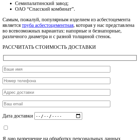
Семипалатинский завод;
ОАО “Спасский комбинат”.
Самым, пожалуй, популярным изделием из асбестоцемента
является
труба асбестоцементная
, которая у нас представлена
во всевозможных вариантах: напорные и безнапорные,
различного диаметра и с разной толщиной стенок.
РАССЧИТАТЬ СТОИМОСТЬ ДОСТАВКИ
Дата доставки
Я даю разрешение на обработку персональных данных