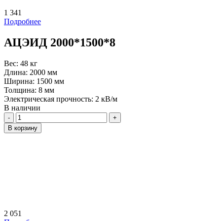
1 341
Подробнее
АЦЭИД 2000*1500*8
Вес:
48 кг
Длина:
2000 мм
Ширина:
1500 мм
Толщина:
8 мм
Электрическая прочность:
2 кВ/м
В наличии
Количество
В корзину
2 051