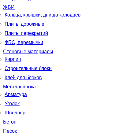
ЖБИ
Кольца, крышки, днища колодцев
Плиты дорожные
Плиты перекрытий
ФБС, перемычки
Стеновые материалы
Кирпич
Строительные блоки
Клей для блоков
Металлопрокат
Арматура
Уголок
Швеллер
Бетон
Песок