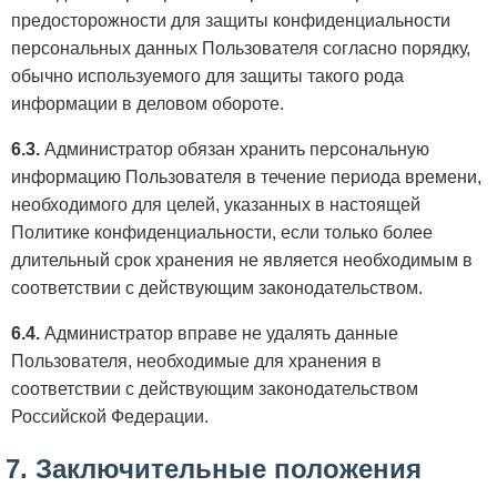
предосторожности для защиты конфиденциальности
персональных данных Пользователя согласно порядку,
обычно используемого для защиты такого рода
информации в деловом обороте.
6.3.
Администратор обязан хранить персональную
информацию Пользователя в течение периода времени,
необходимого для целей, указанных в настоящей
Политике конфиденциальности, если только более
длительный срок хранения не является необходимым в
соответствии с действующим законодательством.
6.4.
Администратор вправе не удалять данные
Пользователя, необходимые для хранения в
соответствии с действующим законодательством
Российской Федерации.
7. Заключительные положения