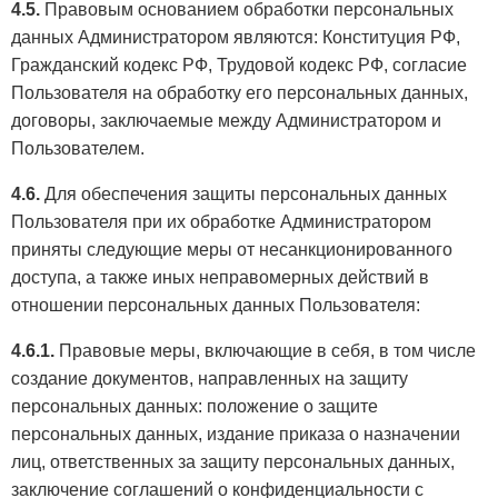
4.5.
Правовым основанием обработки персональных
данных Администратором являются: Конституция РФ,
Гражданский кодекс РФ, Трудовой кодекс РФ, согласие
Пользователя на обработку его персональных данных,
договоры, заключаемые между Администратором и
Пользователем.
4.6.
Для обеспечения защиты персональных данных
Пользователя при их обработке Администратором
приняты следующие меры от несанкционированного
доступа, а также иных неправомерных действий в
отношении персональных данных Пользователя:
4.6.1.
Правовые меры, включающие в себя, в том числе
создание документов, направленных на защиту
персональных данных: положение о защите
персональных данных, издание приказа о назначении
лиц, ответственных за защиту персональных данных,
заключение соглашений о конфиденциальности с