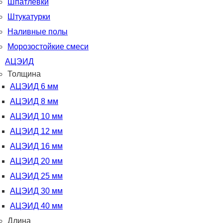
Шпатлевки
Штукатурки
Наливные полы
Морозостойкие смеси
АЦЭИД
Толщина
АЦЭИД 6 мм
АЦЭИД 8 мм
АЦЭИД 10 мм
АЦЭИД 12 мм
АЦЭИД 16 мм
АЦЭИД 20 мм
АЦЭИД 25 мм
АЦЭИД 30 мм
АЦЭИД 40 мм
Длина