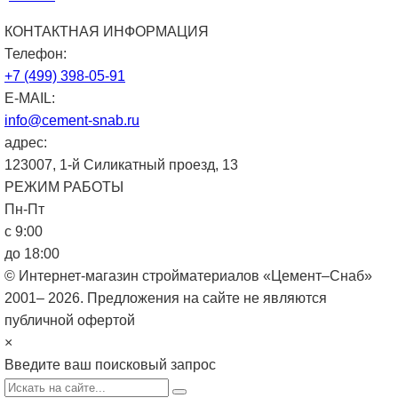
КОНТАКТНАЯ ИНФОРМАЦИЯ
Телефон:
+7 (499) 398-05-91
E-MAIL:
info@cement-snab.ru
адрес:
123007, 1-й Силикатный проезд, 13
РЕЖИМ РАБОТЫ
Пн-Пт
с 9:00
до 18:00
© Интернет-магазин стройматериалов «Цемент–Снаб»
2001– 2026. Предложения на сайте не являются
публичной офертой
×
Введите ваш поисковый запрос