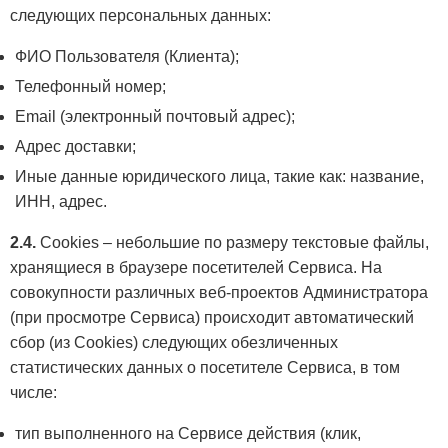
следующих персональных данных:
ФИО Пользователя (Клиента);
Телефонный номер;
Email (электронный почтовый адрес);
Адрес доставки;
Иные данные юридического лица, такие как: название,
ИНН, адрес.
2.4.
Cookies – небольшие по размеру текстовые файлы,
хранящиеся в браузере посетителей Сервиса. На
совокупности различных веб-проектов Администратора
(при просмотре Сервиса) происходит автоматический
сбор (из Cookies) следующих обезличенных
статистических данных о посетителе Сервиса, в том
числе:
тип выполненного на Сервисе действия (клик,