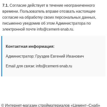
7.1.
Согласие действует в течение неограниченного
времени. Пользователь вправе отозвать настоящее
согласие на обработку своих персональных данных,
письменно уведомив об этом Администратора по
электронной почте info@cement-snab.ru.
Контактная информация:
Администратор: Груздев Евгений Иванович
Email для связи: info@cement-snab.ru
© Интернет-магазин стройматериалов «Цемент–Снаб»