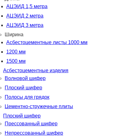
АЦЭИД 1,5 метра
АЦЭИД 2 метра
АЦЭИД 3 метра
Ширина
Асбестоцементные листы 1000 мм
1200 мм
1500 мм
Асбестоцементные изделия
Волновой шифер
Плоский шифер
Полосы для грядок
Цементно-стружечные плиты
Плоский шифер
Прессованный шифер
Непрессованный шифер