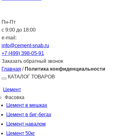
Пн-Пт
с 9:00 до 18:00
e-mail:
info@cement-snab.ru
+7 (499) 398-05-91
Заказать обратный звонок
Главная
/
Политика конфиденциальности
КАТАЛОГ ТОВАРОВ
Цемент
Фасовка
Цемент в мешках
Цемент в биг-бегах
Цемент навалом
Цемент 50кг