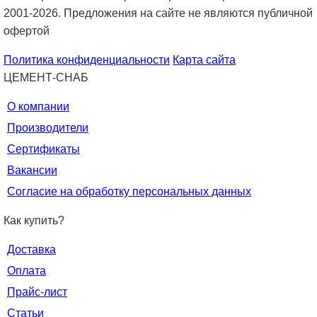
2001-2026. Предложения на сайте не являются публичной
офертой
Политика конфиденциальности
Карта сайта
ЦЕМЕНТ-СНАБ
О компании
Производители
Сертификаты
Вакансии
Согласие на обработку персональных данных
Как купить?
Доставка
Оплата
Прайс-лист
Статьи