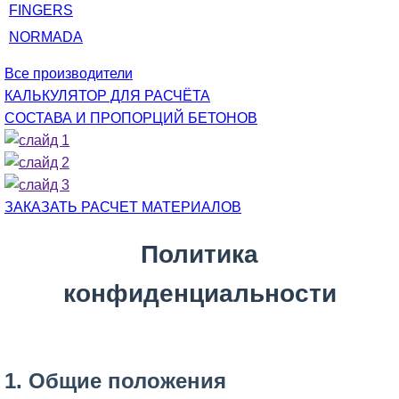
FINGERS
NORMADA
Все производители
КАЛЬКУЛЯТОР ДЛЯ РАСЧЁТА
СОСТАВА И ПРОПОРЦИЙ БЕТОНОВ
ЗАКАЗАТЬ РАСЧЕТ МАТЕРИАЛОВ
Политика
конфиденциальности
1. Общие положения