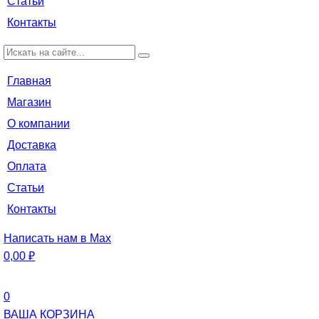
Статьи
Контакты
Главная
Магазин
О компании
Доставка
Оплата
Статьи
Контакты
Написать нам в Max
0,00
₽
0
ВАША КОРЗИНА