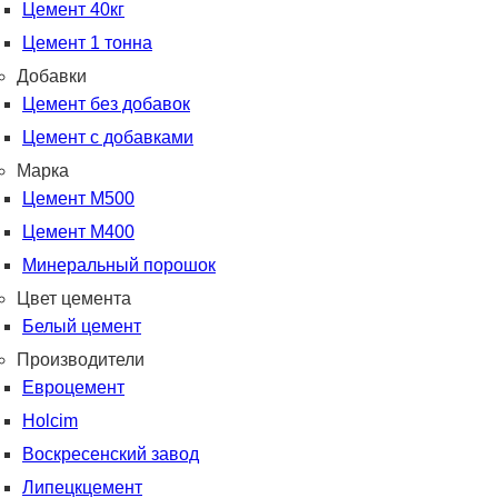
Цемент 40кг
Цемент 1 тонна
Добавки
Цемент без добавок
Цемент с добавками
Марка
Цемент М500
Цемент М400
Минеральный порошок
Цвет цемента
Белый цемент
Производители
Евроцемент
Holcim
Воскресенский завод
Липецкцемент