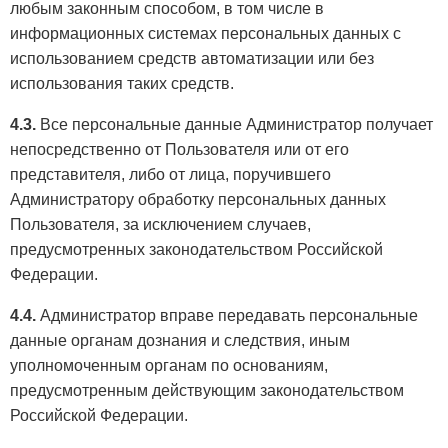
любым законным способом, в том числе в
информационных системах персональных данных с
использованием средств автоматизации или без
использования таких средств.
4.3.
Все персональные данные Администратор получает
непосредственно от Пользователя или от его
представителя, либо от лица, поручившего
Администратору обработку персональных данных
Пользователя, за исключением случаев,
предусмотренных законодательством Российской
Федерации.
4.4.
Администратор вправе передавать персональные
данные органам дознания и следствия, иным
уполномоченным органам по основаниям,
предусмотренным действующим законодательством
Российской Федерации.