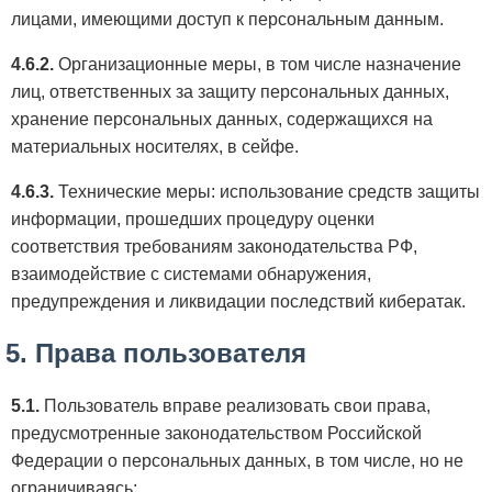
лицами, имеющими доступ к персональным данным.
4.6.2.
Организационные меры, в том числе назначение
лиц, ответственных за защиту персональных данных,
хранение персональных данных, содержащихся на
материальных носителях, в сейфе.
4.6.3.
Технические меры: использование средств защиты
информации, прошедших процедуру оценки
соответствия требованиям законодательства РФ,
взаимодействие с системами обнаружения,
предупреждения и ликвидации последствий кибератак.
5. Права пользователя
5.1.
Пользователь вправе реализовать свои права,
предусмотренные законодательством Российской
Федерации о персональных данных, в том числе, но не
ограничиваясь: