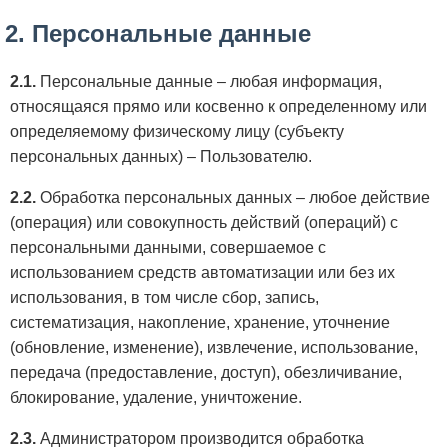
2. Персональные данные
2.1.
Персональные данные – любая информация,
относящаяся прямо или косвенно к определенному или
определяемому физическому лицу (субъекту
персональных данных) – Пользователю.
2.2.
Обработка персональных данных – любое действие
(операция) или совокупность действий (операций) с
персональными данными, совершаемое с
использованием средств автоматизации или без их
использования, в том числе сбор, запись,
систематизация, накопление, хранение, уточнение
(обновление, изменение), извлечение, использование,
передача (предоставление, доступ), обезличивание,
блокирование, удаление, уничтожение.
2.3.
Администратором производится обработка