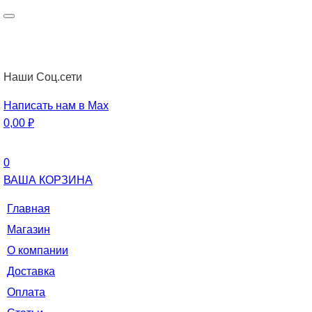
Наши Cоц.сети
Написать нам в Max
0,00
₽
0
ВАША КОРЗИНА
Главная
Магазин
О компании
Доставка
Оплата