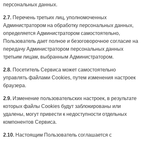
персональных данных.
2.7.
Перечень третьих лиц, уполномоченных
Администратором на обработку персональных данных,
определяется Администратором самостоятельно,
Пользователь дает полное и безоговорочное согласие на
передачу Администратором персональных данных
третьим лицам, выбранным Администратором.
2.8.
Посетитель Сервиса может самостоятельно
управлять файлами Cookies, путем изменения настроек
браузера.
2.9.
Изменение пользовательских настроек, в результате
которых файлы Cookies будут заблокированы или
удалены, могут привести к недоступности отдельных
компонентов Сервиса.
2.10.
Настоящим Пользователь соглашается с