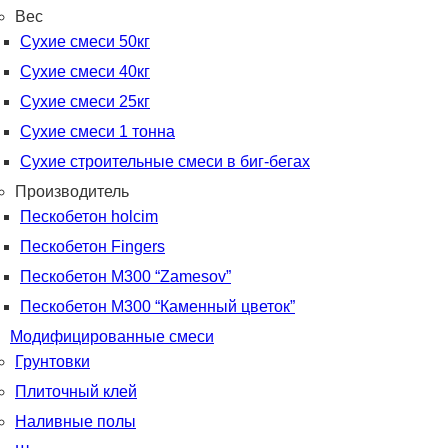
Вес
Сухие смеси 50кг
Сухие смеси 40кг
Сухие смеси 25кг
Сухие смеси 1 тонна
Сухие строительные смеси в биг-бегах
Производитель
Пескобетон holcim
Пескобетон Fingers
Пескобетон М300 “Zamesov”
Пескобетон М300 “Каменный цветок”
Модифицированные смеси
Грунтовки
Плиточный клей
Наливные полы