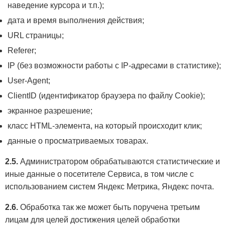
наведение курсора и т.п.);
дата и время выполнения действия;
URL страницы;
Referer;
IP (без возможности работы с IP-адресами в статистике);
User-Agent;
ClientID (идентификатор браузера по файлу Cookie);
экранное разрешение;
класс HTML-элемента, на который происходит клик;
данные о просматриваемых товарах.
2.5.
Администратором обрабатываются статистические и
иные данные о посетителе Сервиса, в том числе с
использованием систем Яндекс Метрика, Яндекс почта.
2.6.
Обработка так же может быть поручена третьим
лицам для целей достижения целей обработки