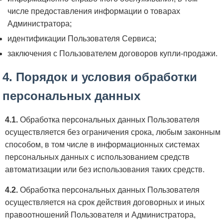
числе предоставления информации о товарах
Администратора;
идентификации Пользователя Сервиса;
заключения с Пользователем договоров купли-продажи.
4. Порядок и условия обработки
персональных данных
4.1.
Обработка персональных данных Пользователя
осуществляется без ограничения срока, любым законным
способом, в том числе в информационных системах
персональных данных с использованием средств
автоматизации или без использования таких средств.
4.2.
Обработка персональных данных Пользователя
осуществляется на срок действия договорных и иных
правоотношений Пользователя и Администратора,