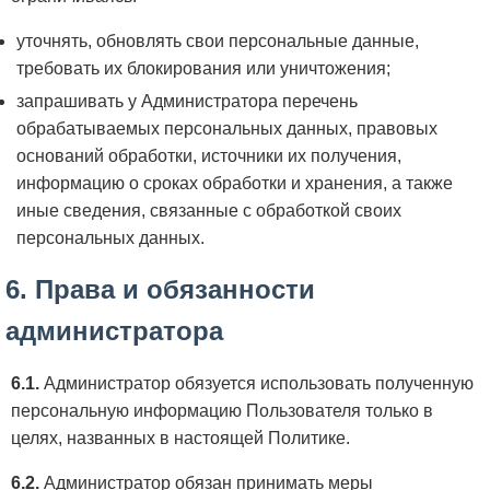
уточнять, обновлять свои персональные данные,
требовать их блокирования или уничтожения;
запрашивать у Администратора перечень
обрабатываемых персональных данных, правовых
оснований обработки, источники их получения,
информацию о сроках обработки и хранения, а также
иные сведения, связанные с обработкой своих
персональных данных.
6. Права и обязанности
администратора
6.1.
Администратор обязуется использовать полученную
персональную информацию Пользователя только в
целях, названных в настоящей Политике.
6.2.
Администратор обязан принимать меры