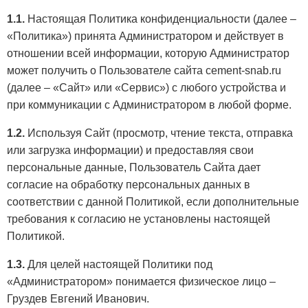
1.1.
Настоящая Политика конфиденциальности (далее –
«Политика») принята Администратором и действует в
отношении всей информации, которую Администратор
может получить о Пользователе сайта cement-snab.ru
(далее – «Сайт» или «Сервис») с любого устройства и
при коммуникации с Администратором в любой форме.
1.2.
Используя Сайт (просмотр, чтение текста, отправка
или загрузка информации) и предоставляя свои
персональные данные, Пользователь Сайта дает
согласие на обработку персональных данных в
соответствии с данной Политикой, если дополнительные
требования к согласию не установлены настоящей
Политикой.
1.3.
Для целей настоящей Политики под
«Администратором» понимается физическое лицо –
Груздев Евгений Иванович.