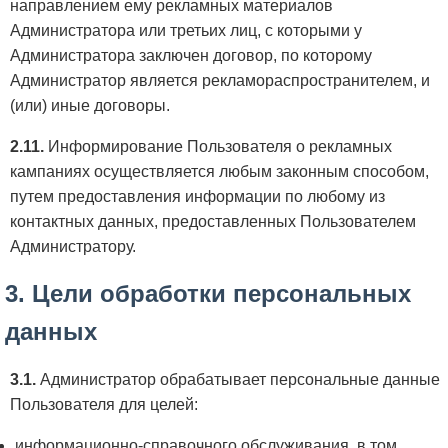
направлением ему рекламных материалов
Администратора или третьих лиц, с которыми у
Администратора заключен договор, по которому
Администратор является рекламораспространителем, и
(или) иные договоры.
2.11.
Информирование Пользователя о рекламных
кампаниях осуществляется любым законным способом,
путем предоставления информации по любому из
контактных данных, предоставленных Пользователем
Администратору.
3. Цели обработки персональных
данных
3.1.
Администратор обрабатывает персональные данные
Пользователя для целей:
информационно-справочного обслуживания, в том