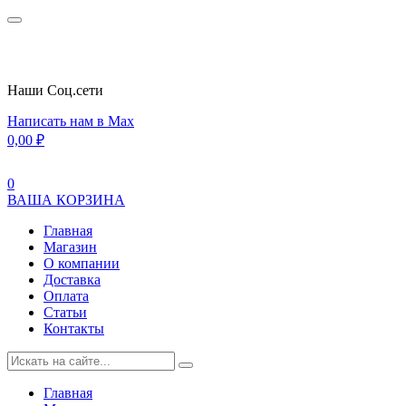
Наши Cоц.сети
Написать нам в Max
0,00
₽
0
ВАША КОРЗИНА
Главная
Магазин
О компании
Доставка
Оплата
Статьи
Контакты
Главная