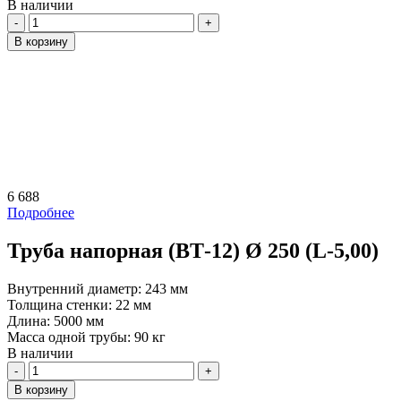
В наличии
Количество
В корзину
6 688
Подробнее
Труба напорная (ВТ-12) Ø 250 (L-5,00)
Внутренний диаметр:
243 мм
Толщина стенки:
22 мм
Длина:
5000 мм
Масса одной трубы:
90 кг
В наличии
Количество
В корзину