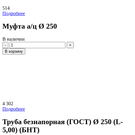
514
Подробнее
Муфта а/ц Ø 250
В наличии
Количество
В корзину
4 302
Подробнее
Труба безнапорная (ГОСТ) Ø 250 (L-
5,00) (БНТ)