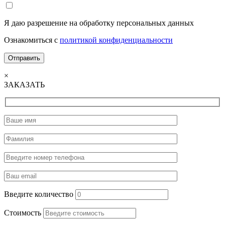
Я даю разрешение на обработку персональных данных
Ознакомиться с
политикой конфиденциальности
×
ЗАКАЗАТЬ
Введите количество
Стоимость