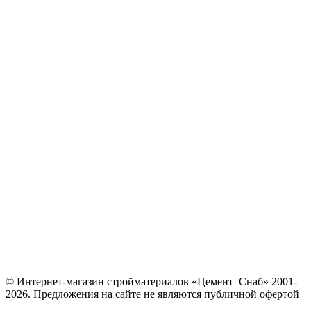
© Интернет-магазин стройматериалов «Цемент–Снаб» 2001-
2026. Предложения на сайте не являются публичной офертой