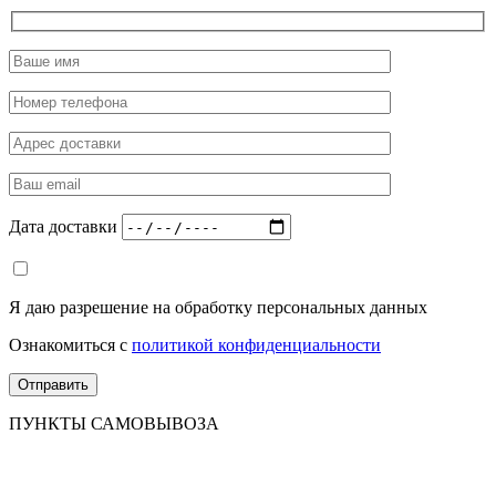
Дата доставки
Я даю разрешение на обработку персональных данных
Ознакомиться с
политикой конфиденциальности
ПУНКТЫ САМОВЫВОЗА