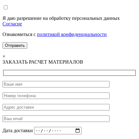
Я даю разрешение на обработку персональных данных
Согласие
Ознакомиться с
политикой конфиденциальности
×
ЗАКАЗАТЬ РАСЧЕТ МАТЕРИАЛОВ
Дата доставки