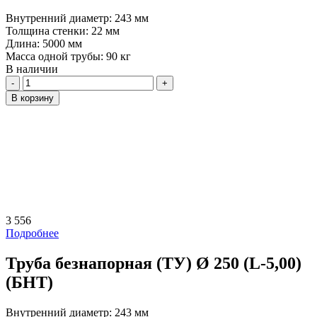
Внутренний диаметр:
243 мм
Толщина стенки:
22 мм
Длина:
5000 мм
Масса одной трубы:
90 кг
В наличии
Количество
В корзину
3 556
Подробнее
Труба безнапорная (ТУ) Ø 250 (L-5,00)
(БНТ)
Внутренний диаметр:
243 мм