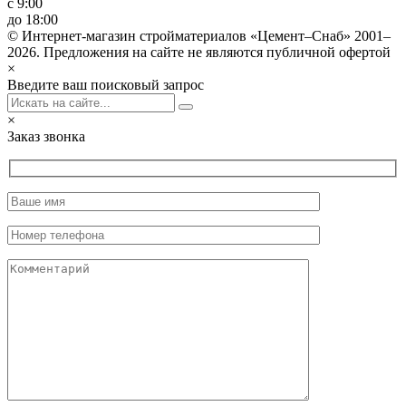
с 9:00
до 18:00
© Интернет-магазин стройматериалов «Цемент–Снаб» 2001–
2026. Предложения на сайте не являются публичной офертой
×
Введите ваш поисковый запрос
×
Заказ звонка