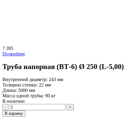
7 395
Подробнее
Труба напорная (ВТ-6) Ø 250 (L-5,00)
Внутренний диаметр:
243 мм
Толщина стенки:
22 мм
Длина:
5000 мм
Масса одной трубы:
90 кг
В наличии
Количество
В корзину