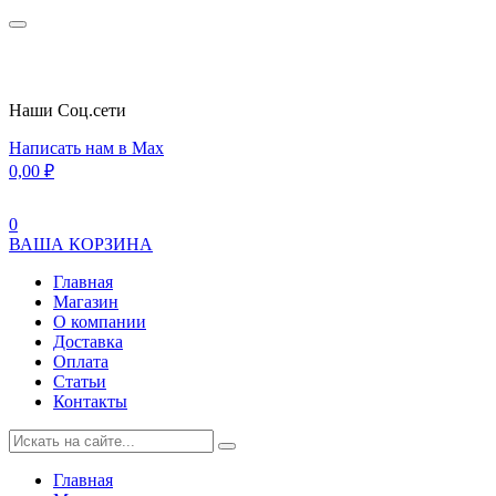
Наши Cоц.сети
Написать нам в Max
0,00
₽
0
ВАША КОРЗИНА
Главная
Магазин
О компании
Доставка
Оплата
Статьи
Контакты
Главная