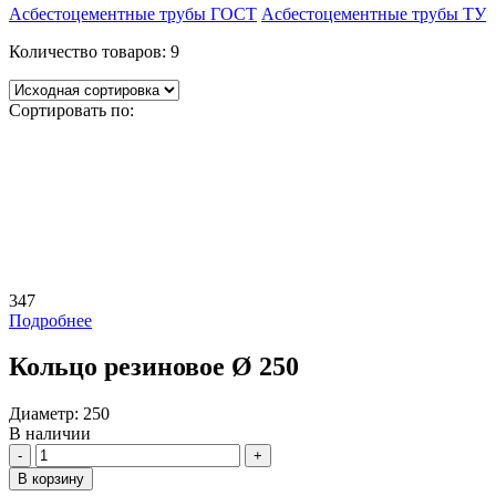
Асбестоцементные трубы ГОСТ
Асбестоцементные трубы ТУ
Количество товаров:
9
Сортировать по:
347
Подробнее
Кольцо резиновое Ø 250
Диаметр:
250
В наличии
Количество
В корзину