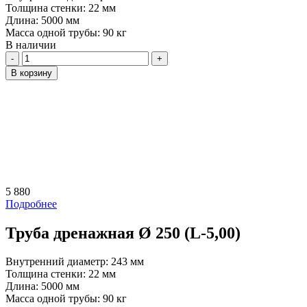
Толщина стенки:
22 мм
Длина:
5000 мм
Масса одной трубы:
90 кг
В наличии
Количество
В корзину
5 880
Подробнее
Труба дренажная Ø 250 (L-5,00)
Внутренний диаметр:
243 мм
Толщина стенки:
22 мм
Длина:
5000 мм
Масса одной трубы:
90 кг