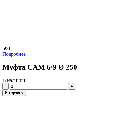
590
Подробнее
Муфта CAM 6/9 Ø 250
В наличии
Количество
В корзину