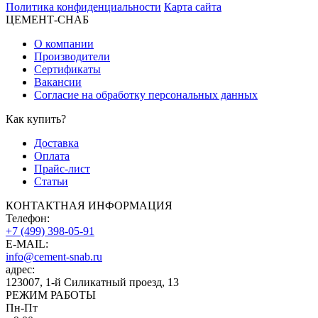
Политика конфиденциальности
Карта сайта
ЦЕМЕНТ-СНАБ
О компании
Производители
Сертификаты
Вакансии
Согласие на обработку персональных данных
Как купить?
Доставка
Оплата
Прайс-лист
Статьи
КОНТАКТНАЯ ИНФОРМАЦИЯ
Телефон:
+7 (499) 398-05-91
E-MAIL:
info@cement-snab.ru
адрес:
123007, 1-й Силикатный проезд, 13
РЕЖИМ РАБОТЫ
Пн-Пт