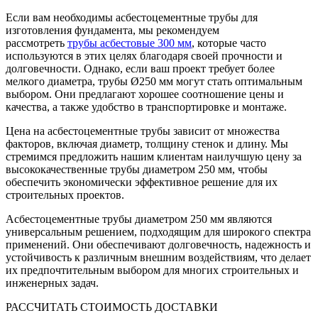
Если вам необходимы асбестоцементные трубы для
изготовления фундамента, мы рекомендуем
рассмотреть
трубы асбестовые 300 мм
, которые часто
используются в этих целях благодаря своей прочности и
долговечности. Однако, если ваш проект требует более
мелкого диаметра, трубы Ø250 мм могут стать оптимальным
выбором. Они предлагают хорошее соотношение цены и
качества, а также удобство в транспортировке и монтаже.
Цена на асбестоцементные трубы зависит от множества
факторов, включая диаметр, толщину стенок и длину. Мы
стремимся предложить нашим клиентам наилучшую цену за
высококачественные трубы диаметром 250 мм, чтобы
обеспечить экономически эффективное решение для их
строительных проектов.
Асбестоцементные трубы диаметром 250 мм являются
универсальным решением, подходящим для широкого спектра
применений. Они обеспечивают долговечность, надежность и
устойчивость к различным внешним воздействиям, что делает
их предпочтительным выбором для многих строительных и
инженерных задач.
РАССЧИТАТЬ СТОИМОСТЬ ДОСТАВКИ