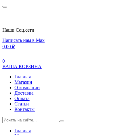
Наши Cоц.сети
Написать нам в Max
0,00
₽
0
ВАША КОРЗИНА
Главная
Магазин
О компании
Доставка
Оплата
Статьи
Контакты
Главная