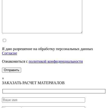
Я даю разрешение на обработку персональных данных
Согласие
Ознакомиться с
политикой конфиденциальности
×
ЗАКАЗАТЬ РАСЧЕТ МАТЕРИАЛОВ