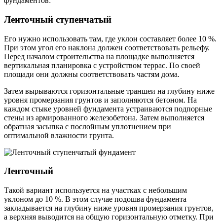
фундаментов:
Ленточный ступенчатый
Его нужно использовать там, где уклон составляет более 10 %.
При этом угол его наклона должен соответствовать рельефу.
Перед началом строительства на площадке выполняется
вертикальная планировка с устройством террас. По своей
площади они должны соответствовать частям дома.
Затем вырываются горизонтальные траншеи на глубину ниже
уровня промерзания грунтов и заполняются бетоном. На
каждом стыке уровней фундамента устраиваются подпорные
стены из армированного железобетона. Затем выполняется
обратная засыпка с послойным уплотнением при
оптимальной влажности грунта.
Ленточный
Такой вариант используется на участках с небольшим
уклоном до 10 %. В этом случае подошва фундамента
закладывается на глубину ниже уровня промерзания грунтов,
а верхняя выводится на общую горизонтальную отметку. При