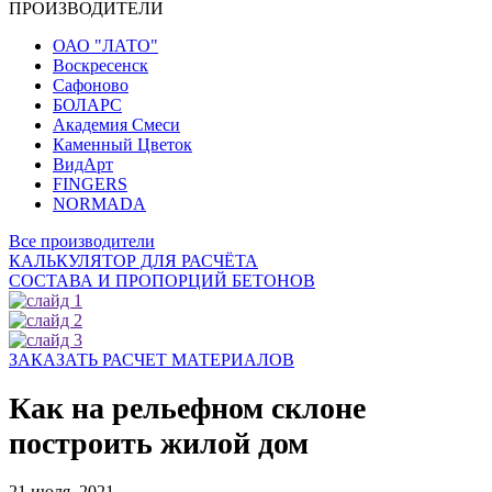
ПРОИЗВОДИТЕЛИ
ОАО "ЛАТО"
Воскресенск
Сафоново
БОЛАРС
Академия Смеси
Каменный Цветок
ВидАрт
FINGERS
NORMADA
Все производители
КАЛЬКУЛЯТОР ДЛЯ РАСЧЁТА
СОСТАВА И ПРОПОРЦИЙ БЕТОНОВ
ЗАКАЗАТЬ РАСЧЕТ МАТЕРИАЛОВ
Как на рельефном склоне
построить жилой дом
21 июля, 2021