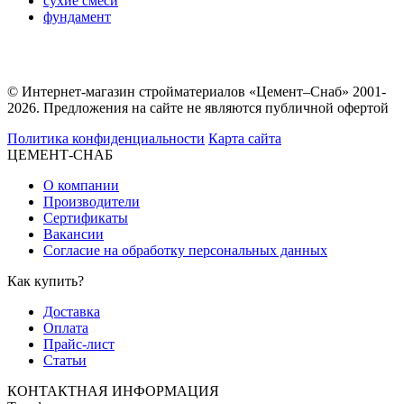
сухие смеси
фундамент
© Интернет-магазин стройматериалов «Цемент–Снаб» 2001-
2026. Предложения на сайте не являются публичной офертой
Политика конфиденциальности
Карта сайта
ЦЕМЕНТ-СНАБ
О компании
Производители
Сертификаты
Вакансии
Согласие на обработку персональных данных
Как купить?
Доставка
Оплата
Прайс-лист
Статьи
КОНТАКТНАЯ ИНФОРМАЦИЯ