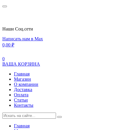
Наши Cоц.сети
Написать нам в Max
0,00
₽
0
ВАША КОРЗИНА
Главная
Магазин
О компании
Доставка
Оплата
Статьи
Контакты
Главная