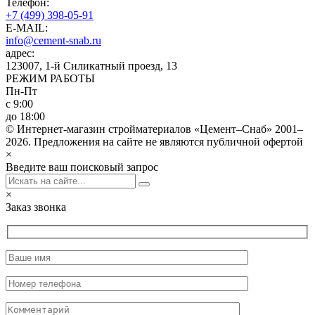
Телефон:
+7 (499) 398-05-91
E-MAIL:
info@cement-snab.ru
адрес:
123007, 1-й Силикатный проезд, 13
РЕЖИМ РАБОТЫ
Пн-Пт
с 9:00
до 18:00
© Интернет-магазин стройматериалов «Цемент–Снаб» 2001–
2026. Предложения на сайте не являются публичной офертой
×
Введите ваш поисковый запрос
×
Заказ звонка