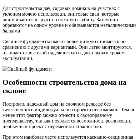
Для строительства дач, садовых домиков на участках с
уклоном можно использовать винтовые сваи, которые
ввинчиваются в грунт на нужную глубину. Затем они
обрезаются на одном уровне и обвязываются металлическими
балками.
Свайные фундаменты имеют более низкую стоимость по
сравнению с другими вариантами. Они легко монтируются,
отличаются высокой надежностью и длительным сроком
эксплуатации.
Особенности строительства дома на
склоне
Построить надежный дом на сложном рельефе без
качественного индивидуального проекта невозможно. Тем не
менее этот фактор можно отнести к своеобразному
преимуществу, так как появляется возможность реализовать
необычный проект с переменной этажностью.
При этом наиболее часто используется каскадно-секционная