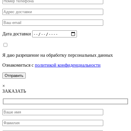
Дата доставки
Я даю разрешение на обработку персональных данных
Ознакомиться с
политикой конфиденциальности
×
ЗАКАЗАТЬ