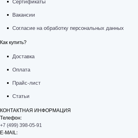
Сертификаты
Вакансии
Согласие на обработку персональных данных
Как купить?
Доставка
Оплата
Прайс-лист
Статьи
КОНТАКТНАЯ ИНФОРМАЦИЯ
Телефон:
+7 (499) 398-05-91
E-MAIL: