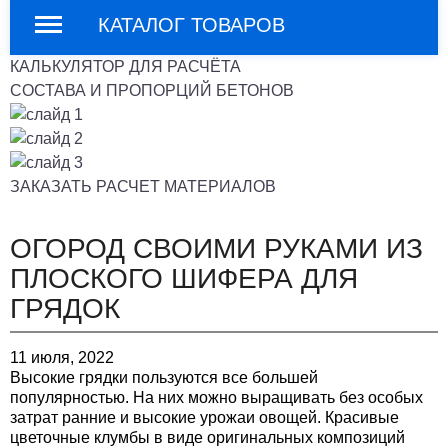
КАТАЛОГ ТОВАРОВ
КАЛЬКУЛЯТОР ДЛЯ РАСЧЁТА
СОСТАВА И ПРОПОРЦИЙ БЕТОНОВ
ЗАКАЗАТЬ РАСЧЕТ МАТЕРИАЛОВ
ОГОРОД СВОИМИ РУКАМИ ИЗ
ПЛОСКОГО ШИФЕРА ДЛЯ
ГРЯДОК
11 июля, 2022
Высокие грядки пользуются все большей
популярностью. На них можно выращивать без особых
затрат ранние и высокие урожаи овощей. Красивые
цветочные клумбы в виде оригинальных композиций