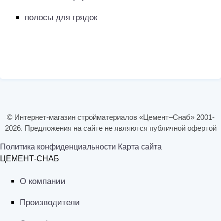
полосы для грядок
© Интернет-магазин стройматериалов «Цемент–Снаб» 2001-
2026. Предложения на сайте не являются публичной офертой
Политика конфиденциальности
Карта сайта
ЦЕМЕНТ-СНАБ
О компании
Производители