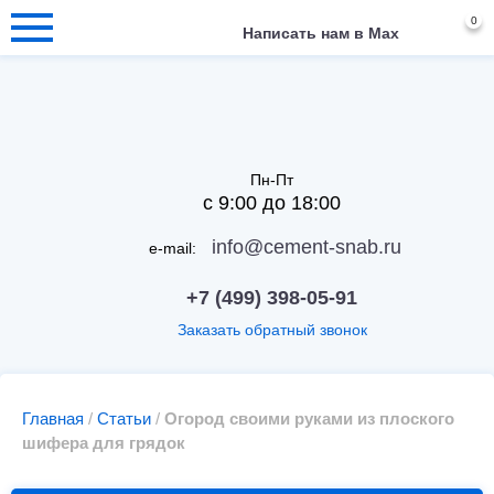
0
Написать нам в Max
Пн-Пт
с 9:00 до 18:00
info@cement-snab.ru
e-mail:
+7 (499) 398-05-91
Заказать обратный звонок
Главная
/
Статьи
/
Огород своими руками из плоского
шифера для грядок