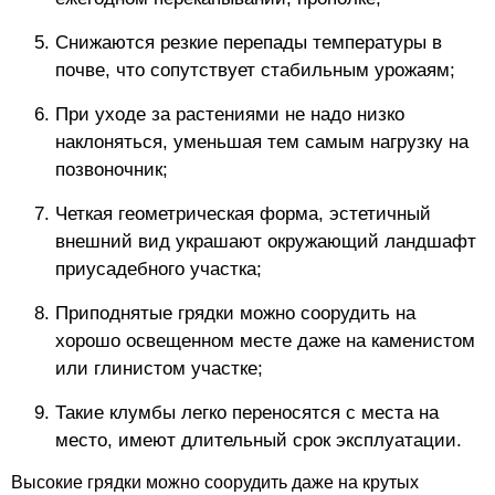
Снижаются резкие перепады температуры в
почве, что сопутствует стабильным урожаям;
При уходе за растениями не надо низко
наклоняться, уменьшая тем самым нагрузку на
позвоночник;
Четкая геометрическая форма, эстетичный
внешний вид украшают окружающий ландшафт
приусадебного участка;
Приподнятые грядки можно соорудить на
хорошо освещенном месте даже на каменистом
или глинистом участке;
Такие клумбы легко переносятся с места на
место, имеют длительный срок эксплуатации.
Высокие грядки можно соорудить даже на крутых