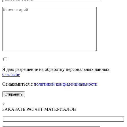
Я даю разрешение на обработку персональных данных
Согласие
Ознакомиться с
политикой конфиденциальности
×
ЗАКАЗАТЬ РАСЧЕТ МАТЕРИАЛОВ