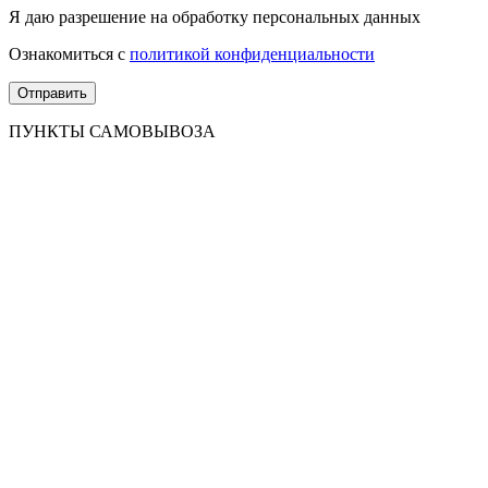
Я даю разрешение на обработку персональных данных
Ознакомиться с
политикой конфиденциальности
ПУНКТЫ САМОВЫВОЗА