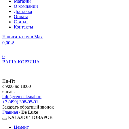
Магазин
О компании
Доставка
Оплата
Статьи
Контакты
Написать нам в Max
0,00
₽
0
ВАША КОРЗИНА
Пн-Пт
с 9:00 до 18:00
e-mail:
info@cement-snab.ru
+7 (499) 398-05-91
Заказать обратный звонок
Главная
/
De Luxe
КАТАЛОГ ТОВАРОВ
Цемент