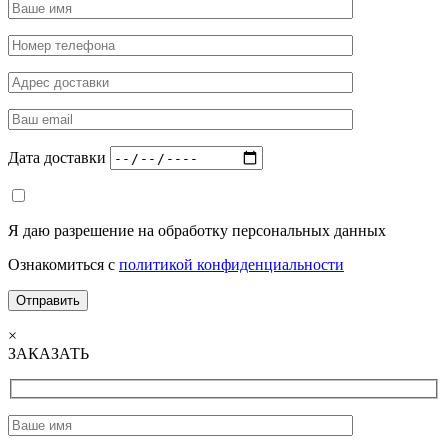
Дата доставки
Я даю разрешение на обработку персональных данных
Ознакомиться с
политикой конфиденциальности
×
ЗАКАЗАТЬ