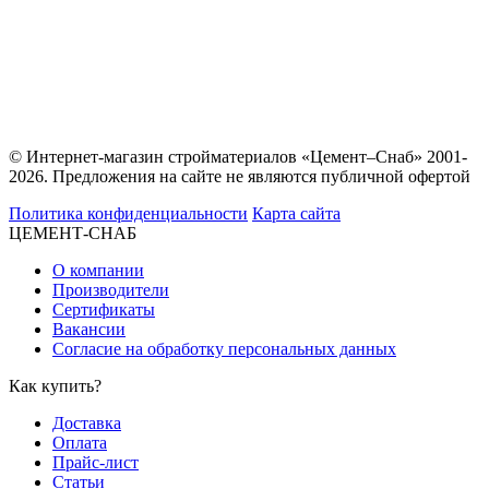
© Интернет-магазин стройматериалов «Цемент–Снаб» 2001-
2026. Предложения на сайте не являются публичной офертой
Политика конфиденциальности
Карта сайта
ЦЕМЕНТ-СНАБ
О компании
Производители
Сертификаты
Вакансии
Согласие на обработку персональных данных
Как купить?
Доставка
Оплата
Прайс-лист
Статьи