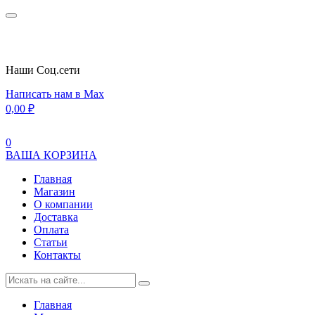
Наши Cоц.сети
Написать нам в Max
0,00
₽
0
ВАША КОРЗИНА
Главная
Магазин
О компании
Доставка
Оплата
Статьи
Контакты
Главная