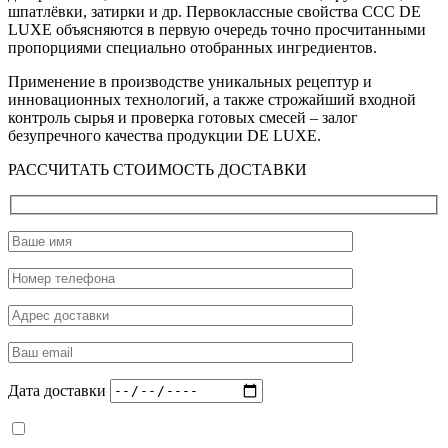
шпатлёвки, затирки и др. Первоклассные свойства ССС DE
LUXE объясняются в первую очередь точно просчитанными
пропорциями специально отобранных ингредиентов.
Применение в производстве уникальных рецептур и
инновационных технологий, а также строжайший входной
контроль сырья и проверка готовых смесей – залог
безупречного качества продукции DE LUXE.
РАССЧИТАТЬ СТОИМОСТЬ ДОСТАВКИ
Дата доставки