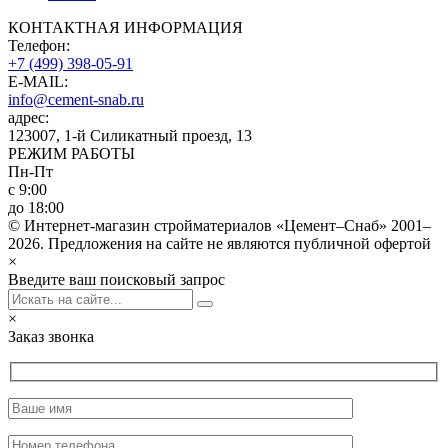
КОНТАКТНАЯ ИНФОРМАЦИЯ
Телефон:
+7 (499) 398-05-91
E-MAIL:
info@cement-snab.ru
адрес:
123007, 1-й Силикатный проезд, 13
РЕЖИМ РАБОТЫ
Пн-Пт
с 9:00
до 18:00
© Интернет-магазин стройматериалов «Цемент–Снаб» 2001–
2026. Предложения на сайте не являются публичной офертой
×
Введите ваш поисковый запрос
×
Заказ звонка