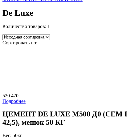
De Luxe
Количество товаров:
1
Сортировать по:
520
470
Подробнее
ЦЕМЕНТ DE LUXE М500 Д0 (CEM I
42,5), мешок 50 КГ
Вес:
50кг