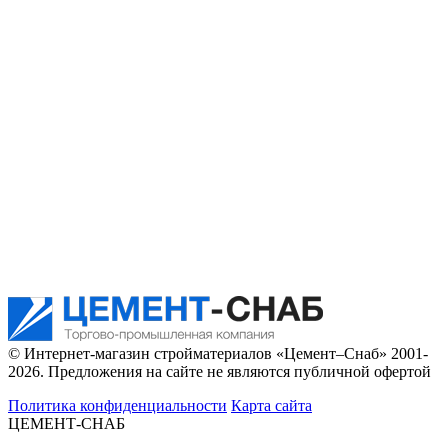
© Интернет-магазин стройматериалов «Цемент–Снаб» 2001-
2026. Предложения на сайте не являются публичной офертой
Политика конфиденциальности
Карта сайта
ЦЕМЕНТ-СНАБ