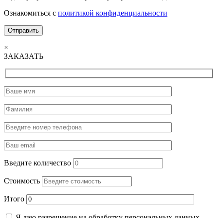
Ознакомиться с
политикой конфиденциальности
×
ЗАКАЗАТЬ
Введите количество
Стоимость
Итого
Я даю разрешение на обработку персональных данных