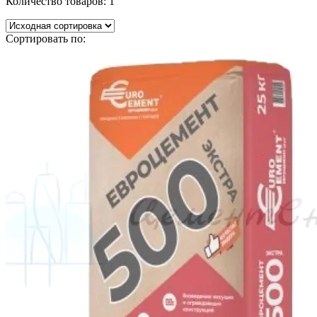
Количество товаров:
1
Сортировать по: