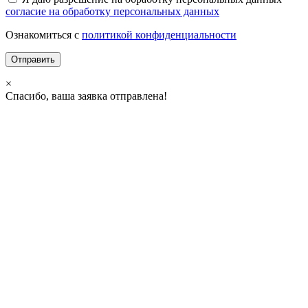
согласие на обработку персональных данных
Ознакомиться с
политикой конфиденциальности
×
Спасибо, ваша заявка отправлена!