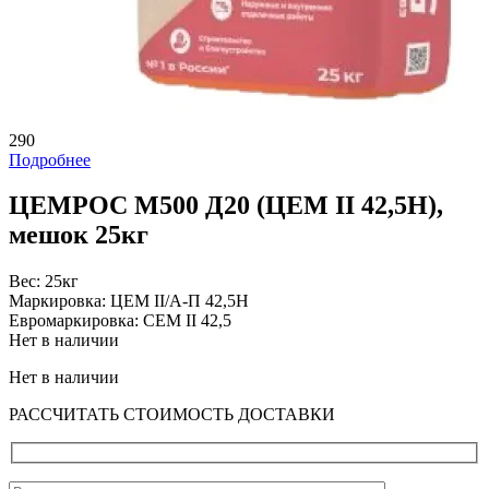
290
Подробнее
ЦЕМРОС М500 Д20 (ЦEM II 42,5H),
мешок 25кг
Вес:
25кг
Маркировка:
ЦЕМ II/А-П 42,5Н
Евромаркировка:
CEM II 42,5
Нет в наличии
Нет в наличии
РАССЧИТАТЬ СТОИМОСТЬ ДОСТАВКИ