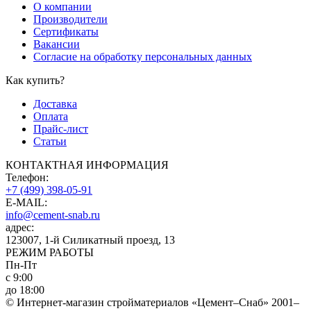
О компании
Производители
Сертификаты
Вакансии
Согласие на обработку персональных данных
Как купить?
Доставка
Оплата
Прайс-лист
Статьи
КОНТАКТНАЯ ИНФОРМАЦИЯ
Телефон:
+7 (499) 398-05-91
E-MAIL:
info@cement-snab.ru
адрес:
123007, 1-й Силикатный проезд, 13
РЕЖИМ РАБОТЫ
Пн-Пт
с 9:00
до 18:00
© Интернет-магазин стройматериалов «Цемент–Снаб» 2001–