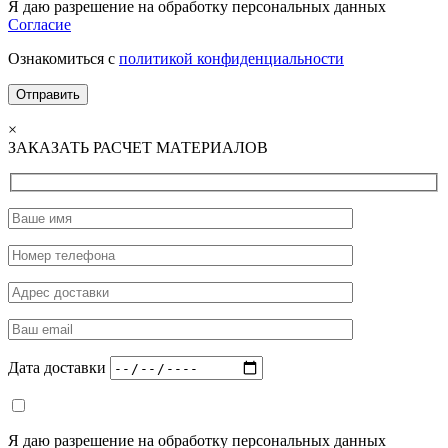
Я даю разрешение на обработку персональных данных
Согласие
Ознакомиться с
политикой конфиденциальности
×
ЗАКАЗАТЬ РАСЧЕТ МАТЕРИАЛОВ
Дата доставки
Я даю разрешение на обработку персональных данных