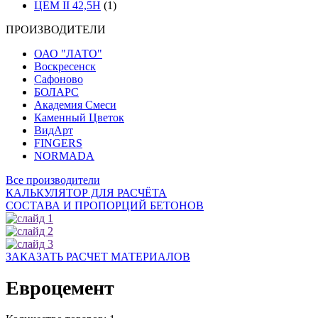
ЦЕМ II 42,5Н
(1)
ПРОИЗВОДИТЕЛИ
ОАО "ЛАТО"
Воскресенск
Сафоново
БОЛАРС
Академия Смеси
Каменный Цветок
ВидАрт
FINGERS
NORMADA
Все производители
КАЛЬКУЛЯТОР ДЛЯ РАСЧЁТА
СОСТАВА И ПРОПОРЦИЙ БЕТОНОВ
ЗАКАЗАТЬ РАСЧЕТ МАТЕРИАЛОВ
Евроцемент