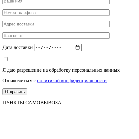
Дата доставки
Я даю разрешение на обработку персональных данных
Ознакомиться с
политикой конфиденциальности
ПУНКТЫ САМОВЫВОЗА