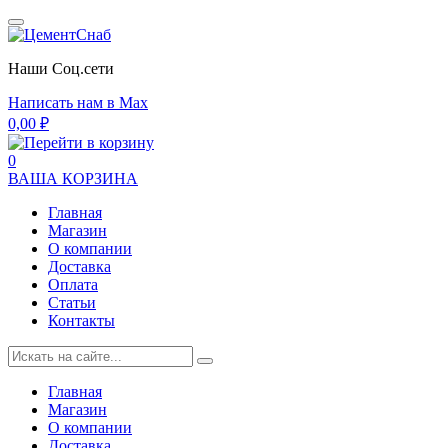
Наши Cоц.сети
Написать нам в Max
0,00
₽
0
ВАША КОРЗИНА
Главная
Магазин
О компании
Доставка
Оплата
Статьи
Контакты
Главная
Магазин
О компании
Доставка