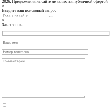
2026. Предложения на сайте не являются публичной офертой
×
Введите ваш поисковый запрос
×
Заказ звонка