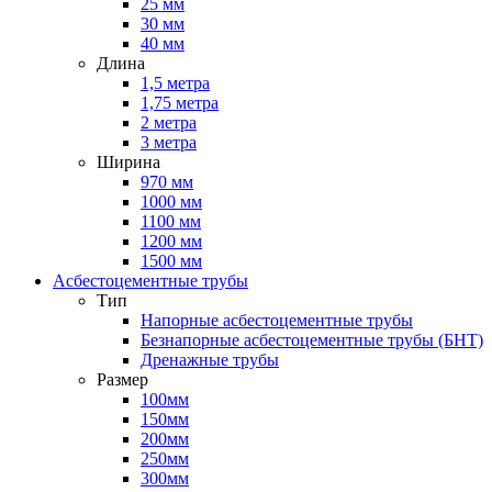
25 мм
30 мм
40 мм
Длина
1,5 метра
1,75 метра
2 метра
3 метра
Ширина
970 мм
1000 мм
1100 мм
1200 мм
1500 мм
Асбестоцементные трубы
Тип
Напорные асбестоцементные трубы
Безнапорные асбестоцементные трубы (БНТ)
Дренажные трубы
Размер
100мм
150мм
200мм
250мм
300мм