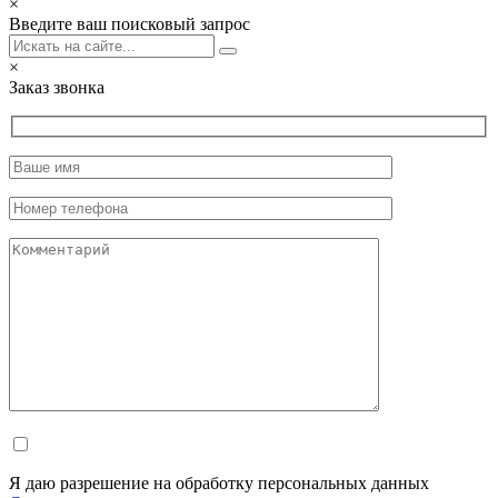
×
Введите ваш поисковый запрос
×
Заказ звонка
Я даю разрешение на обработку персональных данных