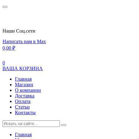
Наши Cоц.сети
Написать нам в Max
0,00
₽
0
ВАША КОРЗИНА
Главная
Магазин
О компании
Доставка
Оплата
Статьи
Контакты
Главная