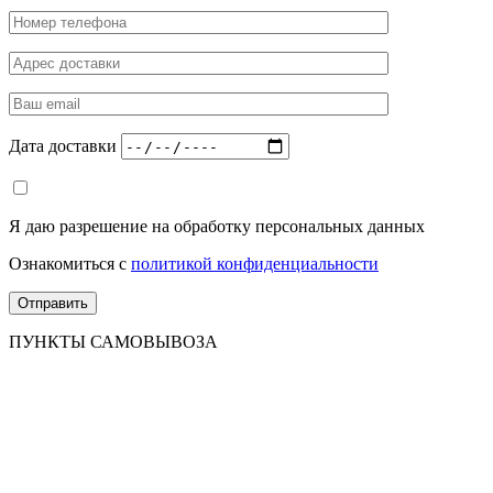
Дата доставки
Я даю разрешение на обработку персональных данных
Ознакомиться с
политикой конфиденциальности
ПУНКТЫ САМОВЫВОЗА