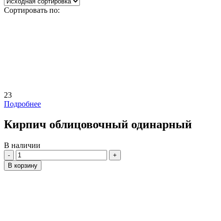
Сортировать по:
23
Подробнее
Кирпич облицовочный одинарный
В наличии
Количество
В корзину