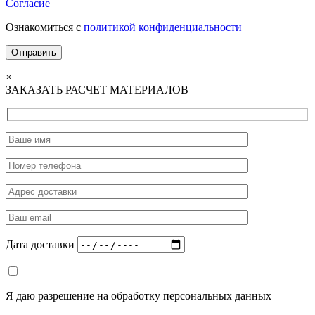
Согласие
Ознакомиться с
политикой конфиденциальности
×
ЗАКАЗАТЬ РАСЧЕТ МАТЕРИАЛОВ
Дата доставки
Я даю разрешение на обработку персональных данных