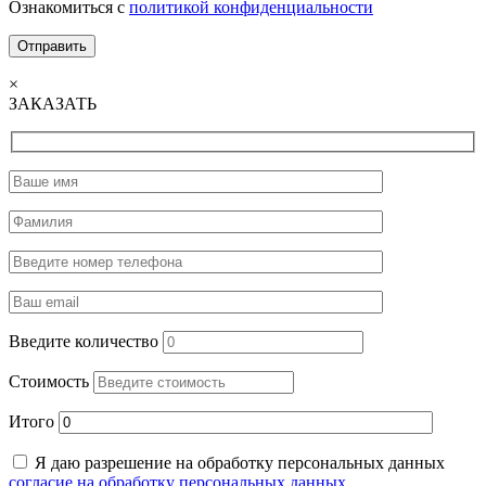
Ознакомиться с
политикой конфиденциальности
×
ЗАКАЗАТЬ
Введите количество
Стоимость
Итого
Я даю разрешение на обработку персональных данных
согласие на обработку персональных данных