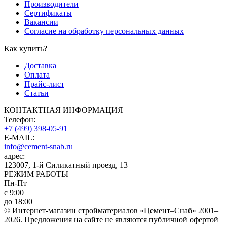
Производители
Сертификаты
Вакансии
Согласие на обработку персональных данных
Как купить?
Доставка
Оплата
Прайс-лист
Статьи
КОНТАКТНАЯ ИНФОРМАЦИЯ
Телефон:
+7 (499) 398-05-91
E-MAIL:
info@cement-snab.ru
адрес:
123007, 1-й Силикатный проезд, 13
РЕЖИМ РАБОТЫ
Пн-Пт
с 9:00
до 18:00
© Интернет-магазин стройматериалов «Цемент–Снаб» 2001–
2026. Предложения на сайте не являются публичной офертой