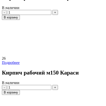
В наличии
Количество
В корзину
26
Подробнее
Кирпич рабочий м150 Караси
В наличии
Количество
В корзину