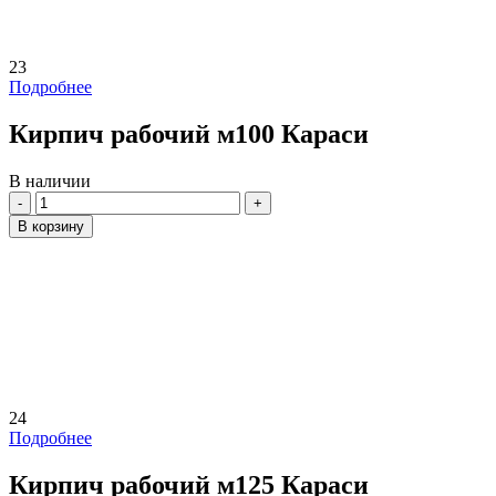
23
Подробнее
Кирпич рабочий м100 Караси
В наличии
Количество
В корзину
24
Подробнее
Кирпич рабочий м125 Караси