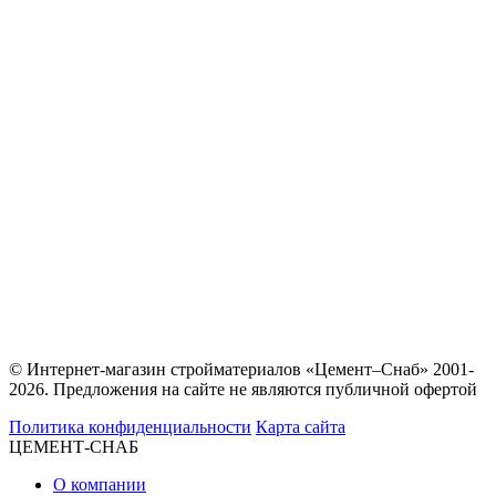
© Интернет-магазин стройматериалов «Цемент–Снаб» 2001-
2026. Предложения на сайте не являются публичной офертой
Политика конфиденциальности
Карта сайта
ЦЕМЕНТ-СНАБ
О компании