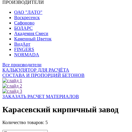
ПРОИЗВОДИТЕЛИ
ОАО "ЛАТО"
Воскресенск
Сафоново
БОЛАРС
Академия Смеси
Каменный Цветок
ВидАрт
FINGERS
NORMADA
Все производители
КАЛЬКУЛЯТОР ДЛЯ РАСЧЁТА
СОСТАВА И ПРОПОРЦИЙ БЕТОНОВ
ЗАКАЗАТЬ РАСЧЕТ МАТЕРИАЛОВ
Карасевский кирпичный завод
Количество товаров:
5