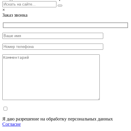
×
Заказ звонка
Я даю разрешение на обработку персональных данных
Согласие