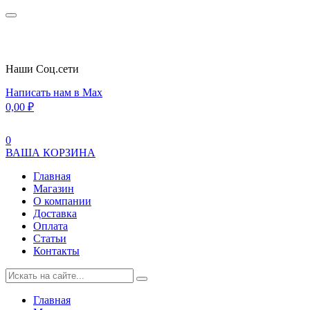
Наши Cоц.сети
Написать нам в Max
0,00
₽
0
ВАША КОРЗИНА
Главная
Магазин
О компании
Доставка
Оплата
Статьи
Контакты
Главная