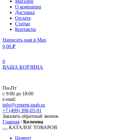
Магазин
О компании
Доставка
Оплата
Статьи
Контакты
Написать нам в Max
0,00
₽
0
ВАША КОРЗИНА
Пн-Пт
с 9:00 до 18:00
e-mail:
info@cement-snab.ru
+7 (499) 398-05-91
Заказать обратный звонок
Главная
/
Коломна
КАТАЛОГ ТОВАРОВ
Цемент