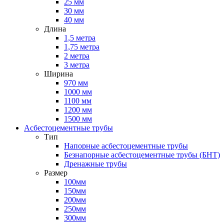
25 мм
30 мм
40 мм
Длина
1,5 метра
1,75 метра
2 метра
3 метра
Ширина
970 мм
1000 мм
1100 мм
1200 мм
1500 мм
Асбестоцементные трубы
Тип
Напорные асбестоцементные трубы
Безнапорные асбестоцементные трубы (БНТ)
Дренажные трубы
Размер
100мм
150мм
200мм
250мм
300мм