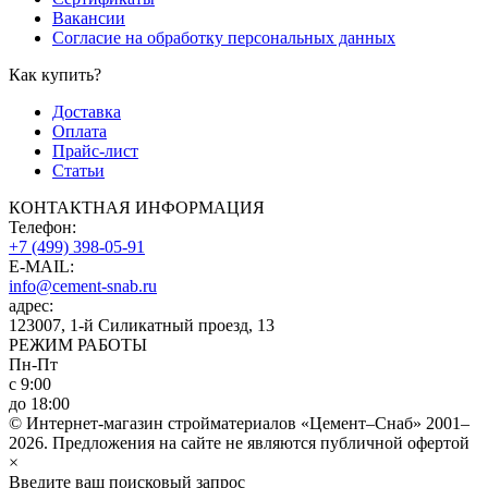
Вакансии
Согласие на обработку персональных данных
Как купить?
Доставка
Оплата
Прайс-лист
Статьи
КОНТАКТНАЯ ИНФОРМАЦИЯ
Телефон:
+7 (499) 398-05-91
E-MAIL:
info@cement-snab.ru
адрес:
123007, 1-й Силикатный проезд, 13
РЕЖИМ РАБОТЫ
Пн-Пт
с 9:00
до 18:00
© Интернет-магазин стройматериалов «Цемент–Снаб» 2001–
2026. Предложения на сайте не являются публичной офертой
×
Введите ваш поисковый запрос