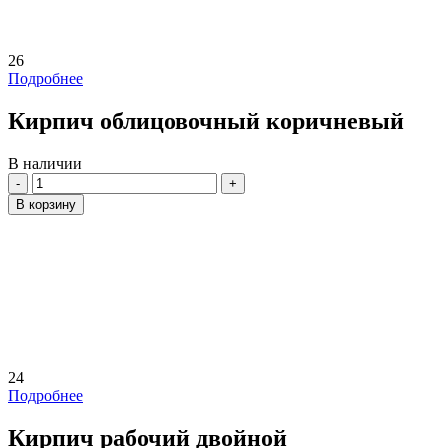
26
Подробнее
Кирпич облицовочный коричневый
В наличии
Количество
В корзину
24
Подробнее
Кирпич рабочий двойной