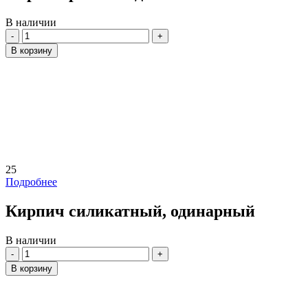
В наличии
Количество
В корзину
25
Подробнее
Кирпич силикатный, одинарный
В наличии
Количество
В корзину