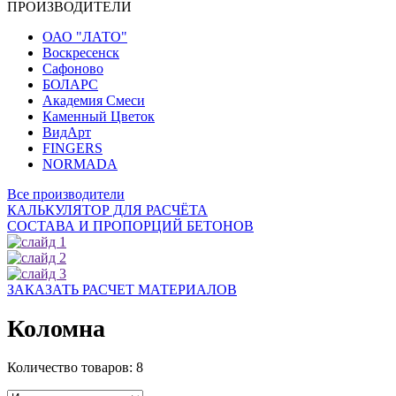
ПРОИЗВОДИТЕЛИ
ОАО "ЛАТО"
Воскресенск
Сафоново
БОЛАРС
Академия Смеси
Каменный Цветок
ВидАрт
FINGERS
NORMADA
Все производители
КАЛЬКУЛЯТОР ДЛЯ РАСЧЁТА
СОСТАВА И ПРОПОРЦИЙ БЕТОНОВ
ЗАКАЗАТЬ РАСЧЕТ МАТЕРИАЛОВ
Коломна
Количество товаров:
8