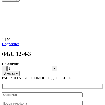
1 170
Подробнее
ФБС 12-4-3
В наличии
Количество
В корзину
РАССЧИТАТЬ СТОИМОСТЬ ДОСТАВКИ