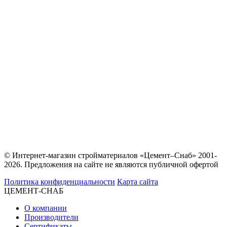
© Интернет-магазин стройматериалов «Цемент–Снаб» 2001-
2026. Предложения на сайте не являются публичной офертой
Политика конфиденциальности
Карта сайта
ЦЕМЕНТ-СНАБ
О компании
Производители
Сертификаты