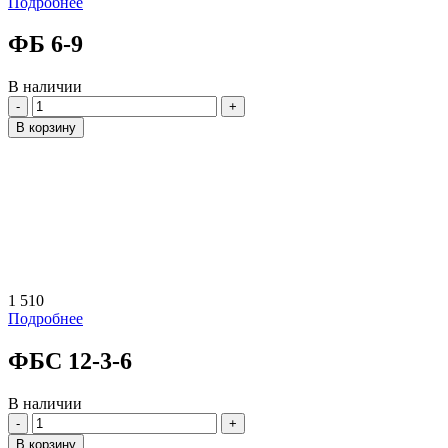
Подробнее
ФБ 6-9
В наличии
Количество
В корзину
1 510
Подробнее
ФБС 12-3-6
В наличии
Количество
В корзину