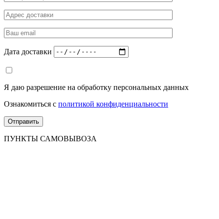
Дата доставки
Я даю разрешение на обработку персональных данных
Ознакомиться с
политикой конфиденциальности
ПУНКТЫ САМОВЫВОЗА