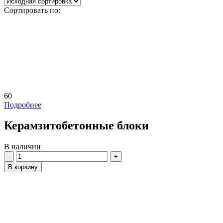
Сортировать по:
60
Подробнее
Керамзитобетонные блоки
В наличии
Количество
В корзину