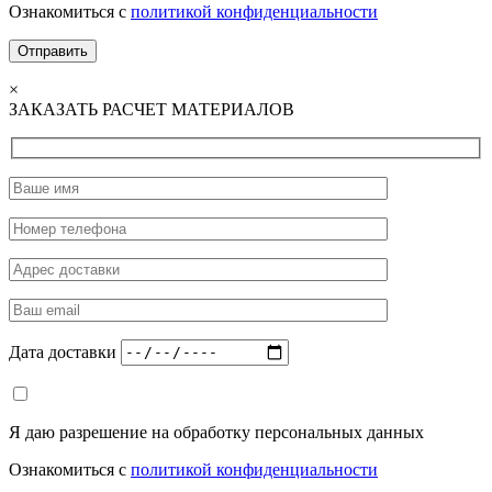
Ознакомиться с
политикой конфиденциальности
×
ЗАКАЗАТЬ РАСЧЕТ МАТЕРИАЛОВ
Дата доставки
Я даю разрешение на обработку персональных данных
Ознакомиться с
политикой конфиденциальности