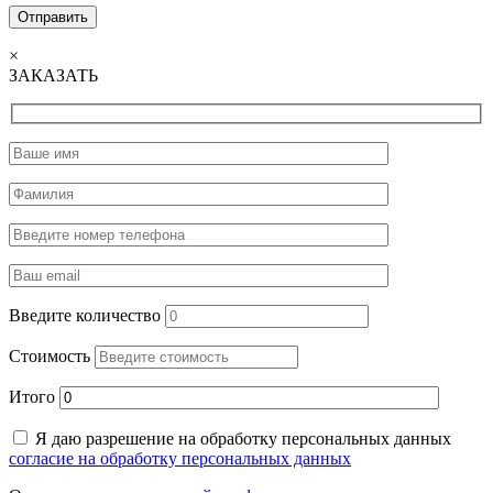
×
ЗАКАЗАТЬ
Введите количество
Стоимость
Итого
Я даю разрешение на обработку персональных данных
согласие на обработку персональных данных