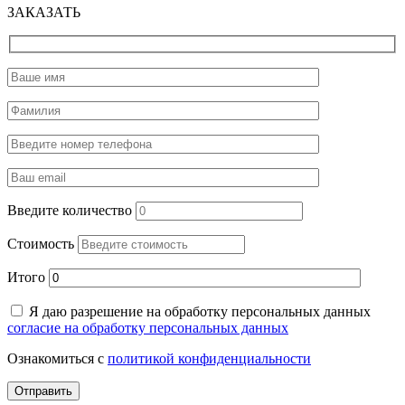
ЗАКАЗАТЬ
Введите количество
Стоимость
Итого
Я даю разрешение на обработку персональных данных
согласие на обработку персональных данных
Ознакомиться с
политикой конфиденциальности