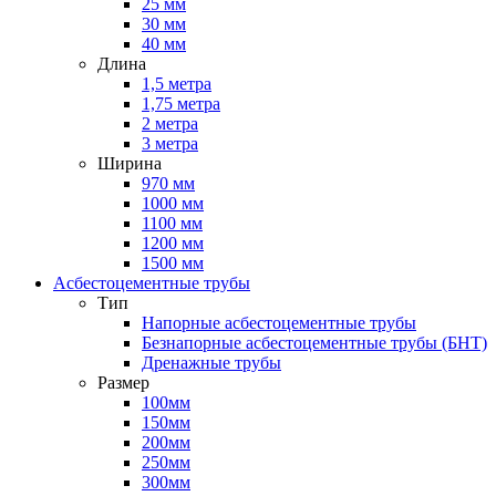
25 мм
30 мм
40 мм
Длина
1,5 метра
1,75 метра
2 метра
3 метра
Ширина
970 мм
1000 мм
1100 мм
1200 мм
1500 мм
Асбестоцементные трубы
Тип
Напорные асбестоцементные трубы
Безнапорные асбестоцементные трубы (БНТ)
Дренажные трубы
Размер
100мм
150мм
200мм
250мм
300мм