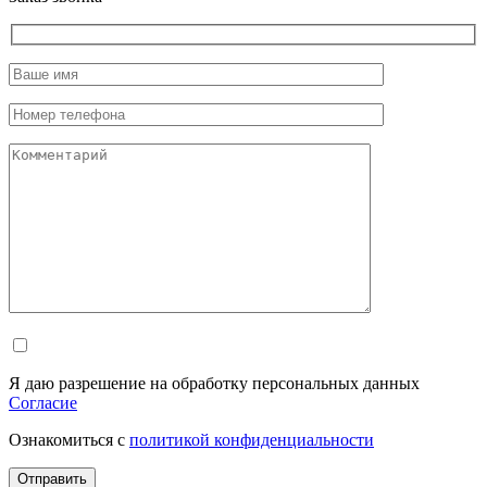
Я даю разрешение на обработку персональных данных
Согласие
Ознакомиться с
политикой конфиденциальности