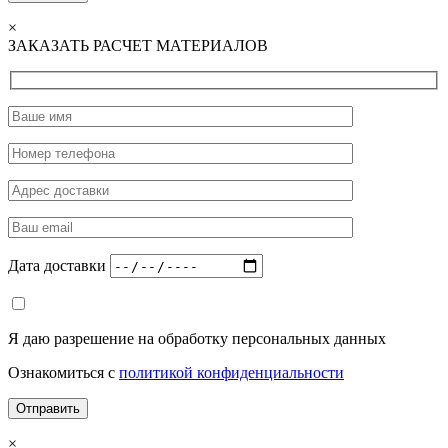
×
ЗАКАЗАТЬ РАСЧЕТ МАТЕРИАЛОВ
Дата доставки
Я даю разрешение на обработку персональных данных
Ознакомиться с
политикой конфиденциальности
×