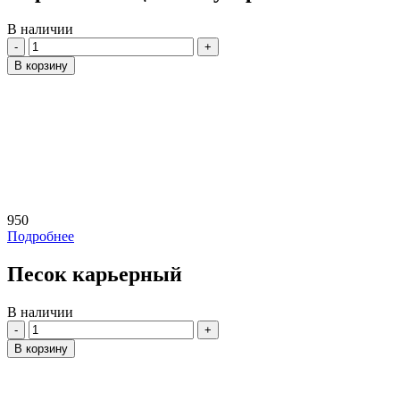
В наличии
Количество
В корзину
950
Подробнее
Песок карьерный
В наличии
Количество
В корзину