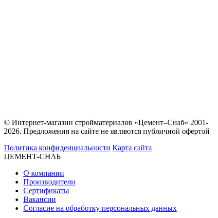
© Интернет-магазин стройматериалов «Цемент–Снаб» 2001-
2026. Предложения на сайте не являются публичной офертой
Политика конфиденциальности
Карта сайта
ЦЕМЕНТ-СНАБ
О компании
Производители
Сертификаты
Вакансии
Согласие на обработку персональных данных