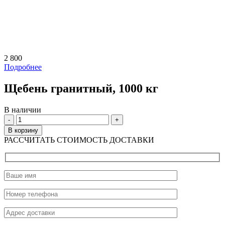
2 800
Подробнее
Щебень гранитный, 1000 кг
В наличии
Количество
В корзину
РАССЧИТАТЬ СТОИМОСТЬ ДОСТАВКИ