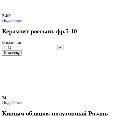
2 400
Подробнее
Керамзит россыпь фр.5-10
В наличии
Количество
В корзину
24
Подробнее
Кирпич облицов. полуторный Рязань