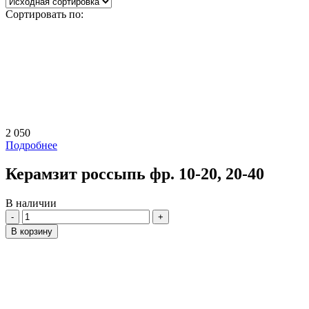
Сортировать по:
2 050
Подробнее
Керамзит россыпь фр. 10-20, 20-40
В наличии
Количество
В корзину