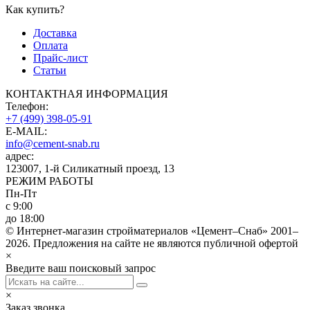
Как купить?
Доставка
Оплата
Прайс-лист
Статьи
КОНТАКТНАЯ ИНФОРМАЦИЯ
Телефон:
+7 (499) 398-05-91
E-MAIL:
info@cement-snab.ru
адрес:
123007, 1-й Силикатный проезд, 13
РЕЖИМ РАБОТЫ
Пн-Пт
с 9:00
до 18:00
© Интернет-магазин стройматериалов «Цемент–Снаб» 2001–
2026. Предложения на сайте не являются публичной офертой
×
Введите ваш поисковый запрос
×
Заказ звонка