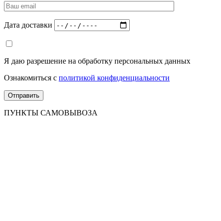
Дата доставки
Я даю разрешение на обработку персональных данных
Ознакомиться с
политикой конфиденциальности
ПУНКТЫ САМОВЫВОЗА