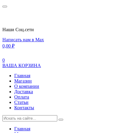
Наши Cоц.сети
Написать нам в Max
0,00
₽
0
ВАША КОРЗИНА
Главная
Магазин
О компании
Доставка
Оплата
Статьи
Контакты
Главная