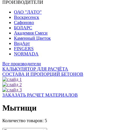
ПРОИЗВОДИТЕЛИ
ОАО "ЛАТО"
Воскресенск
Сафоново
БОЛАРС
Академия Смеси
Каменный Цветок
ВидАрт
FINGERS
NORMADA
Все производители
КАЛЬКУЛЯТОР ДЛЯ РАСЧЁТА
СОСТАВА И ПРОПОРЦИЙ БЕТОНОВ
ЗАКАЗАТЬ РАСЧЕТ МАТЕРИАЛОВ
Мытищи
Количество товаров:
5