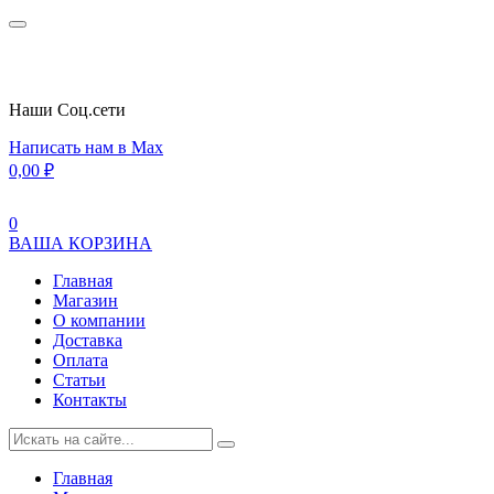
Наши Cоц.сети
Написать нам в Max
0,00
₽
0
ВАША КОРЗИНА
Главная
Магазин
О компании
Доставка
Оплата
Статьи
Контакты
Главная