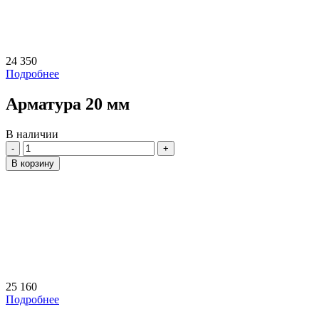
24 350
Подробнее
Арматура 20 мм
В наличии
Количество
В корзину
25 160
Подробнее