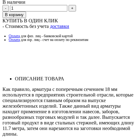
В наличии
Количество
В корзину
КУПИТЬ В ОДИН КЛИК
- Стоимость без учета
доставки
Оплата
для физ. лиц - банковской картой
Оплата
для юр. лиц - счет на оплату по реквизитам
ОПИСАНИЕ ТОВАРА
Как правило, арматура с поперечным сечением 18 мм
используется в предприятиях строительной отрасли, которые
специализируются главным образом на выпуске
железобетонных изделий. Также данный вид арматуры
находит применение в изготовлении навесов, заборов,
разнообразных торговых модулей и так далее. Выпускается
готовый продукт в виде стальных стержней, имеющих длину
11.7 метра, затем они нарезаются на заготовки необходимой
длины.