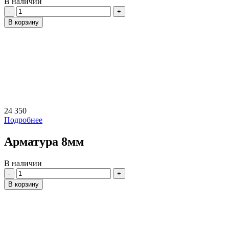
В наличии
Количество
В корзину
24 350
Подробнее
Арматура 8мм
В наличии
Количество
В корзину