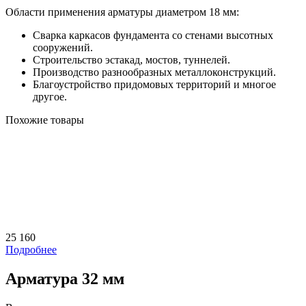
Области применения арматуры диаметром 18 мм:
Сварка каркасов фундамента со стенами высотных
сооружений.
Строительство эстакад, мостов, туннелей.
Производство разнообразных металлоконструкций.
Благоустройство придомовых территорий и многое
другое.
Похожие товары
25 160
Подробнее
Арматура 32 мм