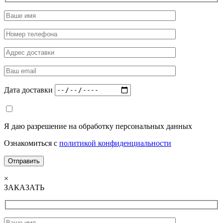
Дата доставки
Я даю разрешение на обработку персональных данных
Ознакомиться с
политикой конфиденциальности
×
ЗАКАЗАТЬ