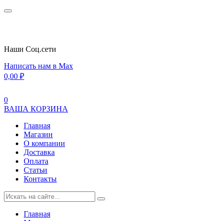
Наши Cоц.сети
Написать нам в Max
0,00
₽
0
ВАША КОРЗИНА
Главная
Магазин
О компании
Доставка
Оплата
Статьи
Контакты
Главная