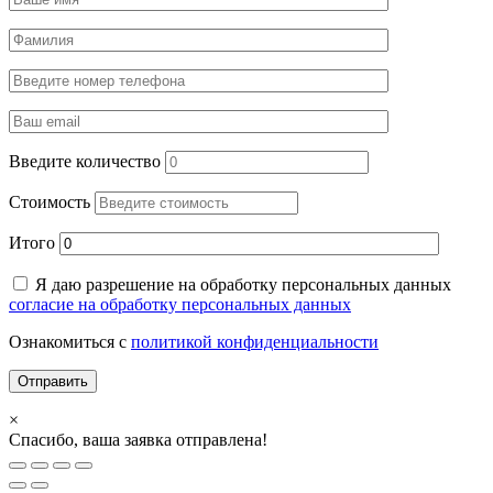
Введите количество
Стоимость
Итого
Я даю разрешение на обработку персональных данных
согласие на обработку персональных данных
Ознакомиться с
политикой конфиденциальности
×
Спасибо, ваша заявка отправлена!