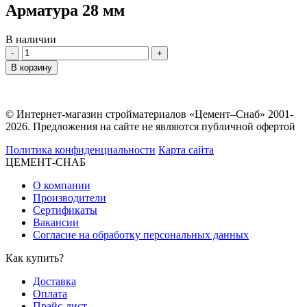
Арматура 28 мм
В наличии
Количество
В корзину
© Интернет-магазин стройматериалов «Цемент–Снаб» 2001-
2026. Предложения на сайте не являются публичной офертой
Политика конфиденциальности
Карта сайта
ЦЕМЕНТ-СНАБ
О компании
Производители
Сертификаты
Вакансии
Согласие на обработку персональных данных
Как купить?
Доставка
Оплата
Прайс-лист