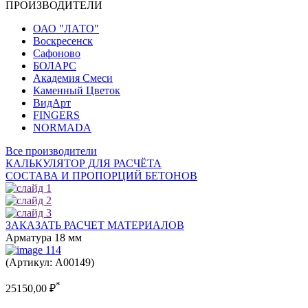
ПРОИЗВОДИТЕЛИ
ОАО "ЛАТО"
Воскресенск
Сафоново
БОЛАРС
Академия Смеси
Каменный Цветок
ВидАрт
FINGERS
NORMADA
Все производители
КАЛЬКУЛЯТОР ДЛЯ РАСЧЁТА
СОСТАВА И ПРОПОРЦИЙ БЕТОНОВ
ЗАКАЗАТЬ РАСЧЕТ МАТЕРИАЛОВ
Арматура 18 мм
(Артикул: A00149)
*
25150,00
₽