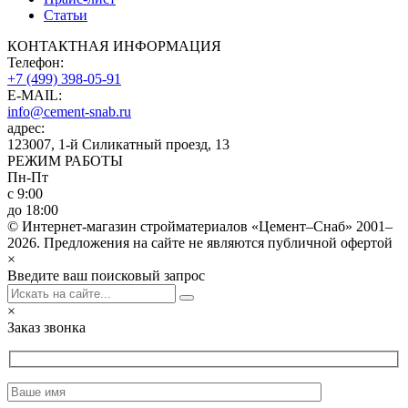
Статьи
КОНТАКТНАЯ ИНФОРМАЦИЯ
Телефон:
+7 (499) 398-05-91
E-MAIL:
info@cement-snab.ru
адрес:
123007, 1-й Силикатный проезд, 13
РЕЖИМ РАБОТЫ
Пн-Пт
с 9:00
до 18:00
© Интернет-магазин стройматериалов «Цемент–Снаб» 2001–
2026. Предложения на сайте не являются публичной офертой
×
Введите ваш поисковый запрос
×
Заказ звонка