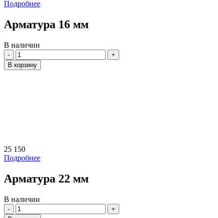
Подробнее
Арматура 16 мм
В наличии
Количество
В корзину
25 150
Подробнее
Арматура 22 мм
В наличии
Количество