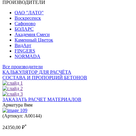
ПРОИЗВОДИТЕЛИ
ОАО "ЛАТО"
Воскресенск
Сафоново
БОЛАРС
Академия Смеси
Каменный Цветок
ВидАрт
FINGERS
NORMADA
Все производители
КАЛЬКУЛЯТОР ДЛЯ РАСЧЁТА
СОСТАВА И ПРОПОРЦИЙ БЕТОНОВ
ЗАКАЗАТЬ РАСЧЕТ МАТЕРИАЛОВ
Арматура 8мм
(Артикул: A00144)
*
24350,00
₽