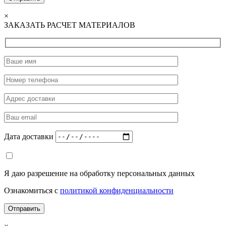
×
ЗАКАЗАТЬ РАСЧЕТ МАТЕРИАЛОВ
Дата доставки
Я даю разрешение на обработку персональных данных
Ознакомиться с
политикой конфиденциальности