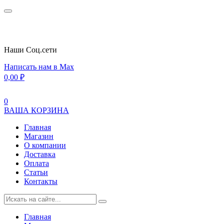
Наши Cоц.сети
Написать нам в Max
0,00
₽
0
ВАША КОРЗИНА
Главная
Магазин
О компании
Доставка
Оплата
Статьи
Контакты
Главная