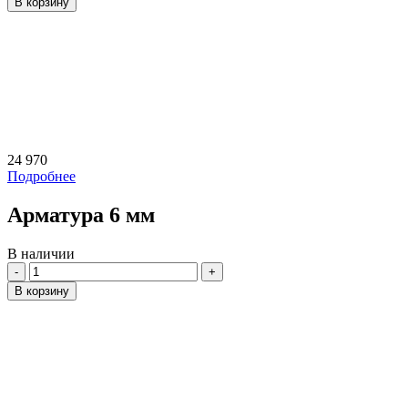
В корзину
24 970
Подробнее
Арматура 6 мм
В наличии
Количество
В корзину