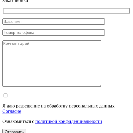
Заказ звонка
Я даю разрешение на обработку персональных данных
Согласие
Ознакомиться с
политикой конфиденциальности