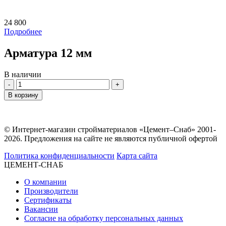
24 800
Подробнее
Арматура 12 мм
В наличии
Количество
В корзину
© Интернет-магазин стройматериалов «Цемент–Снаб» 2001-
2026. Предложения на сайте не являются публичной офертой
Политика конфиденциальности
Карта сайта
ЦЕМЕНТ-СНАБ
О компании
Производители
Сертификаты
Вакансии
Согласие на обработку персональных данных