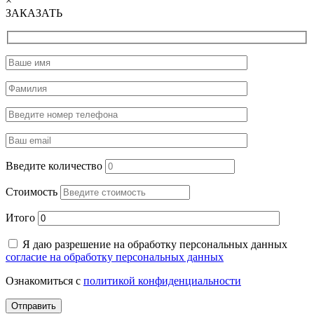
×
ЗАКАЗАТЬ
Введите количество
Стоимость
Итого
Я даю разрешение на обработку персональных данных
согласие на обработку персональных данных
Ознакомиться с
политикой конфиденциальности