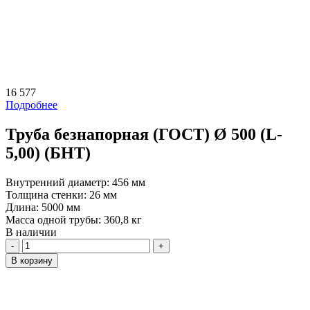
16 577
Подробнее
Труба безнапорная (ГОСТ) Ø 500 (L-
5,00) (БНТ)
Внутренний диаметр:
456 мм
Толщина стенки:
26 мм
Длина:
5000 мм
Масса одной трубы:
360,8 кг
В наличии
Количество
В корзину