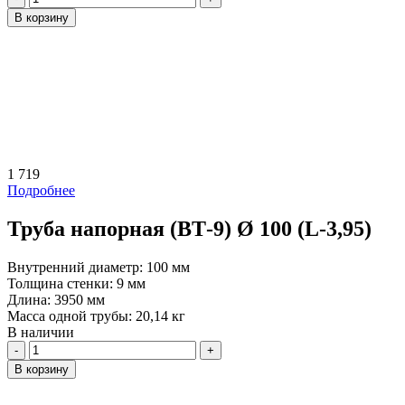
В корзину
1 719
Подробнее
Труба напорная (ВТ-9) Ø 100 (L-3,95)
Внутренний диаметр:
100 мм
Толщина стенки:
9 мм
Длина:
3950 мм
Масса одной трубы:
20,14 кг
В наличии
Количество
В корзину