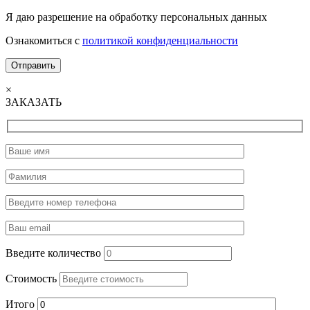
Я даю разрешение на обработку персональных данных
Ознакомиться с
политикой конфиденциальности
×
ЗАКАЗАТЬ
Введите количество
Стоимость
Итого