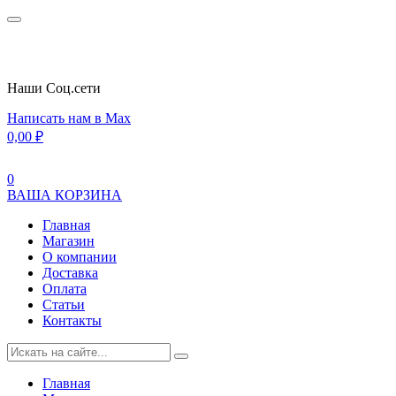
Наши Cоц.сети
Написать нам в Max
0,00
₽
0
ВАША КОРЗИНА
Главная
Магазин
О компании
Доставка
Оплата
Статьи
Контакты
Главная