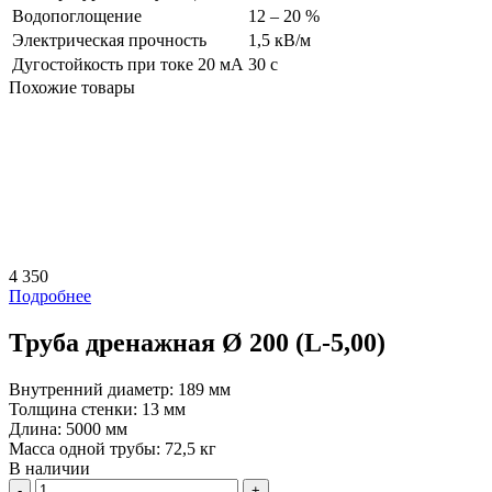
Водопоглощение
12 – 20 %
Электрическая прочность
1,5 кВ/м
Дугостойкость при токе 20 мА
30 с
Похожие товары
4 350
Подробнее
Труба дренажная Ø 200 (L-5,00)
Внутренний диаметр:
189 мм
Толщина стенки:
13 мм
Длина:
5000 мм
Масса одной трубы:
72,5 кг
В наличии
Количество