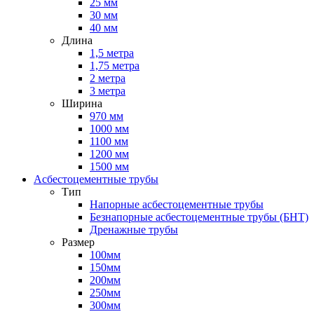
25 мм
30 мм
40 мм
Длина
1,5 метра
1,75 метра
2 метра
3 метра
Ширина
970 мм
1000 мм
1100 мм
1200 мм
1500 мм
Асбестоцементные трубы
Тип
Напорные асбестоцементные трубы
Безнапорные асбестоцементные трубы (БНТ)
Дренажные трубы
Размер
100мм
150мм
200мм
250мм
300мм