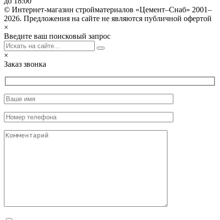
до 18:00
© Интернет-магазин стройматериалов «Цемент–Снаб» 2001–
2026. Предложения на сайте не являются публичной офертой
×
Введите ваш поисковый запрос
×
Заказ звонка