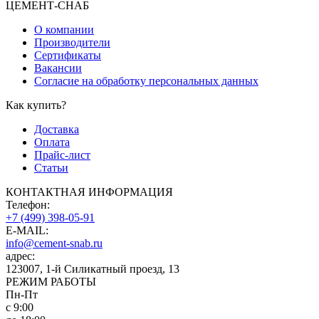
ЦЕМЕНТ-СНАБ
О компании
Производители
Сертификаты
Вакансии
Согласие на обработку персональных данных
Как купить?
Доставка
Оплата
Прайс-лист
Статьи
КОНТАКТНАЯ ИНФОРМАЦИЯ
Телефон:
+7 (499) 398-05-91
E-MAIL:
info@cement-snab.ru
адрес:
123007, 1-й Силикатный проезд, 13
РЕЖИМ РАБОТЫ
Пн-Пт
с 9:00