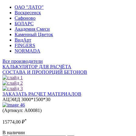
ОАО "ЛАТО"
Воскресенск
Сафоново
БОЛАРС
Академия Смеси
Каменный Цветок
ВидАрт
FINGERS
NORMADA
Все производители
КАЛЬКУЛЯТОР ДЛЯ РАСЧЁТА
СОСТАВА И ПРОПОРЦИЙ БЕТОНОВ
ЗАКАЗАТЬ РАСЧЕТ МАТЕРИАЛОВ
АЦЭИД 3000*1500*30
(Артикул: A00081)
*
15774,00
₽
В наличии