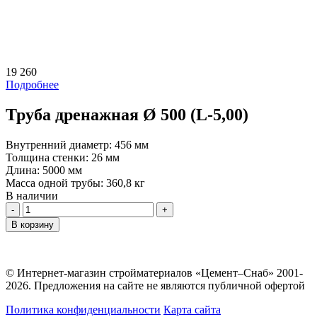
19 260
Подробнее
Труба дренажная Ø 500 (L-5,00)
Внутренний диаметр:
456 мм
Толщина стенки:
26 мм
Длина:
5000 мм
Масса одной трубы:
360,8 кг
В наличии
Количество
В корзину
© Интернет-магазин стройматериалов «Цемент–Снаб» 2001-
2026. Предложения на сайте не являются публичной офертой
Политика конфиденциальности
Карта сайта