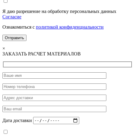
Я даю разрешение на обработку персональных данных
Согласие
Ознакомиться с
политикой конфиденциальности
×
ЗАКАЗАТЬ РАСЧЕТ МАТЕРИАЛОВ
Дата доставки