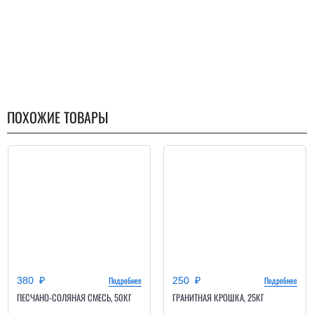
ПОХОЖИЕ ТОВАРЫ
380
Подробнее
250
Подробнее
ПЕСЧАНО-СОЛЯНАЯ СМЕСЬ, 50КГ
ГРАНИТНАЯ КРОШКА, 25КГ