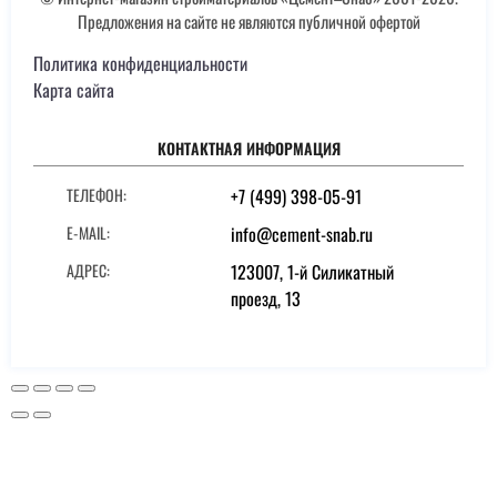
Предложения на сайте не являются публичной офертой
Политика конфиденциальности
Карта сайта
КОНТАКТНАЯ ИНФОРМАЦИЯ
ТЕЛЕФОН:
+7 (499) 398-05-91
E-MAIL:
info@cement-snab.ru
АДРЕС:
123007, 1-й Силикатный
проезд, 13