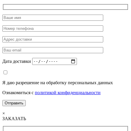
Дата доставки
Я даю разрешение на обработку персональных данных
Ознакомиться с
политикой конфиденциальности
×
ЗАКАЗАТЬ