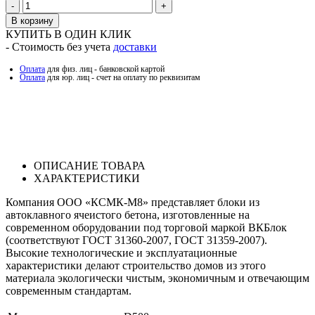
Количество
В корзину
КУПИТЬ В ОДИН КЛИК
- Стоимость без учета
доставки
Оплата
для физ. лиц - банковской картой
Оплата
для юр. лиц - счет на оплату по реквизитам
ОПИСАНИЕ ТОВАРА
ХАРАКТЕРИСТИКИ
Компания ООО «КСМК-М8» представляет блоки из
автоклавного ячеистого бетона, изготовленные на
современном оборудовании под торговой маркой ВКБлок
(соответствуют ГОСТ 31360-2007, ГОСТ 31359-2007).
Высокие технологические и эксплуатационные
характеристики делают строительство домов из этого
материала экологически чистым, экономичным и отвечающим
современным стандартам.