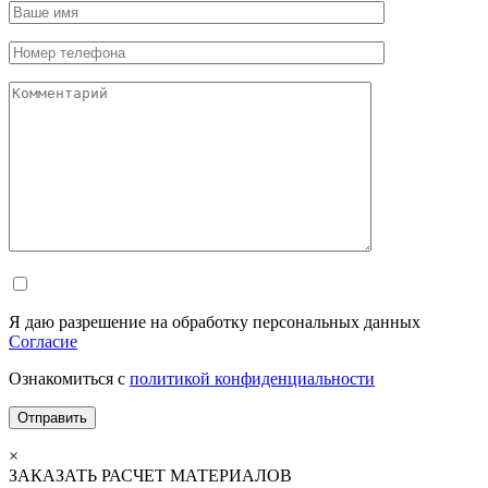
Я даю разрешение на обработку персональных данных
Согласие
Ознакомиться с
политикой конфиденциальности
×
ЗАКАЗАТЬ РАСЧЕТ МАТЕРИАЛОВ