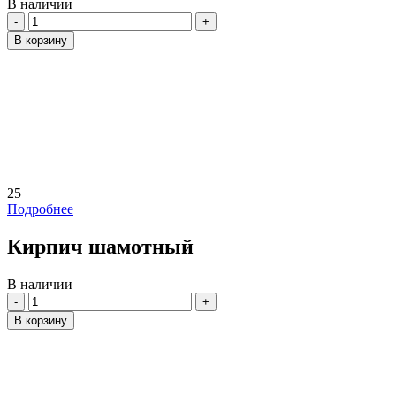
В наличии
Количество
В корзину
25
Подробнее
Кирпич шамотный
В наличии
Количество
В корзину