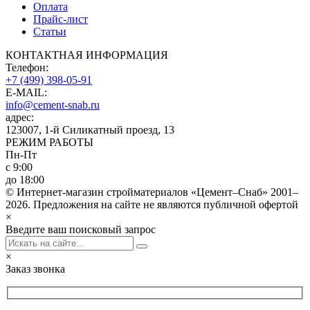
Оплата
Прайс-лист
Статьи
КОНТАКТНАЯ ИНФОРМАЦИЯ
Телефон:
+7 (499) 398-05-91
E-MAIL:
info@cement-snab.ru
адрес:
123007, 1-й Силикатный проезд, 13
РЕЖИМ РАБОТЫ
Пн-Пт
с 9:00
до 18:00
© Интернет-магазин стройматериалов «Цемент–Снаб» 2001–
2026. Предложения на сайте не являются публичной офертой
×
Введите ваш поисковый запрос
×
Заказ звонка