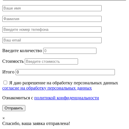
Введите количество
Стоимость
Итого
Я даю разрешение на обработку персональных данных
согласие на обработку персональных данных
Ознакомиться с
политикой конфиденциальности
×
Спасибо, ваша заявка отправлена!