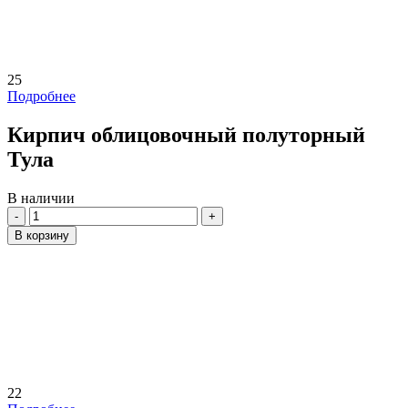
25
Подробнее
Кирпич облицовочный полуторный
Тула
В наличии
Количество
В корзину
22