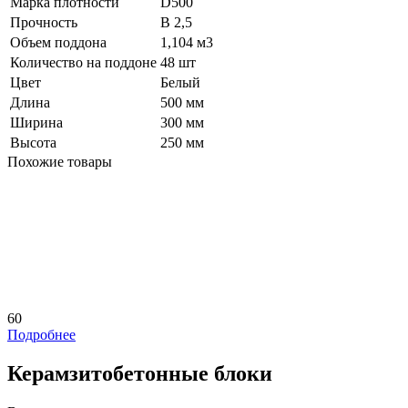
Марка плотности
D500
Прочность
В 2,5
Объем поддона
1,104 м3
Количество на поддоне
48 шт
Цвет
Белый
Длина
500 мм
Ширина
300 мм
Высота
250 мм
Похожие товары
60
Подробнее
Керамзитобетонные блоки