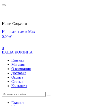
Наши Cоц.сети
Написать нам в Max
0,00
₽
0
ВАША КОРЗИНА
Главная
Магазин
О компании
Доставка
Оплата
Статьи
Контакты
Главная