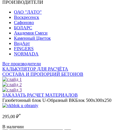
ПРОИЗВОДИТЕЛИ
ОАО "ЛАТО"
Воскресенск
Сафоново
БОЛАРС
Академия Смеси
Каменный Цветок
ВидАрт
FINGERS
NORMADA
Все производители
КАЛЬКУЛЯТОР ДЛЯ РАСЧЁТА
СОСТАВА И ПРОПОРЦИЙ БЕТОНОВ
ЗАКАЗАТЬ РАСЧЕТ МАТЕРИАЛОВ
Газобетонный блок U-Образный ВКБлок 500x300x250
*
295,00
₽
В наличии