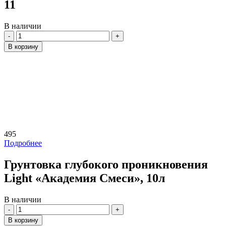
11
В наличии
Количество
В корзину
495
Подробнее
Грунтовка глубокого проникновения
Light «Академия Смеси», 10л
В наличии
Количество
В корзину