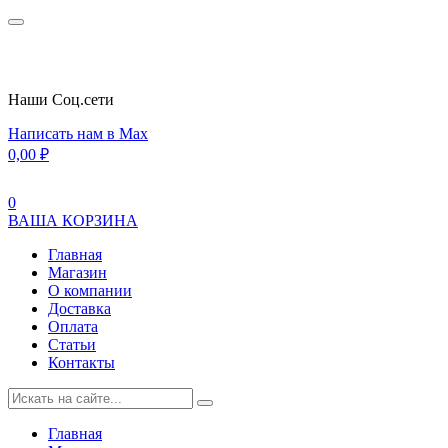
Наши Cоц.сети
Написать нам в Max
0,00
₽
0
ВАША КОРЗИНА
Главная
Магазин
О компании
Доставка
Оплата
Статьи
Контакты
Главная