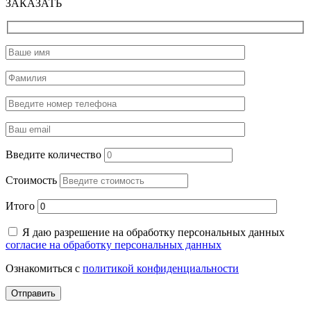
ЗАКАЗАТЬ
Введите количество
Стоимость
Итого
Я даю разрешение на обработку персональных данных
согласие на обработку персональных данных
Ознакомиться с
политикой конфиденциальности