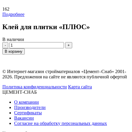
162
Подробнее
Клей для плитки «ПЛЮС»
В наличии
Количество
В корзину
© Интернет-магазин стройматериалов «Цемент–Снаб» 2001-
2026. Предложения на сайте не являются публичной офертой
Политика конфиденциальности
Карта сайта
ЦЕМЕНТ-СНАБ
О компании
Производители
Сертификаты
Вакансии
Согласие на обработку персональных данных