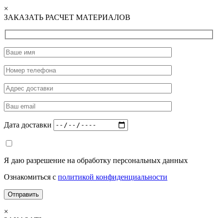
×
ЗАКАЗАТЬ РАСЧЕТ МАТЕРИАЛОВ
Дата доставки
Я даю разрешение на обработку персональных данных
Ознакомиться с
политикой конфиденциальности
×