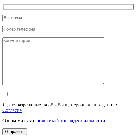
Я даю разрешение на обработку персональных данных
Согласие
Ознакомиться с
политикой конфиденциальности