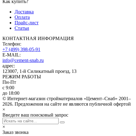
Как купить?
Доставка
Оплата
Прайс-лист
Статьи
КОНТАКТНАЯ ИНФОРМАЦИЯ
Телефон:
+7 (499) 398-05-91
E-MAIL:
info@cement-snab.ru
адрес:
123007, 1-й Силикатный проезд, 13
РЕЖИМ РАБОТЫ
Пн-Пт
с 9:00
до 18:00
© Интернет-магазин стройматериалов «Цемент–Снаб» 2001–
2026. Предложения на сайте не являются публичной офертой
×
Введите ваш поисковый запрос
×
Заказ звонка