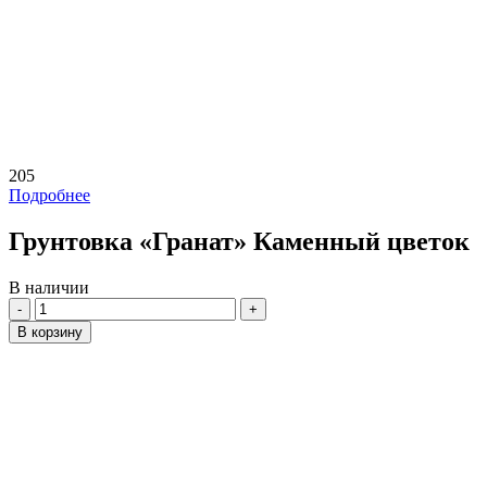
205
Подробнее
Грунтовка «Гранат» Каменный цветок
В наличии
Количество
В корзину