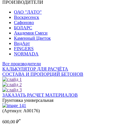
ПРОИЗВОДИТЕЛИ
ОАО "ЛАТО"
Воскресенск
Сафоново
БОЛАРС
Академия Смеси
Каменный Цветок
ВидАрт
FINGERS
NORMADA
Все производители
КАЛЬКУЛЯТОР ДЛЯ РАСЧЁТА
СОСТАВА И ПРОПОРЦИЙ БЕТОНОВ
ЗАКАЗАТЬ РАСЧЕТ МАТЕРИАЛОВ
Грунтовка универсальная
(Артикул: A00176)
*
600,00
₽