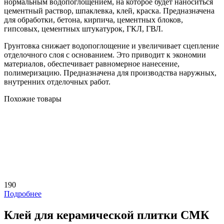
нормальным водопоглощением, на которое будет наноситься
цементный раствор, шпаклевка, клей, краска. Предназначена
для обработки, бетона, кирпича, цементных блоков,
гипсовых, цементных штукатурок, ГКЛ, ГВЛ.
Грунтовка снижает водопоглощение и увеличивает сцепление
отделочного слоя с основанием. Это приводит к экономии
материалов, обеспечивает равномерное нанесение,
полимеризацию. Предназначена для производства наружных,
внутренних отделочных работ.
Похожие товары
190
Подробнее
Клей для керамической плитки СМК