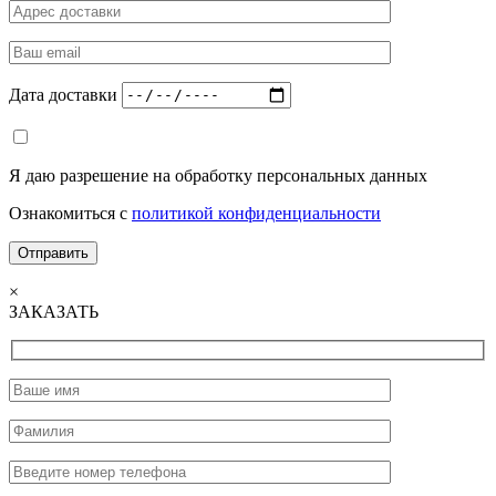
Дата доставки
Я даю разрешение на обработку персональных данных
Ознакомиться с
политикой конфиденциальности
×
ЗАКАЗАТЬ