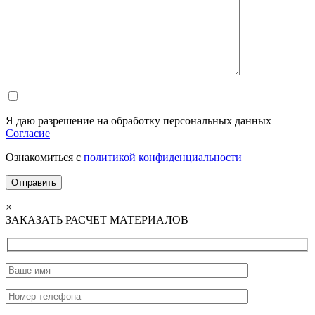
Я даю разрешение на обработку персональных данных
Согласие
Ознакомиться с
политикой конфиденциальности
×
ЗАКАЗАТЬ РАСЧЕТ МАТЕРИАЛОВ