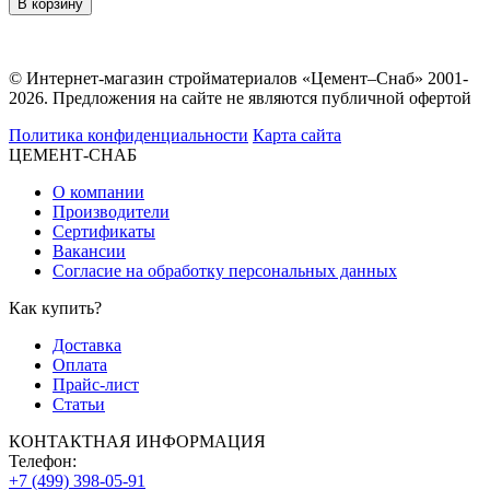
В корзину
© Интернет-магазин стройматериалов «Цемент–Снаб» 2001-
2026. Предложения на сайте не являются публичной офертой
Политика конфиденциальности
Карта сайта
ЦЕМЕНТ-СНАБ
О компании
Производители
Сертификаты
Вакансии
Согласие на обработку персональных данных
Как купить?
Доставка
Оплата
Прайс-лист
Статьи
КОНТАКТНАЯ ИНФОРМАЦИЯ
Телефон:
+7 (499) 398-05-91