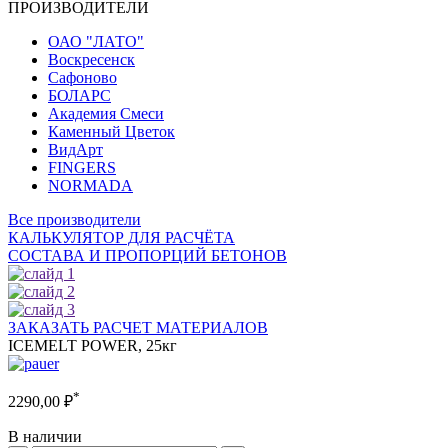
ПРОИЗВОДИТЕЛИ
ОАО "ЛАТО"
Воскресенск
Сафоново
БОЛАРС
Академия Смеси
Каменный Цветок
ВидАрт
FINGERS
NORMADA
Все производители
КАЛЬКУЛЯТОР ДЛЯ РАСЧЁТА
СОСТАВА И ПРОПОРЦИЙ БЕТОНОВ
ЗАКАЗАТЬ РАСЧЕТ МАТЕРИАЛОВ
ICEMELT POWER, 25кг
*
2290,00
₽
В наличии