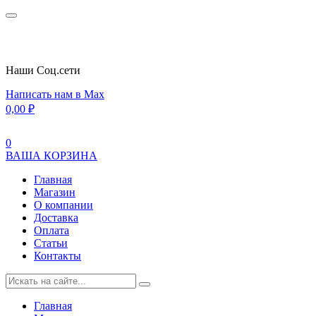
Наши Cоц.сети
Написать нам в Max
0,00
₽
0
ВАША КОРЗИНА
Главная
Магазин
О компании
Доставка
Оплата
Статьи
Контакты
Главная