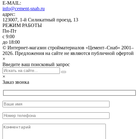
E-MAIL:
info@cement-snab.ru
адрес:
123007, 1-й Силикатный проезд, 13
РЕЖИМ РАБОТЫ
Пн-Пт
с 9:00
до 18:00
© Интернет-магазин стройматериалов «Цемент–Снаб» 2001–
2026. Предложения на сайте не являются публичной офертой
×
Введите ваш поисковый запрос
×
Заказ звонка