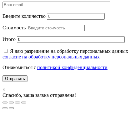
Введите количество
Стоимость
Итого
Я даю разрешение на обработку персональных данных
согласие на обработку персональных данных
Ознакомиться с
политикой конфиденциальности
×
Спасибо, ваша заявка отправлена!