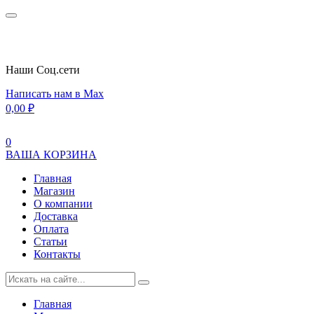
Наши Cоц.сети
Написать нам в Max
0,00
₽
0
ВАША КОРЗИНА
Главная
Магазин
О компании
Доставка
Оплата
Статьи
Контакты
Главная