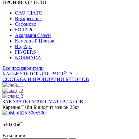
ПРОИЗВОДИТЕЛИ
ОАО "ЛАТО"
Воскресенск
Сафоново
БОЛАРС
Академия Смеси
Каменный Цветок
ВидАрт
FINGERS
NORMADA
Все производители
КАЛЬКУЛЯТОР ДЛЯ РАСЧЁТА
СОСТАВА И ПРОПОРЦИЙ БЕТОНОВ
ЗАКАЗАТЬ РАСЧЕТ МАТЕРИАЛОВ
Карелия Тайп Бишофит мешок 25кг
*
510,00
₽
В наличии