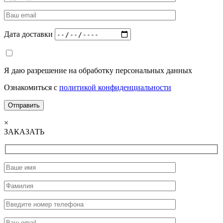
Дата доставки
Я даю разрешение на обработку персональных данных
Ознакомиться с
политикой конфиденциальности
×
ЗАКАЗАТЬ