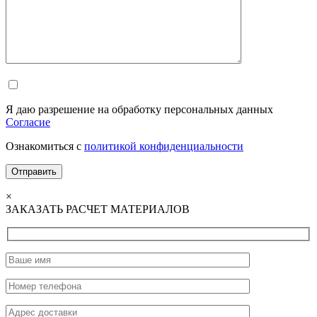
Я даю разрешение на обработку персональных данных
Согласие
Ознакомиться с
политикой конфиденциальности
×
ЗАКАЗАТЬ РАСЧЕТ МАТЕРИАЛОВ