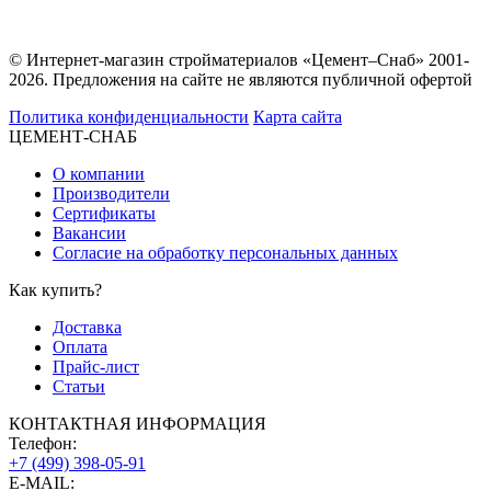
© Интернет-магазин стройматериалов «Цемент–Снаб» 2001-
2026. Предложения на сайте не являются публичной офертой
Политика конфиденциальности
Карта сайта
ЦЕМЕНТ-СНАБ
О компании
Производители
Сертификаты
Вакансии
Согласие на обработку персональных данных
Как купить?
Доставка
Оплата
Прайс-лист
Статьи
КОНТАКТНАЯ ИНФОРМАЦИЯ
Телефон:
+7 (499) 398-05-91
E-MAIL: