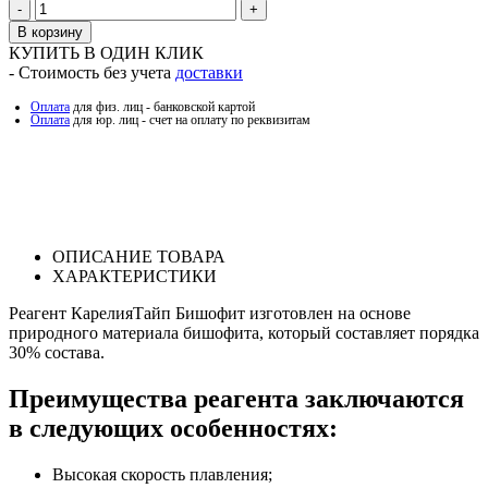
Количество
В корзину
КУПИТЬ В ОДИН КЛИК
- Стоимость без учета
доставки
Оплата
для физ. лиц - банковской картой
Оплата
для юр. лиц - счет на оплату по реквизитам
ОПИСАНИЕ ТОВАРА
ХАРАКТЕРИСТИКИ
Реагент КарелияТайп Бишофит изготовлен на основе
природного материала бишофита, который составляет порядка
30% состава.
Преимущества реагента заключаются
в следующих особенностях:
Высокая скорость плавления;