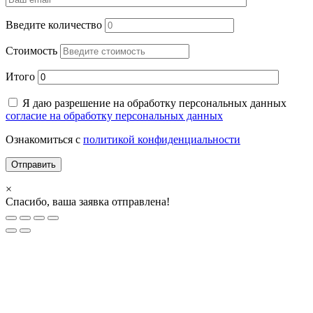
Введите количество
Стоимость
Итого
Я даю разрешение на обработку персональных данных
согласие на обработку персональных данных
Ознакомиться с
политикой конфиденциальности
×
Спасибо, ваша заявка отправлена!