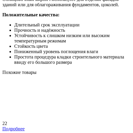
зданий или для облагораживания фундаментов, цоколей.
Положительные качества:
Длительный срок эксплуатации
Прочность и надёжность
Устойчивость к слишком низким или высоким
температурным режимам
Стойкость цвета
Пониженный уровень поглощения влаги
Простота процедура кладки строительного материала
ввиду его большого размера
Похожие товары
22
Подробнее