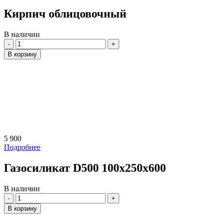
Кирпич облицовочный
В наличии
Количество
В корзину
5 900
Подробнее
Газосиликат D500 100х250х600
В наличии
Количество
В корзину