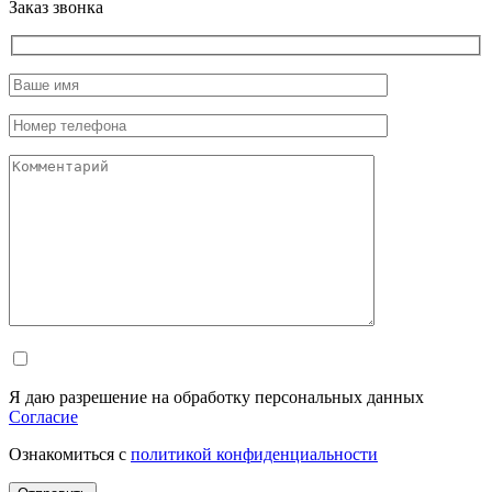
Заказ звонка
Я даю разрешение на обработку персональных данных
Согласие
Ознакомиться с
политикой конфиденциальности