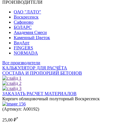
ПРОИЗВОДИТЕЛИ
ОАО "ЛАТО"
Воскресенск
Сафоново
БОЛАРС
Академия Смеси
Каменный Цветок
ВидАрт
FINGERS
NORMADA
Все производители
КАЛЬКУЛЯТОР ДЛЯ РАСЧЁТА
СОСТАВА И ПРОПОРЦИЙ БЕТОНОВ
ЗАКАЗАТЬ РАСЧЕТ МАТЕРИАЛОВ
Кирпич облицовочный полуторный Воскресенск
(Артикул: A00192)
*
25,00
₽