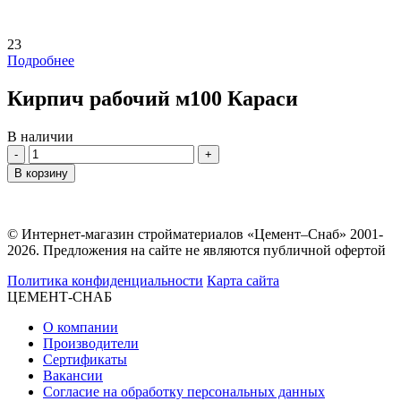
23
Подробнее
Кирпич рабочий м100 Караси
В наличии
Количество
В корзину
© Интернет-магазин стройматериалов «Цемент–Снаб» 2001-
2026. Предложения на сайте не являются публичной офертой
Политика конфиденциальности
Карта сайта
ЦЕМЕНТ-СНАБ
О компании
Производители
Сертификаты
Вакансии
Согласие на обработку персональных данных