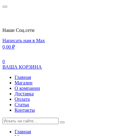
Наши Cоц.сети
Написать нам в Max
0,00
₽
0
ВАША КОРЗИНА
Главная
Магазин
О компании
Доставка
Оплата
Статьи
Контакты
Главная