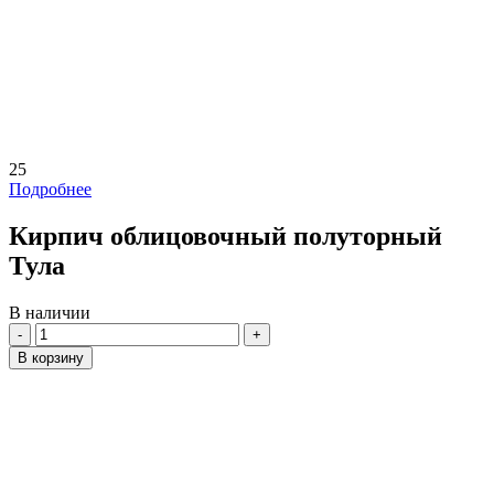
25
Подробнее
Кирпич облицовочный полуторный
Тула
В наличии
Количество
В корзину