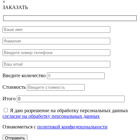
×
ЗАКАЗАТЬ
Введите количество
Стоимость
Итого
Я даю разрешение на обработку персональных данных
согласие на обработку персональных данных
Ознакомиться с
политикой конфиденциальности