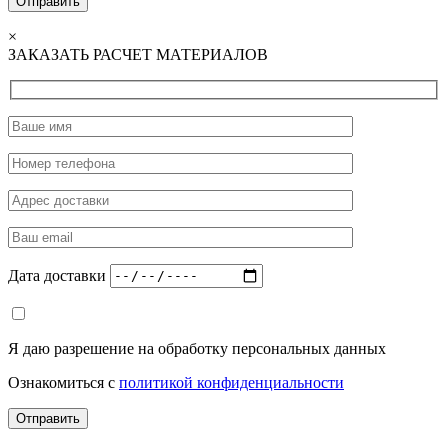
×
ЗАКАЗАТЬ РАСЧЕТ МАТЕРИАЛОВ
Дата доставки
Я даю разрешение на обработку персональных данных
Ознакомиться с
политикой конфиденциальности