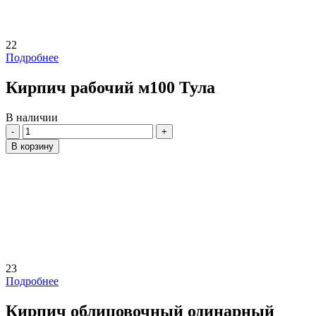
22
Подробнее
Кирпич рабочий м100 Тула
В наличии
Количество
В корзину
23
Подробнее
Кирпич облицовочный одинарный