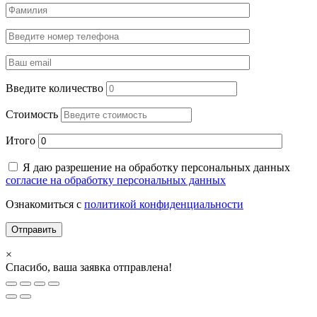
Введите количество
Стоимость
Итого
Я даю разрешение на обработку персональных данных
согласие на обработку персональных данных
Ознакомиться с
политикой конфиденциальности
×
Спасибо, ваша заявка отправлена!