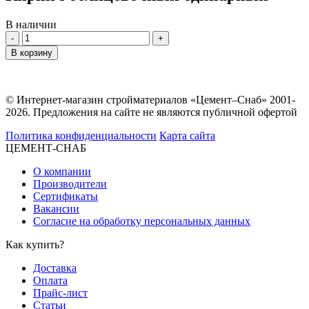
В наличии
Количество
В корзину
© Интернет-магазин стройматериалов «Цемент–Снаб» 2001-
2026. Предложения на сайте не являются публичной офертой
Политика конфиденциальности
Карта сайта
ЦЕМЕНТ-СНАБ
О компании
Производители
Сертификаты
Вакансии
Согласие на обработку персональных данных
Как купить?
Доставка
Оплата
Прайс-лист
Статьи