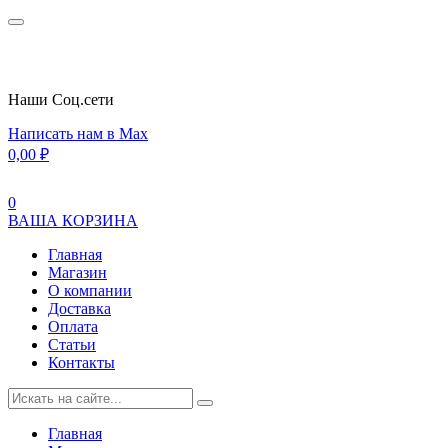
Наши Cоц.сети
Написать нам в Max
0,00
₽
0
ВАША КОРЗИНА
Главная
Магазин
О компании
Доставка
Оплата
Статьи
Контакты
Главная