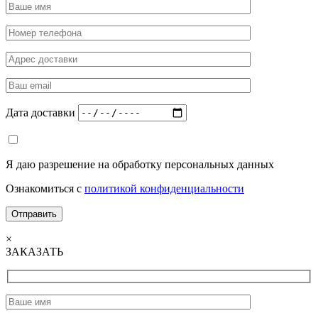
Дата доставки
Я даю разрешение на обработку персональных данных
Ознакомиться с
политикой конфиденциальности
×
ЗАКАЗАТЬ