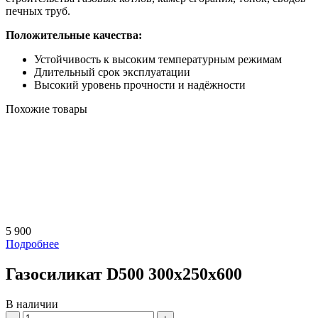
печных труб.
Положительные качества:
Устойчивость к высоким температурным режимам
Длительный срок эксплуатации
Высокий уровень прочности и надёжности
Похожие товары
5 900
Подробнее
Газосиликат D500 300х250х600
В наличии
Количество