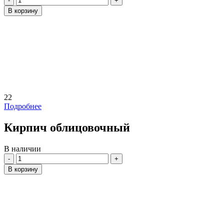
В корзину
22
Подробнее
Кирпич облицовочный
В наличии
Количество
В корзину