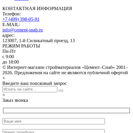
КОНТАКТНАЯ ИНФОРМАЦИЯ
Телефон:
+7 (499) 398-05-91
E-MAIL:
info@cement-snab.ru
адрес:
123007, 1-й Силикатный проезд, 13
РЕЖИМ РАБОТЫ
Пн-Пт
с 9:00
до 18:00
© Интернет-магазин стройматериалов «Цемент–Снаб» 2001–
2026. Предложения на сайте не являются публичной офертой
×
Введите ваш поисковый запрос
×
Заказ звонка