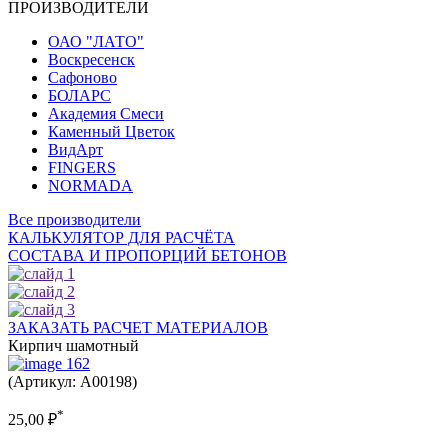
ПРОИЗВОДИТЕЛИ
ОАО "ЛАТО"
Воскресенск
Сафоново
БОЛАРС
Академия Смеси
Каменный Цветок
ВидАрт
FINGERS
NORMADA
Все производители
КАЛЬКУЛЯТОР ДЛЯ РАСЧЁТА
СОСТАВА И ПРОПОРЦИЙ БЕТОНОВ
ЗАКАЗАТЬ РАСЧЕТ МАТЕРИАЛОВ
Кирпич шамотный
(Артикул: A00198)
*
25,00
₽