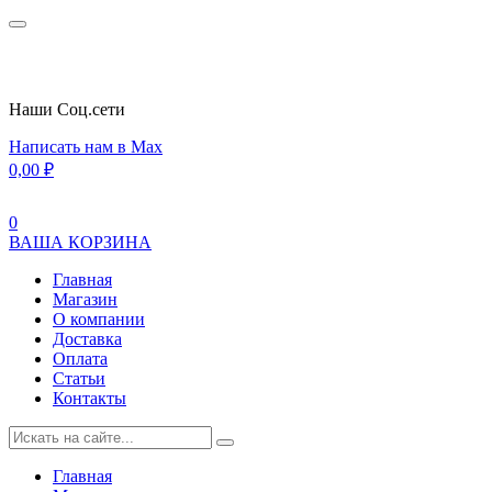
Наши Cоц.сети
Написать нам в Max
0,00
₽
0
ВАША КОРЗИНА
Главная
Магазин
О компании
Доставка
Оплата
Статьи
Контакты
Главная