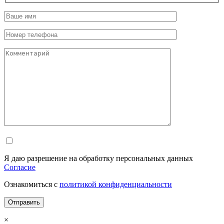
Я даю разрешение на обработку персональных данных
Согласие
Ознакомиться с
политикой конфиденциальности
×