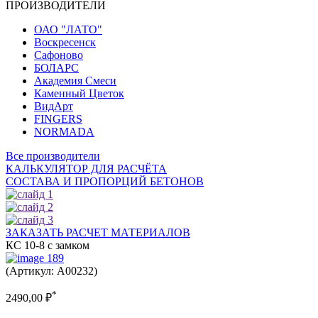
ПРОИЗВОДИТЕЛИ
ОАО "ЛАТО"
Воскресенск
Сафоново
БОЛАРС
Академия Смеси
Каменный Цветок
ВидАрт
FINGERS
NORMADA
Все производители
КАЛЬКУЛЯТОР ДЛЯ РАСЧЁТА
СОСТАВА И ПРОПОРЦИЙ БЕТОНОВ
ЗАКАЗАТЬ РАСЧЕТ МАТЕРИАЛОВ
КС 10-8 с замком
(Артикул: A00232)
*
2490,00
₽