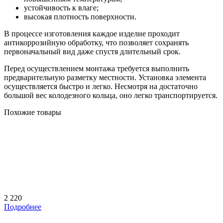
устойчивость к влаге;
высокая плотность поверхности.
В процессе изготовления каждое изделие проходит
антикоррозийную обработку, что позволяет сохранять
первоначальный вид даже спустя длительный срок.
Перед осуществлением монтажа требуется выполнить
предварительную разметку местности. Установка элемента
осуществляется быстро и легко. Несмотря на достаточно
большой вес колодезного кольца, оно легко транспортируется.
Похожие товары
2 220
Подробнее