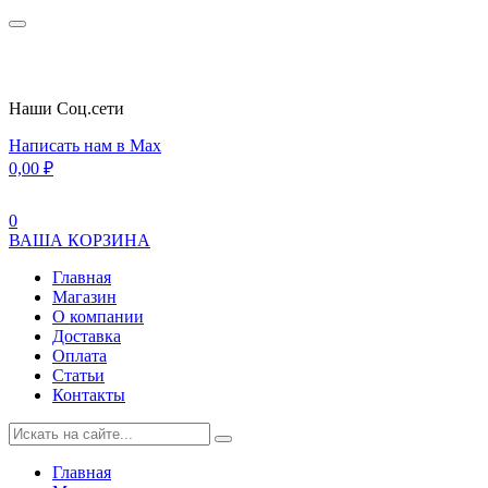
Наши Cоц.сети
Написать нам в Max
0,00
₽
0
ВАША КОРЗИНА
Главная
Магазин
О компании
Доставка
Оплата
Статьи
Контакты
Главная