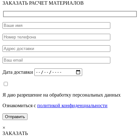
ЗАКАЗАТЬ РАСЧЕТ МАТЕРИАЛОВ
Дата доставки
Я даю разрешение на обработку персональных данных
Ознакомиться с
политикой конфиденциальности
×
ЗАКАЗАТЬ