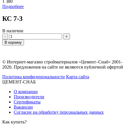
1 380
Подробнее
КС 7-3
В наличии
Количество
В корзину
© Интернет-магазин стройматериалов «Цемент–Снаб» 2001-
2026. Предложения на сайте не являются публичной офертой
Политика конфиденциальности
Карта сайта
ЦЕМЕНТ-СНАБ
О компании
Производители
Сертификаты
Вакансии
Согласие на обработку персональных данных
Как купить?