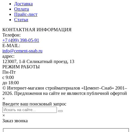
Доставка
Оплата
Прайс-лист
Статьи
КОНТАКТНАЯ ИНФОРМАЦИЯ
Телефон:
+7 (499) 398-05-91
E-MAIL:
info@cement-snab.ru
адрес:
123007, 1-й Силикатный проезд, 13
РЕЖИМ РАБОТЫ
Пн-Пт
с 9:00
до 18:00
© Интернет-магазин стройматериалов «Цемент–Снаб» 2001–
2026. Предложения на сайте не являются публичной офертой
×
Введите ваш поисковый запрос
×
Заказ звонка