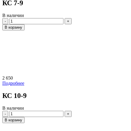
КС 7-9
В наличии
Количество
В корзину
2 650
Подробнее
КС 10-9
В наличии
Количество
В корзину