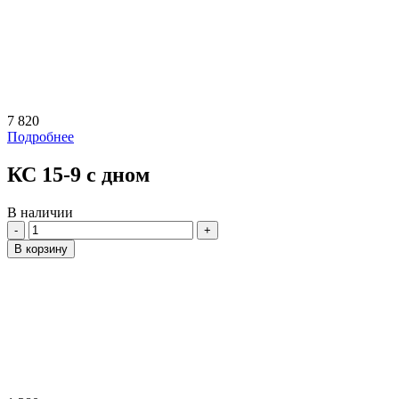
7 820
Подробнее
КС 15-9 с дном
В наличии
Количество
В корзину