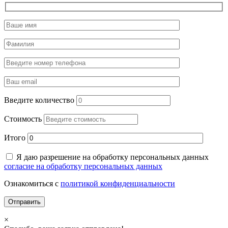
Введите количество
Стоимость
Итого
Я даю разрешение на обработку персональных данных
согласие на обработку персональных данных
Ознакомиться с
политикой конфиденциальности
×