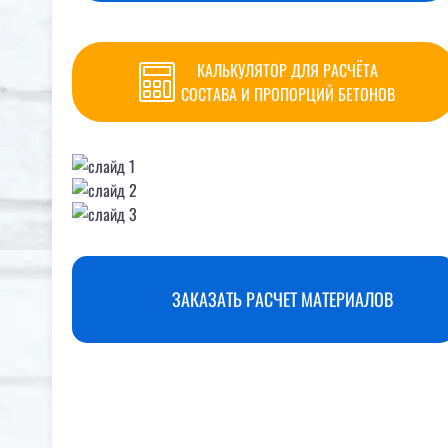
КАЛЬКУЛЯТОР ДЛЯ РАСЧЁТА
СОСТАВА И ПРОПОРЦИЙ БЕТОНОВ
ЗАКАЗАТЬ РАСЧЕТ МАТЕРИАЛОВ