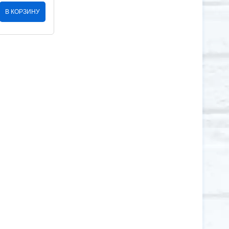
В КОРЗИНУ