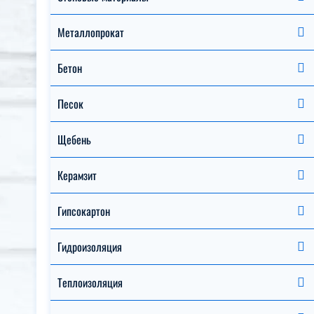
Металлопрокат
Бетон
Песок
Щебень
Керамзит
Гипсокартон
Гидроизоляция
Теплоизоляция