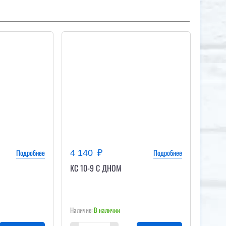
Подробнее
Подробнее
4 140
КС 10-9 С ДНОМ
В наличии