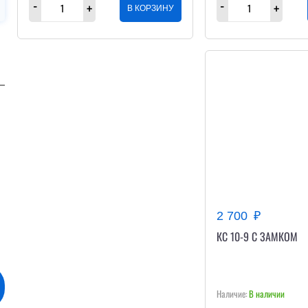
В КОРЗИНУ
2 700
КС 10-9 С ЗАМКОМ
В наличии