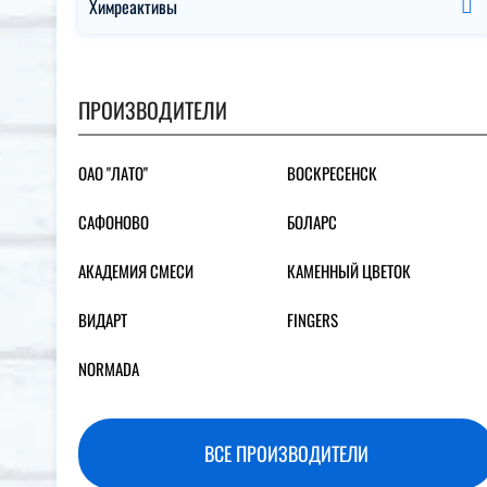
Химреактивы
ПРОИЗВОДИТЕЛИ
ОАО "ЛАТО"
ВОСКРЕСЕНСК
САФОНОВО
БОЛАРС
АКАДЕМИЯ СМЕСИ
КАМЕННЫЙ ЦВЕТОК
ВИДАРТ
FINGERS
NORMADA
ВСЕ ПРОИЗВОДИТЕЛИ