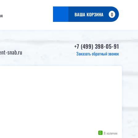
ВАША КОРЗИНА
0
ax
+7 (499) 398-05-91
nt-snab.ru
Заказать обратный звонок
В наличии