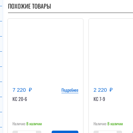
ПОХОЖИЕ ТОВАРЫ
Подробнее
7 220
2 220
КС 20-6
КС 7-9
В наличии
В наличии