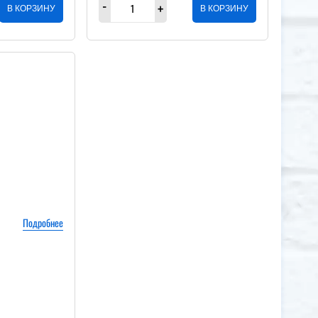
В КОРЗИНУ
В КОРЗИНУ
Подробнее