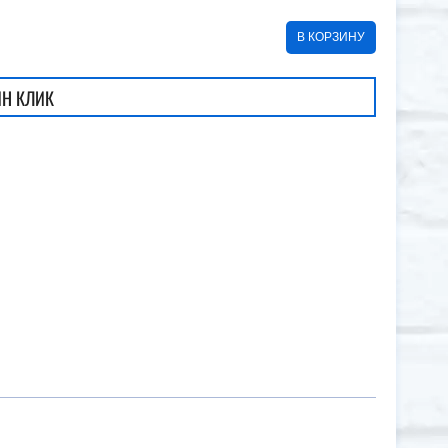
В КОРЗИНУ
ИН КЛИК