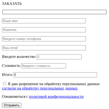
ЗАКАЗАТЬ
Введите количество
Стоимость
Итого
Я даю разрешение на обработку персональных данных
согласие на обработку персональных данных
Ознакомиться с
политикой конфиденциальности