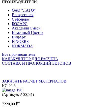
ПРОИЗВОДИТЕЛИ
ОАО "ЛАТО"
Воскресенск
Сафоново
БОЛАРС
Академия Смеси
Каменный Цветок
ВидАрт
FINGERS
NORMADA
Все производители
КАЛЬКУЛЯТОР ДЛЯ РАСЧЁТА
СОСТАВА И ПРОПОРЦИЙ БЕТОНОВ
ЗАКАЗАТЬ РАСЧЕТ МАТЕРИАЛОВ
КС 20-6
(Артикул: A00241)
*
7220,00
₽