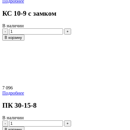
Подробнее
КС 10-9 с замком
В наличии
Количество
В корзину
7 096
Подробнее
ПК 30-15-8
В наличии
Количество
В корзину