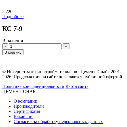
2 220
Подробнее
КС 7-9
В наличии
Количество
В корзину
© Интернет-магазин стройматериалов «Цемент–Снаб» 2001-
2026. Предложения на сайте не являются публичной офертой
Политика конфиденциальности
Карта сайта
ЦЕМЕНТ-СНАБ
О компании
Производители
Сертификаты
Вакансии
Согласие на обработку персональных данных