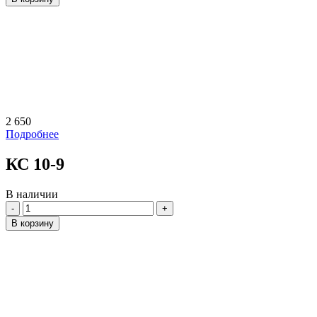
2 650
Подробнее
КС 10-9
В наличии
Количество
В корзину