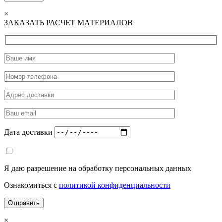
×
ЗАКАЗАТЬ РАСЧЕТ МАТЕРИАЛОВ
Дата доставки
Я даю разрешение на обработку персональных данных
Ознакомиться с
политикой конфиденциальности
×