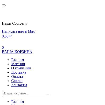
Наши Cоц.сети
Написать нам в Max
0,00
₽
0
ВАША КОРЗИНА
Главная
Магазин
О компании
Доставка
Оплата
Статьи
Контакты
Главная