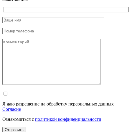
Я даю разрешение на обработку персональных данных
Согласие
Ознакомиться с
политикой конфиденциальности