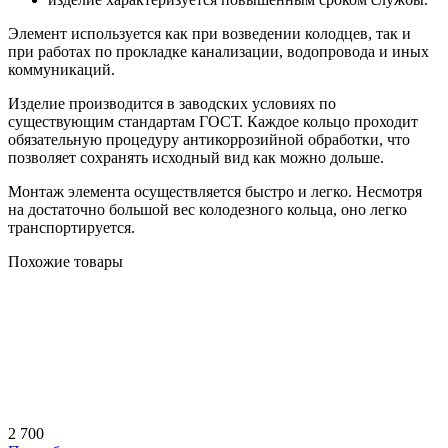
Элемент используется как при возведении колодцев, так и
при работах по прокладке канализации, водопровода и иных
коммуникаций.
Изделие производится в заводских условиях по
существующим стандартам ГОСТ. Каждое кольцо проходит
обязательную процедуру антикоррозийной обработки, что
позволяет сохранять исходный вид как можно дольше.
Монтаж элемента осуществляется быстро и легко. Несмотря
на достаточно большой вес колодезного кольца, оно легко
транспортируется.
Похожие товары
2 700