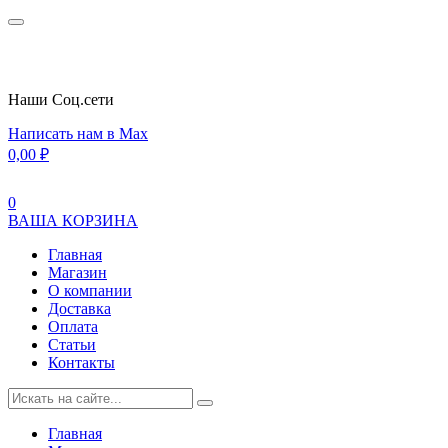
Наши Cоц.сети
Написать нам в Max
0,00
₽
0
ВАША КОРЗИНА
Главная
Магазин
О компании
Доставка
Оплата
Статьи
Контакты
Главная