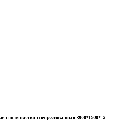
ементный плоский непрессованный 3000*1500*12