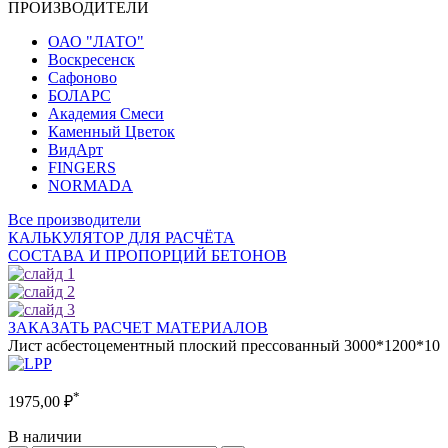
ПРОИЗВОДИТЕЛИ
ОАО "ЛАТО"
Воскресенск
Сафоново
БОЛАРС
Академия Смеси
Каменный Цветок
ВидАрт
FINGERS
NORMADA
Все производители
КАЛЬКУЛЯТОР ДЛЯ РАСЧЁТА
СОСТАВА И ПРОПОРЦИЙ БЕТОНОВ
ЗАКАЗАТЬ РАСЧЕТ МАТЕРИАЛОВ
Лист асбестоцементный плоский прессованный 3000*1200*10
*
1975,00
₽
В наличии