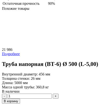
Остаточная прочность
90%
Похожие товары
21 986
Подробнее
Труба напорная (ВТ-6) Ø 500 (L-5,00)
Внутренний диаметр:
456 мм
Толщина стенки:
26 мм
Длина:
5000 мм
Масса одной трубы:
360,8 кг
В наличии
Количество
В корзину