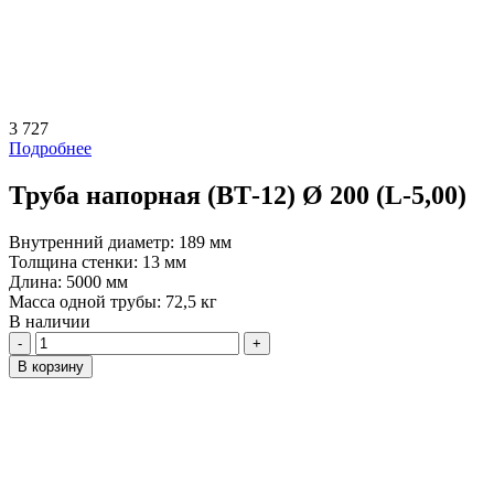
3 727
Подробнее
Труба напорная (ВТ-12) Ø 200 (L-5,00)
Внутренний диаметр:
189 мм
Толщина стенки:
13 мм
Длина:
5000 мм
Масса одной трубы:
72,5 кг
В наличии
Количество
В корзину