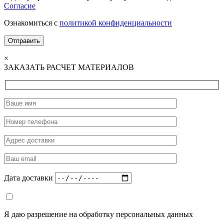
Согласие
Ознакомиться с
политикой конфиденциальности
×
ЗАКАЗАТЬ РАСЧЕТ МАТЕРИАЛОВ
Дата доставки
Я даю разрешение на обработку персональных данных