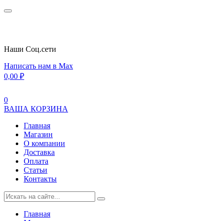
Наши Cоц.сети
Написать нам в Max
0,00
₽
0
ВАША КОРЗИНА
Главная
Магазин
О компании
Доставка
Оплата
Статьи
Контакты
Главная