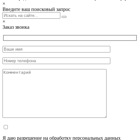
×
Введите ваш поисковый запрос
×
Заказ звонка
Я даю разрешение на обработку персональных данных