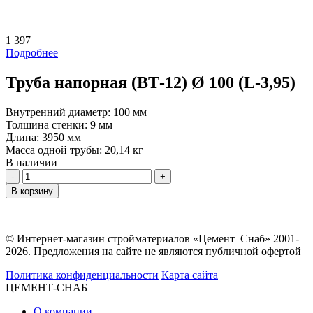
1 397
Подробнее
Труба напорная (ВТ-12) Ø 100 (L-3,95)
Внутренний диаметр:
100 мм
Толщина стенки:
9 мм
Длина:
3950 мм
Масса одной трубы:
20,14 кг
В наличии
Количество
В корзину
© Интернет-магазин стройматериалов «Цемент–Снаб» 2001-
2026. Предложения на сайте не являются публичной офертой
Политика конфиденциальности
Карта сайта
ЦЕМЕНТ-СНАБ
О компании