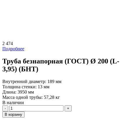
2 474
Подробнее
Труба безнапорная (ГОСТ) Ø 200 (L-
3,95) (БНТ)
Внутренний диаметр:
189 мм
Толщина стенки:
13 мм
Длина:
3950 мм
Масса одной трубы:
57,28 кг
В наличии
Количество
В корзину