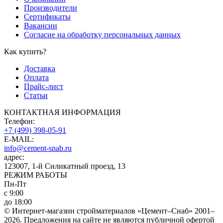
Производители
Сертификаты
Вакансии
Согласие на обработку персональных данных
Как купить?
Доставка
Оплата
Прайс-лист
Статьи
КОНТАКТНАЯ ИНФОРМАЦИЯ
Телефон:
+7 (499) 398-05-91
E-MAIL:
info@cement-snab.ru
адрес:
123007, 1-й Силикатный проезд, 13
РЕЖИМ РАБОТЫ
Пн-Пт
с 9:00
до 18:00
© Интернет-магазин стройматериалов «Цемент–Снаб» 2001–
2026. Предложения на сайте не являются публичной офертой