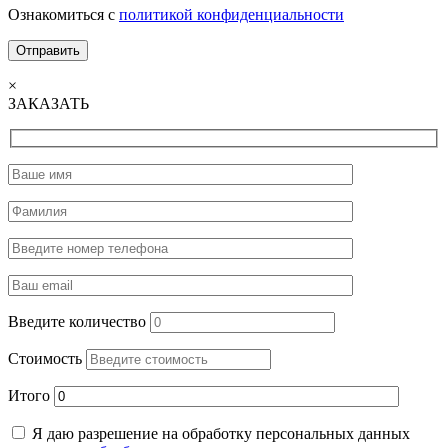
Ознакомиться с
политикой конфиденциальности
×
ЗАКАЗАТЬ
Введите количество
Стоимость
Итого
Я даю разрешение на обработку персональных данных