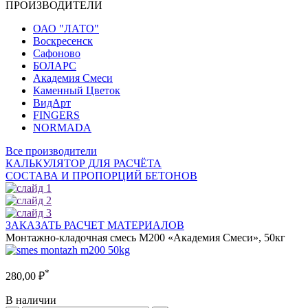
ПРОИЗВОДИТЕЛИ
ОАО "ЛАТО"
Воскресенск
Сафоново
БОЛАРС
Академия Смеси
Каменный Цветок
ВидАрт
FINGERS
NORMADA
Все производители
КАЛЬКУЛЯТОР ДЛЯ РАСЧЁТА
СОСТАВА И ПРОПОРЦИЙ БЕТОНОВ
ЗАКАЗАТЬ РАСЧЕТ МАТЕРИАЛОВ
Монтажно-кладочная смесь М200 «Академия Смеси», 50кг
*
280,00
₽
В наличии