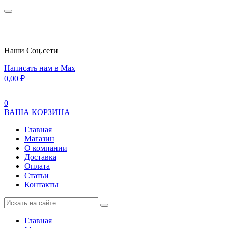
Наши Cоц.сети
Написать нам в Max
0,00
₽
0
ВАША КОРЗИНА
Главная
Магазин
О компании
Доставка
Оплата
Статьи
Контакты
Главная