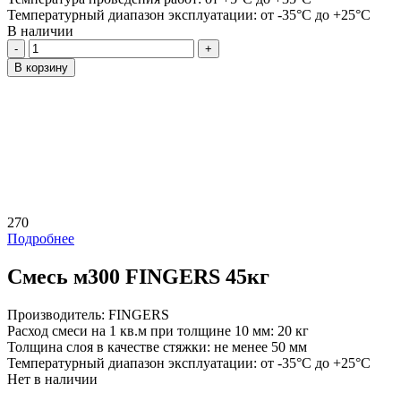
Температурный диапазон эксплуатации:
от -35°C до +25°C
В наличии
Количество
В корзину
270
Подробнее
Смесь м300 FINGERS 45кг
Производитель:
FINGERS
Расход смеси на 1 кв.м при толщине 10 мм:
20 кг
Толщина слоя в качестве стяжки:
не менее 50 мм
Температурный диапазон эксплуатации:
от -35°C до +25°C
Нет в наличии