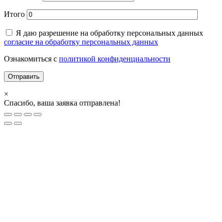
Итого
Я даю разрешение на обработку персональных данных
согласие на обработку персональных данных
Ознакомиться с
политикой конфиденциальности
×
Спасибо, ваша заявка отправлена!