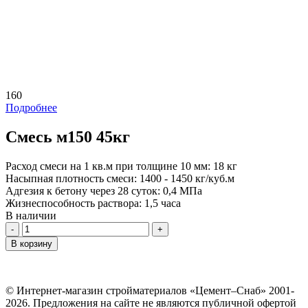
160
Подробнее
Смесь м150 45кг
Расход смеси на 1 кв.м при толщине 10 мм:
18 кг
Насыпная плотность смеси:
1400 - 1450 кг/куб.м
Адгезия к бетону через 28 суток:
0,4 МПа
Жизнеспособность раствора:
1,5 часа
В наличии
Количество
В корзину
© Интернет-магазин стройматериалов «Цемент–Снаб» 2001-
2026. Предложения на сайте не являются публичной офертой