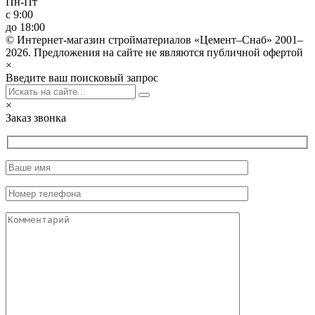
Пн-Пт
с 9:00
до 18:00
© Интернет-магазин стройматериалов «Цемент–Снаб» 2001–
2026. Предложения на сайте не являются публичной офертой
×
Введите ваш поисковый запрос
×
Заказ звонка