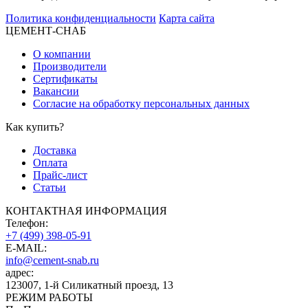
Политика конфиденциальности
Карта сайта
ЦЕМЕНТ-СНАБ
О компании
Производители
Сертификаты
Вакансии
Согласие на обработку персональных данных
Как купить?
Доставка
Оплата
Прайс-лист
Статьи
КОНТАКТНАЯ ИНФОРМАЦИЯ
Телефон:
+7 (499) 398-05-91
E-MAIL:
info@cement-snab.ru
адрес:
123007, 1-й Силикатный проезд, 13
РЕЖИМ РАБОТЫ