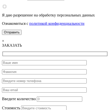
Я даю разрешение на обработку персональных данных
Ознакомиться с
политикой конфиденциальности
×
ЗАКАЗАТЬ
Введите количество
Стоимость