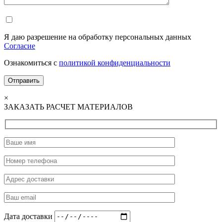
Я даю разрешение на обработку персональных данных
Согласие
Ознакомиться с
политикой конфиденциальности
×
ЗАКАЗАТЬ РАСЧЕТ МАТЕРИАЛОВ
Дата доставки