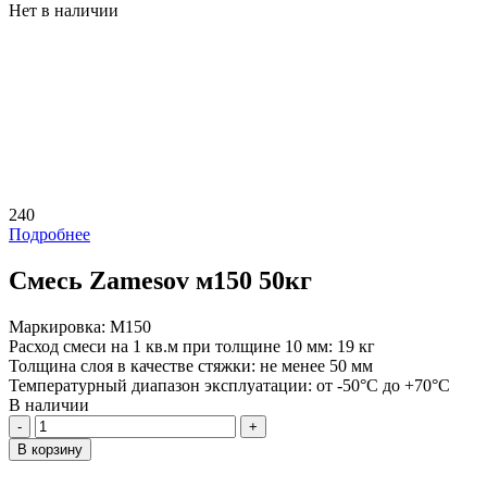
Нет в наличии
240
Подробнее
Смесь Zamesov м150 50кг
Маркировка:
М150
Расход смеси на 1 кв.м при толщине 10 мм:
19 кг
Толщина слоя в качестве стяжки:
не менее 50 мм
Температурный диапазон эксплуатации:
от -50°C до +70°C
В наличии
Количество
В корзину