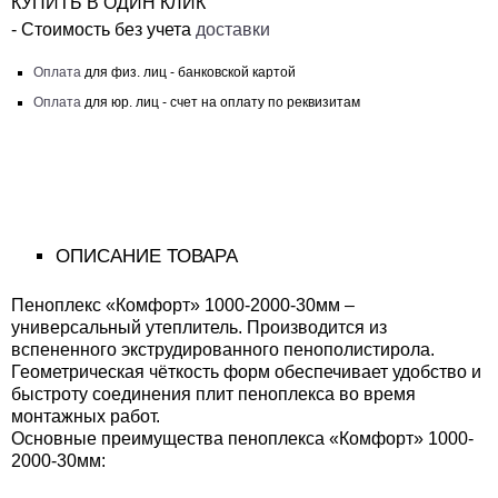
КУПИТЬ В ОДИН КЛИК
- Стоимость без учета
доставки
Оплата
для физ. лиц - банковской картой
Оплата
для юр. лиц - счет на оплату по реквизитам
ОПИСАНИЕ ТОВАРА
Пеноплекс «Комфорт» 1000-2000-30мм –
универсальный утеплитель. Производится из
вспененного экструдированного пенополистирола.
Геометрическая чёткость форм обеспечивает удобство и
быстроту соединения плит пеноплекса во время
монтажных работ.
Основные преимущества пеноплекса «Комфорт» 1000-
2000-30мм: