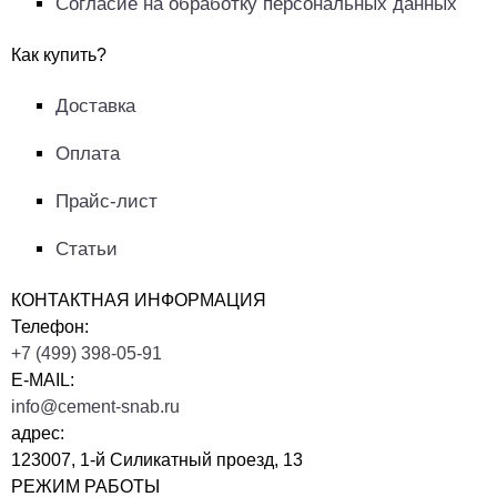
Согласие на обработку персональных данных
Как купить?
Доставка
Оплата
Прайс-лист
Статьи
КОНТАКТНАЯ ИНФОРМАЦИЯ
Телефон:
+7 (499) 398-05-91
E-MAIL:
info@cement-snab.ru
адрес:
123007, 1-й Силикатный проезд, 13
РЕЖИМ РАБОТЫ