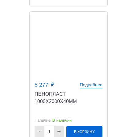
5 277
Подробнее
ПЕНОПЛАСТ
1000X2000X40ММ
В наличии
В КОРЗИНУ