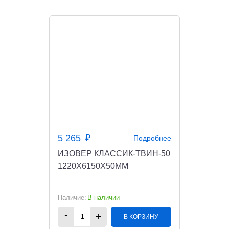
5 265
Подробнее
ИЗОВЕР КЛАССИК-ТВИН-50
1220X6150X50ММ
В наличии
В КОРЗИНУ