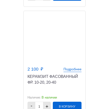
2 100
Подробнее
КЕРАМЗИТ ФАСОВАННЫЙ
ФР. 10-20, 20-40
В наличии
В КОРЗИНУ