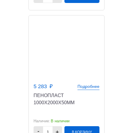
5 283
Подробнее
ПЕНОПЛАСТ
1000X2000X50ММ
В наличии
В КОРЗИНУ