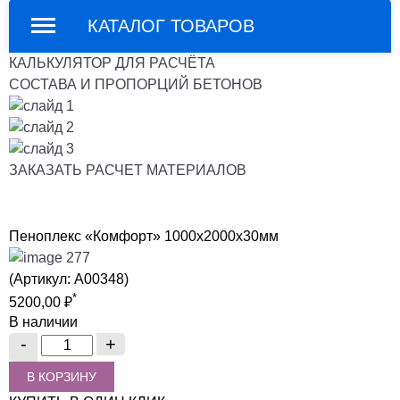
КАТАЛОГ ТОВАРОВ
КАЛЬКУЛЯТОР ДЛЯ РАСЧЁТА
СОСТАВА И ПРОПОРЦИЙ БЕТОНОВ
ЗАКАЗАТЬ РАСЧЕТ МАТЕРИАЛОВ
Пеноплекс «Комфорт» 1000x2000x30мм
(Артикул: A00348)
*
5200,00
₽
В наличии
В КОРЗИНУ