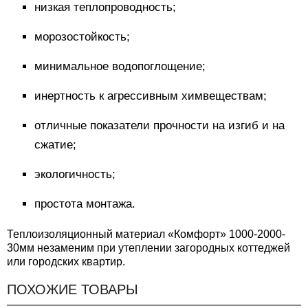
низкая теплопроводность;
морозостойкость;
минимальное водопоглощение;
инертность к агрессивным химвеществам;
отличные показатели прочности на изгиб и на
сжатие;
экологичность;
простота монтажа.
Теплоизоляционный материал «Комфорт» 1000-2000-
30мм незаменим при утеплении загородных коттеджей
или городских квартир.
ПОХОЖИЕ ТОВАРЫ