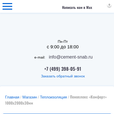
0
Написать нам в Max
Пн-Пт
с 9:00 до 18:00
info@cement-snab.ru
e-mail:
+7 (499) 398-05-91
Заказать обратный звонок
Пеноплекс «Комфорт»
Главная
/
Магазин
/
Теплоизоляция
/
1000x2000x30мм