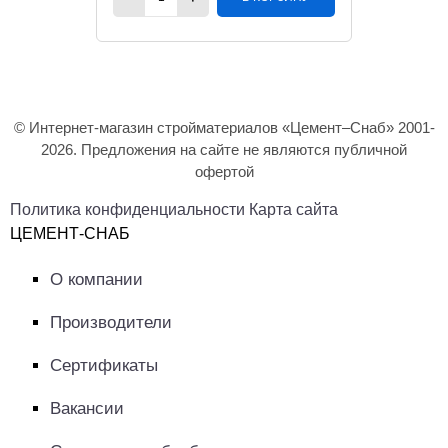
© Интернет-магазин стройматериалов «Цемент–Снаб» 2001-
2026. Предложения на сайте не являются публичной
офертой
Политика конфиденциальности
Карта сайта
ЦЕМЕНТ-СНАБ
О компании
Производители
Сертификаты
Вакансии