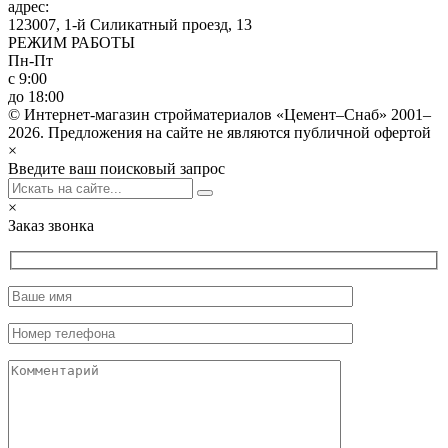
адрес:
123007, 1-й Силикатный проезд, 13
РЕЖИМ РАБОТЫ
Пн-Пт
с 9:00
до 18:00
© Интернет-магазин стройматериалов «Цемент–Снаб» 2001–
2026. Предложения на сайте не являются публичной офертой
×
Введите ваш поисковый запрос
×
Заказ звонка