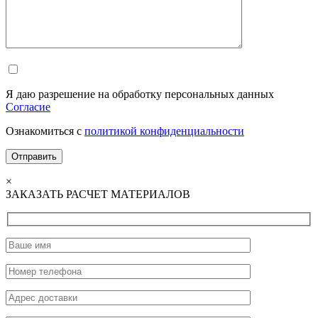
Я даю разрешение на обработку персональных данных
Согласие
Ознакомиться с
политикой конфиденциальности
×
ЗАКАЗАТЬ РАСЧЕТ МАТЕРИАЛОВ