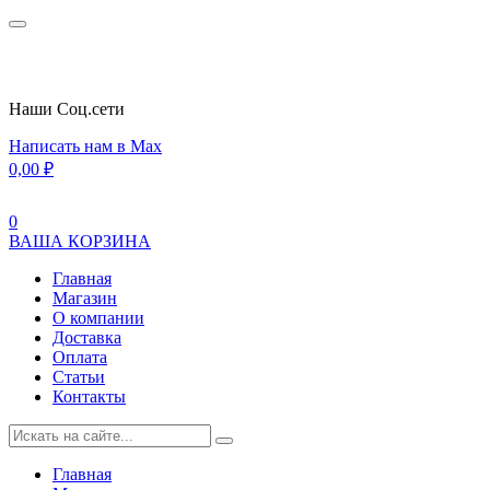
Наши Cоц.сети
Написать нам в Max
0,00
₽
0
ВАША КОРЗИНА
Главная
Магазин
О компании
Доставка
Оплата
Статьи
Контакты
Главная