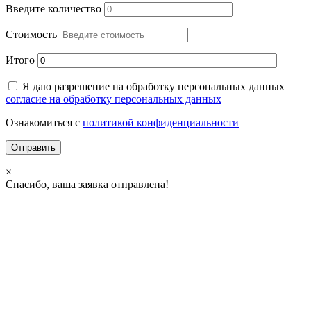
Введите количество
Стоимость
Итого
Я даю разрешение на обработку персональных данных
согласие на обработку персональных данных
Ознакомиться с
политикой конфиденциальности
×
Спасибо, ваша заявка отправлена!