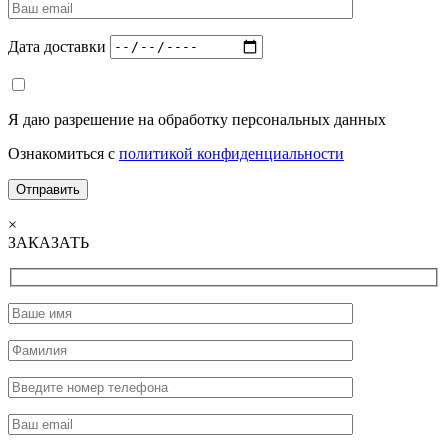
Дата доставки
Я даю разрешение на обработку персональных данных
Ознакомиться с
политикой конфиденциальности
×
ЗАКАЗАТЬ