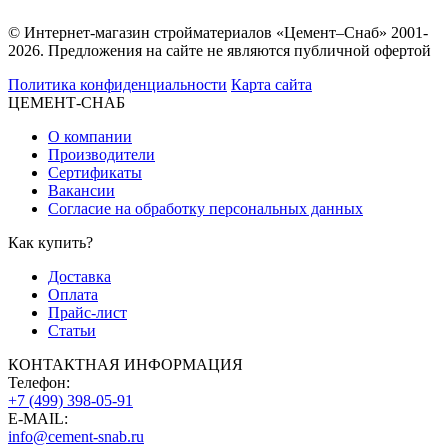
© Интернет-магазин стройматериалов «Цемент–Снаб» 2001-
2026. Предложения на сайте не являются публичной офертой
Политика конфиденциальности
Карта сайта
ЦЕМЕНТ-СНАБ
О компании
Производители
Сертификаты
Вакансии
Согласие на обработку персональных данных
Как купить?
Доставка
Оплата
Прайс-лист
Статьи
КОНТАКТНАЯ ИНФОРМАЦИЯ
Телефон:
+7 (499) 398-05-91
E-MAIL:
info@cement-snab.ru