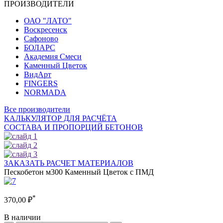
ПРОИЗВОДИТЕЛИ
ОАО "ЛАТО"
Воскресенск
Сафоново
БОЛАРС
Академия Смеси
Каменный Цветок
ВидАрт
FINGERS
NORMADA
Все производители
КАЛЬКУЛЯТОР ДЛЯ РАСЧЁТА
СОСТАВА И ПРОПОРЦИЙ БЕТОНОВ
ЗАКАЗАТЬ РАСЧЕТ МАТЕРИАЛОВ
Пескобетон м300 Каменный Цветок с ПМД
*
370,00
₽
В наличии