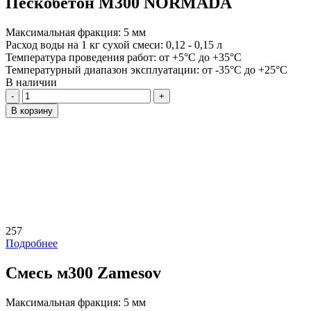
Пескобетон М300 NORMADA
Максимальная фракция:
5 мм
Расход воды на 1 кг сухой смеси:
0,12 - 0,15 л
Температура проведения работ:
от +5°C до +35°C
Температурный диапазон эксплуатации:
от -35°C до +25°C
В наличии
Количество
В корзину
257
Подробнее
Смесь м300 Zamesov
Максимальная фракция:
5 мм