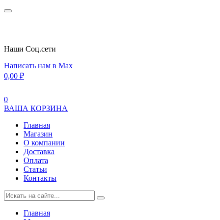
Наши Cоц.сети
Написать нам в Max
0,00
₽
0
ВАША КОРЗИНА
Главная
Магазин
О компании
Доставка
Оплата
Статьи
Контакты
Главная