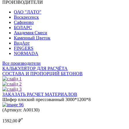
ПРОИЗВОДИТЕЛИ
ОАО "ЛАТО"
Воскресенск
Сафоново
БОЛАРС
Академия Смеси
Каменный Цветок
ВидАрт
FINGERS
NORMADA
Все производители
КАЛЬКУЛЯТОР ДЛЯ РАСЧЁТА
СОСТАВА И ПРОПОРЦИЙ БЕТОНОВ
ЗАКАЗАТЬ РАСЧЕТ МАТЕРИАЛОВ
Шифер плоский прессованный 3000*1200*8
(Артикул: A00130)
*
1592,00
₽