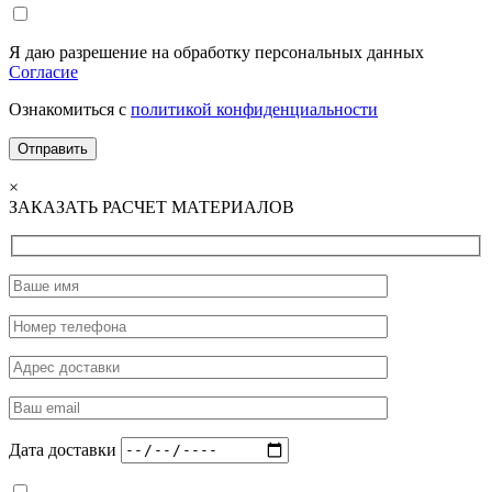
Я даю разрешение на обработку персональных данных
Согласие
Ознакомиться с
политикой конфиденциальности
×
ЗАКАЗАТЬ РАСЧЕТ МАТЕРИАЛОВ
Дата доставки