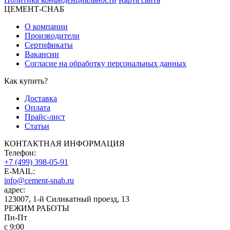
ЦЕМЕНТ-СНАБ
О компании
Производители
Сертификаты
Вакансии
Согласие на обработку персональных данных
Как купить?
Доставка
Оплата
Прайс-лист
Статьи
КОНТАКТНАЯ ИНФОРМАЦИЯ
Телефон:
+7 (499) 398-05-91
E-MAIL:
info@cement-snab.ru
адрес:
123007, 1-й Силикатный проезд, 13
РЕЖИМ РАБОТЫ
Пн-Пт
с 9:00