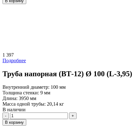
В корзину
1 397
Подробнее
Труба напорная (ВТ-12) Ø 100 (L-3,95)
Внутренний диаметр:
100 мм
Толщина стенки:
9 мм
Длина:
3950 мм
Масса одной трубы:
20,14 кг
В наличии
Количество
В корзину