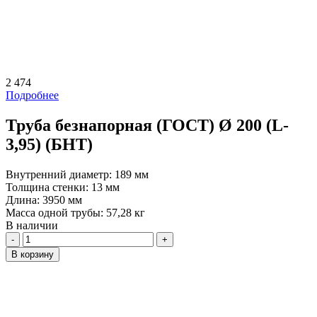
2 474
Подробнее
Труба безнапорная (ГОСТ) Ø 200 (L-
3,95) (БНТ)
Внутренний диаметр:
189 мм
Толщина стенки:
13 мм
Длина:
3950 мм
Масса одной трубы:
57,28 кг
В наличии
Количество
В корзину