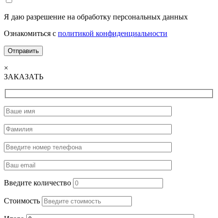
Я даю разрешение на обработку персональных данных
Ознакомиться с
политикой конфиденциальности
×
ЗАКАЗАТЬ
Введите количество
Стоимость