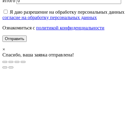
Итого
Я даю разрешение на обработку персональных данных
согласие на обработку персональных данных
Ознакомиться с
политикой конфиденциальности
×
Спасибо, ваша заявка отправлена!