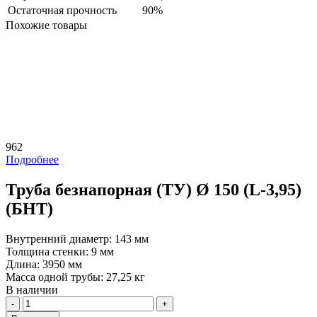
Остаточная прочность
90%
Похожие товары
962
Подробнее
Труба безнапорная (ТУ) Ø 150 (L-3,95)
(БНТ)
Внутренний диаметр:
143 мм
Толщина стенки:
9 мм
Длина:
3950 мм
Масса одной трубы:
27,25 кг
В наличии
Количество