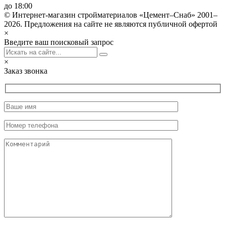
до 18:00
© Интернет-магазин стройматериалов «Цемент–Снаб» 2001–
2026. Предложения на сайте не являются публичной офертой
×
Введите ваш поисковый запрос
×
Заказ звонка