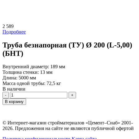
2 589
Подробнее
Труба безнапорная (ТУ) Ø 200 (L-5,00)
(БНТ)
Внутренний диаметр:
189 мм
Толщина стенки:
13 мм
Длина:
5000 мм
Масса одной трубы:
72,5 кг
В наличии
Количество
В корзину
© Интернет-магазин стройматериалов «Цемент–Снаб» 2001-
2026. Предложения на сайте не являются публичной офертой
Политика конфиденциальности
Карта сайта