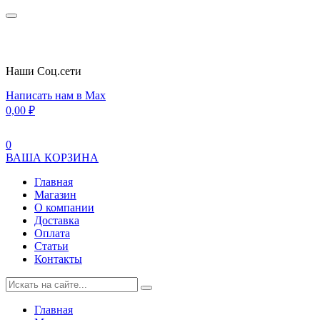
Наши Cоц.сети
Написать нам в Max
0,00
₽
0
ВАША КОРЗИНА
Главная
Магазин
О компании
Доставка
Оплата
Статьи
Контакты
Главная