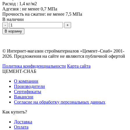
Расход :
1,4 кг/м2
Адгезия :
не менее 0,7 МПа
Прочность на сжатие:
не менее 7,5 МПа
В наличии
Количество
В корзину
© Интернет-магазин стройматериалов «Цемент–Снаб» 2001-
2026. Предложения на сайте не являются публичной офертой
Политика конфиденциальности
Карта сайта
ЦЕМЕНТ-СНАБ
О компании
Производители
Сертификаты
Вакансии
Согласие на обработку персональных данных
Как купить?
Доставка
Оплата