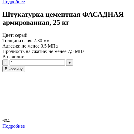
Подробнее
Штукатурка цементная ФАСАДНАЯ
армированная, 25 кг
Цвет:
серый
Толщина слоя:
2-30 мм
Адгезия:
не менее 0,5 МПа
Прочность на сжатие:
не менее 7,5 МПа
В наличии
Количество
В корзину
604
Подробнее