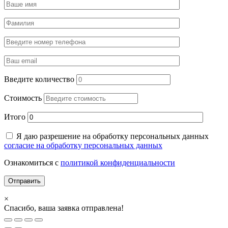
Введите количество
Стоимость
Итого
Я даю разрешение на обработку персональных данных
согласие на обработку персональных данных
Ознакомиться с
политикой конфиденциальности
×
Спасибо, ваша заявка отправлена!