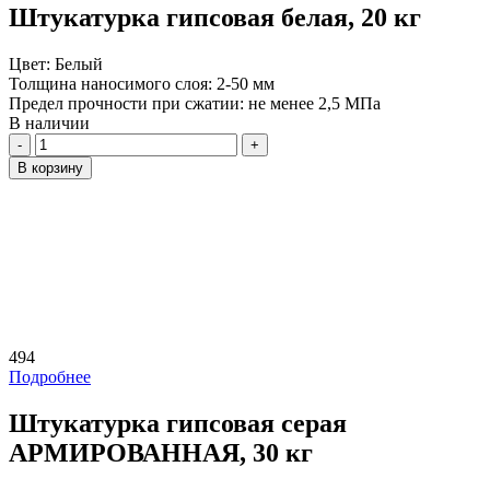
Штукатурка гипсовая белая, 20 кг
Цвет:
Белый
Толщина наносимого слоя:
2-50 мм
Предел прочности при сжатии:
не менее 2,5 МПа
В наличии
Количество
В корзину
494
Подробнее
Штукатурка гипсовая серая
АРМИРОВАННАЯ, 30 кг