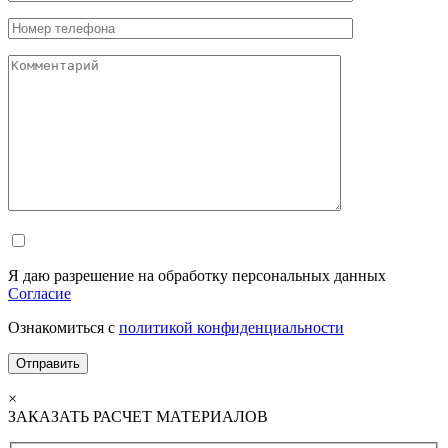
Я даю разрешение на обработку персональных данных
Согласие
Ознакомиться с
политикой конфиденциальности
×
ЗАКАЗАТЬ РАСЧЕТ МАТЕРИАЛОВ