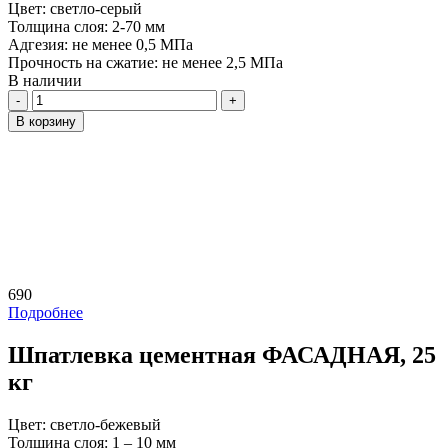
Цвет:
светло-серый
Толщина слоя:
2-70 мм
Адгезия:
не менее 0,5 МПа
Прочность на сжатие:
не менее 2,5 МПа
В наличии
Количество
В корзину
690
Подробнее
Шпатлевка цементная ФАСАДНАЯ, 25
кг
Цвет:
светло-бежевый
Толщина слоя:
1 – 10 мм