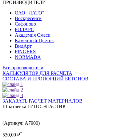
ПРОИЗВОДИТЕЛИ
ОАО "ЛАТО"
Воскресенск
Сафоново
БОЛАРС
Академия Смеси
Каменный Цветок
ВидАрт
FINGERS
NORMADA
Все производители
КАЛЬКУЛЯТОР ДЛЯ РАСЧЁТА
СОСТАВА И ПРОПОРЦИЙ БЕТОНОВ
ЗАКАЗАТЬ РАСЧЕТ МАТЕРИАЛОВ
Шпатлевка ГИПС-ЭЛАСТИК
(Артикул: A7900)
*
530,00
₽