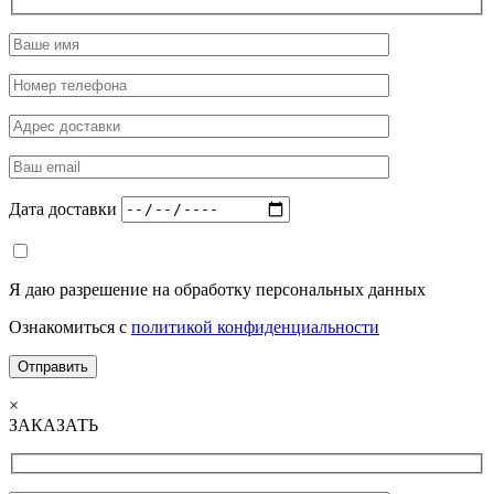
Дата доставки
Я даю разрешение на обработку персональных данных
Ознакомиться с
политикой конфиденциальности
×
ЗАКАЗАТЬ