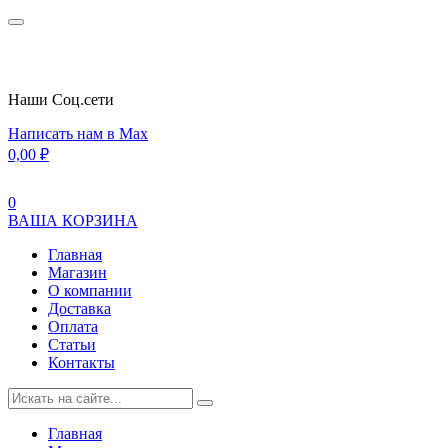
Наши Cоц.сети
Написать нам в Max
0,00
₽
0
ВАША КОРЗИНА
Главная
Магазин
О компании
Доставка
Оплата
Статьи
Контакты
Главная