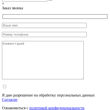
×
Заказ звонка
Я даю разрешение на обработку персональных данных
Согласие
Ознакомиться с
политикой конфиденциальности