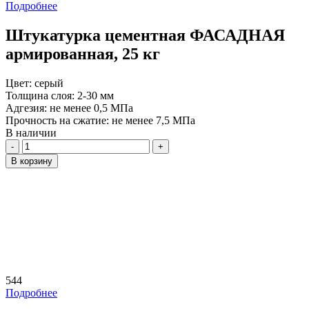
Подробнее
Штукатурка цементная ФАСАДНАЯ
армированная, 25 кг
Цвет:
серый
Толщина слоя:
2-30 мм
Адгезия:
не менее 0,5 МПа
Прочность на сжатие:
не менее 7,5 МПа
В наличии
Количество
В корзину
544
Подробнее