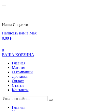
Наши Cоц.сети
Написать нам в Max
0,00
₽
0
ВАША КОРЗИНА
Главная
Магазин
О компании
Доставка
Оплата
Статьи
Контакты
Главная