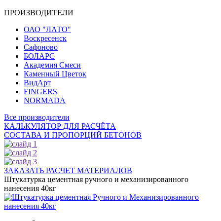
ПРОИЗВОДИТЕЛИ
ОАО "ЛАТО"
Воскресенск
Сафоново
БОЛАРС
Академия Смеси
Каменный Цветок
ВидАрт
FINGERS
NORMADA
Все производители
КАЛЬКУЛЯТОР ДЛЯ РАСЧЁТА
СОСТАВА И ПРОПОРЦИЙ БЕТОНОВ
ЗАКАЗАТЬ РАСЧЕТ МАТЕРИАЛОВ
Штукатурка цементная ручного и механизированного
нанесения 40кг