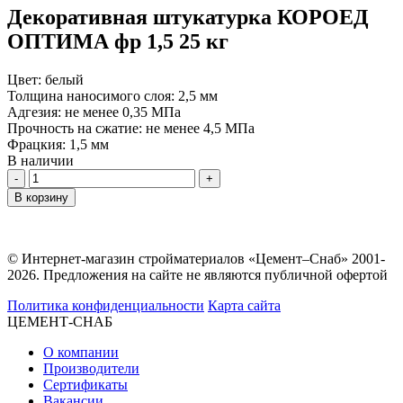
Декоративная штукатурка КОРОЕД
ОПТИМА фр 1,5 25 кг
Цвет:
белый
Толщина наносимого слоя:
2,5 мм
Адгезия:
не менее 0,35 МПа
Прочность на сжатие:
не менее 4,5 МПа
Фрацкия:
1,5 мм
В наличии
Количество
В корзину
© Интернет-магазин стройматериалов «Цемент–Снаб» 2001-
2026. Предложения на сайте не являются публичной офертой
Политика конфиденциальности
Карта сайта
ЦЕМЕНТ-СНАБ
О компании
Производители
Сертификаты
Вакансии