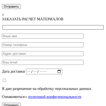
×
ЗАКАЗАТЬ РАСЧЕТ МАТЕРИАЛОВ
Дата доставки
Я даю разрешение на обработку персональных данных
Ознакомиться с
политикой конфиденциальности