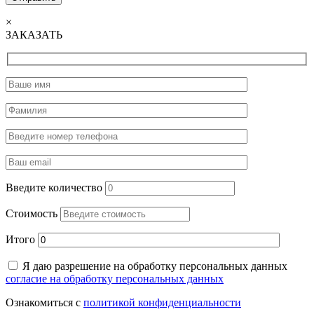
×
ЗАКАЗАТЬ
Введите количество
Стоимость
Итого
Я даю разрешение на обработку персональных данных
согласие на обработку персональных данных
Ознакомиться с
политикой конфиденциальности