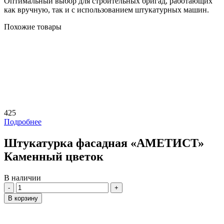
Оптимальный выбор для строительных бригад, работающих
как вручную, так и с использованием штукатурных машин.
Похожие товары
425
Подробнее
Штукатурка фасадная «АМЕТИСТ»
Каменный цветок
В наличии
Количество
В корзину