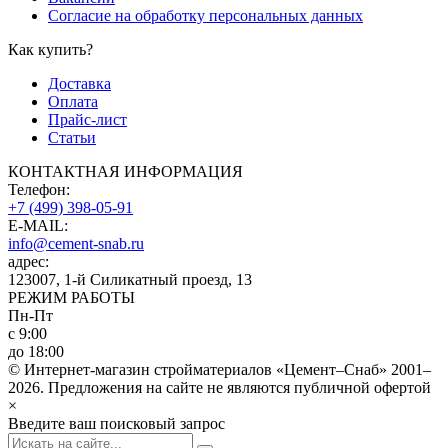
Согласие на обработку персональных данных
Как купить?
Доставка
Оплата
Прайс-лист
Статьи
КОНТАКТНАЯ ИНФОРМАЦИЯ
Телефон:
+7 (499) 398-05-91
E-MAIL:
info@cement-snab.ru
адрес:
123007, 1-й Силикатный проезд, 13
РЕЖИМ РАБОТЫ
Пн-Пт
с 9:00
до 18:00
© Интернет-магазин стройматериалов «Цемент–Снаб» 2001–
2026. Предложения на сайте не являются публичной офертой
×
Введите ваш поисковый запрос