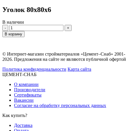
Уголок 80х80х6
В наличии
Количество
В корзину
© Интернет-магазин стройматериалов «Цемент–Снаб» 2001-
2026. Предложения на сайте не являются публичной офертой
Политика конфиденциальности
Карта сайта
ЦЕМЕНТ-СНАБ
О компании
Производители
Сертификаты
Вакансии
Согласие на обработку персональных данных
Как купить?
Доставка
Оплата