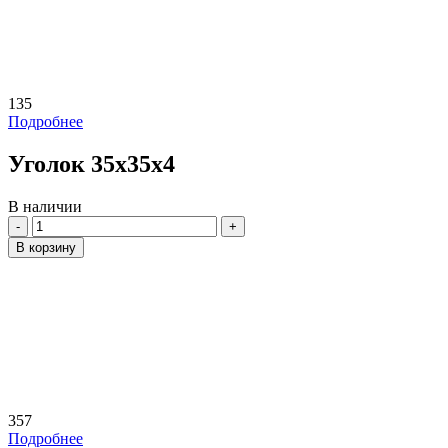
135
Подробнее
Уголок 35х35х4
В наличии
Количество
В корзину
357
Подробнее