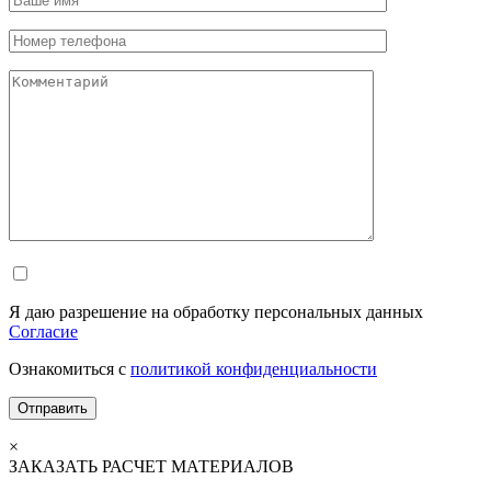
Я даю разрешение на обработку персональных данных
Согласие
Ознакомиться с
политикой конфиденциальности
×
ЗАКАЗАТЬ РАСЧЕТ МАТЕРИАЛОВ