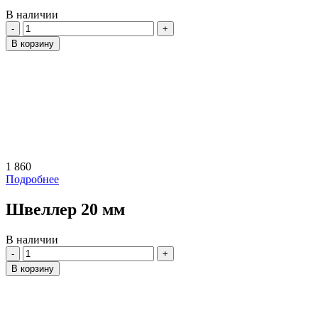
В наличии
Количество
В корзину
1 860
Подробнее
Швеллер 20 мм
В наличии
Количество
В корзину