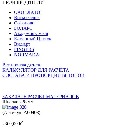
ПРОИЗВОДИТЕЛИ
ОАО "ЛАТО"
Воскресенск
Сафоново
БОЛАРС
Академия Смеси
Каменный Цветок
ВидАрт
FINGERS
NORMADA
Все производители
КАЛЬКУЛЯТОР ДЛЯ РАСЧЁТА
СОСТАВА И ПРОПОРЦИЙ БЕТОНОВ
ЗАКАЗАТЬ РАСЧЕТ МАТЕРИАЛОВ
Швеллер 28 мм
(Артикул: A00403)
*
2300,00
₽