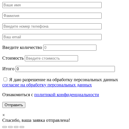
Введите количество
Стоимость
Итого
Я даю разрешение на обработку персональных данных
согласие на обработку персональных данных
Ознакомиться с
политикой конфиденциальности
×
Спасибо, ваша заявка отправлена!