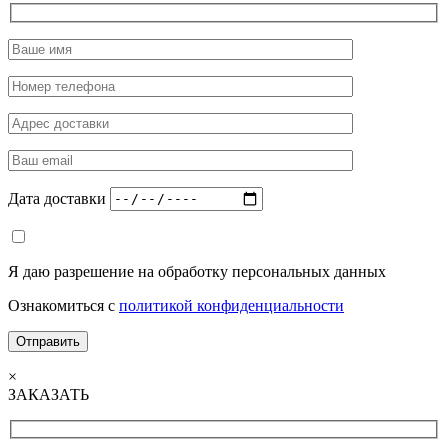
Дата доставки
Я даю разрешение на обработку персональных данных
Ознакомиться с
политикой конфиденциальности
×
ЗАКАЗАТЬ