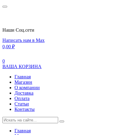
Наши Cоц.сети
Написать нам в Max
0,00
₽
0
ВАША КОРЗИНА
Главная
Магазин
О компании
Доставка
Оплата
Статьи
Контакты
Главная