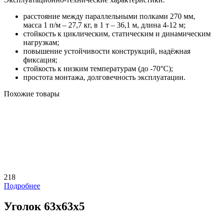
расстояние между параллельными полками 270 мм,
масса 1 п/м – 27,7 кг, в 1 т – 36,1 м, длина 4-12 м;
стойкость к циклическим, статическим и динамическим
нагрузкам;
повышение устойчивости конструкций, надёжная
фиксация;
стойкость к низким температурам (до -70°С);
простота монтажа, долговечность эксплуатации.
Похожие товары
218
Подробнее
Уголок 63х63х5