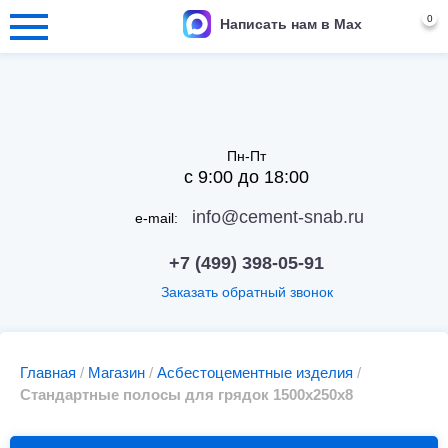
0
Написать нам в Max
Пн-Пт
с 9:00 до 18:00
info@cement-snab.ru
e-mail:
+7 (499) 398-05-91
Заказать обратный звонок
Главная
/
Магазин
/
Асбестоцементные изделия
/
Стандартные полосы для грядок 1500х250х8