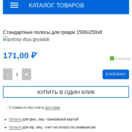
КАТАЛОГ ТОВАРОВ
Стандартные полосы для грядок 1500х250х8
171,00
₽
*
В наличии
В КОРЗИНУ
КУПИТЬ В ОДИН КЛИК
- Стоимость без учета
доставки
Оплата
для физ. лиц - банковской картой
Оплата
для юр. лиц - счет на оплату по реквизитам