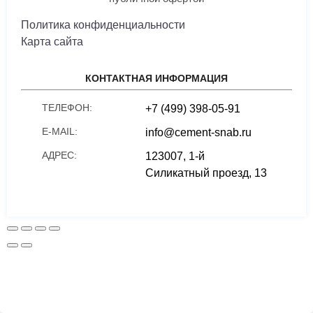
Политика конфиденциальности
Карта сайта
КОНТАКТНАЯ ИНФОРМАЦИЯ
ТЕЛЕФОН:
+7 (499) 398-05-91
E-MAIL:
info@cement-snab.ru
АДРЕС:
123007, 1-й
Силикатный проезд, 13