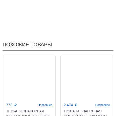
ПОХОЖИЕ ТОВАРЫ
775
2 474
Подробнее
Подробнее
ТРУБА БЕЗНАПОРНАЯ
ТРУБА БЕЗНАПОРНАЯ