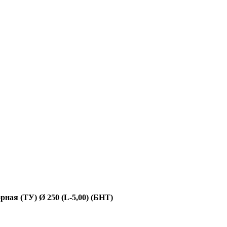
рная (ТУ) Ø 250 (L-5,00) (БНТ)