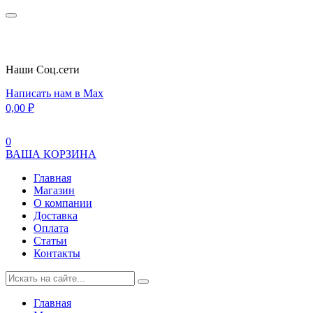
Наши Cоц.сети
Написать нам в Max
0,00
₽
0
ВАША КОРЗИНА
Главная
Магазин
О компании
Доставка
Оплата
Статьи
Контакты
Главная