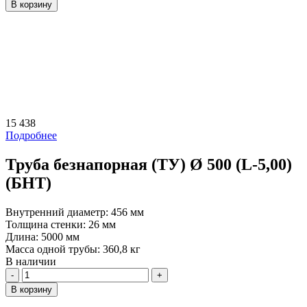
В корзину
15 438
Подробнее
Труба безнапорная (ТУ) Ø 500 (L-5,00)
(БНТ)
Внутренний диаметр:
456 мм
Толщина стенки:
26 мм
Длина:
5000 мм
Масса одной трубы:
360,8 кг
В наличии
Количество
В корзину