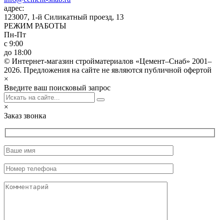
адрес:
123007, 1-й Силикатный проезд, 13
РЕЖИМ РАБОТЫ
Пн-Пт
с 9:00
до 18:00
© Интернет-магазин стройматериалов «Цемент–Снаб» 2001–
2026. Предложения на сайте не являются публичной офертой
×
Введите ваш поисковый запрос
×
Заказ звонка