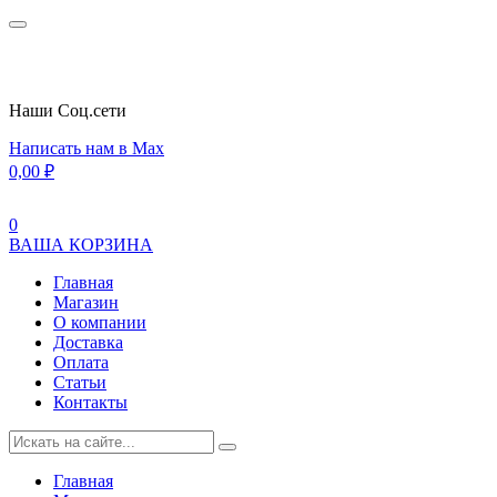
Наши Cоц.сети
Написать нам в Max
0,00
₽
0
ВАША КОРЗИНА
Главная
Магазин
О компании
Доставка
Оплата
Статьи
Контакты
Главная