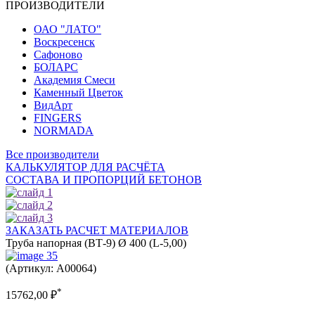
ПРОИЗВОДИТЕЛИ
ОАО "ЛАТО"
Воскресенск
Сафоново
БОЛАРС
Академия Смеси
Каменный Цветок
ВидАрт
FINGERS
NORMADA
Все производители
КАЛЬКУЛЯТОР ДЛЯ РАСЧЁТА
СОСТАВА И ПРОПОРЦИЙ БЕТОНОВ
ЗАКАЗАТЬ РАСЧЕТ МАТЕРИАЛОВ
Труба напорная (ВТ-9) Ø 400 (L-5,00)
(Артикул: A00064)
*
15762,00
₽