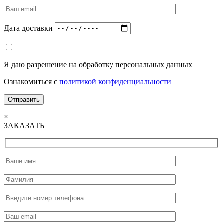
Дата доставки
Я даю разрешение на обработку персональных данных
Ознакомиться с
политикой конфиденциальности
×
ЗАКАЗАТЬ