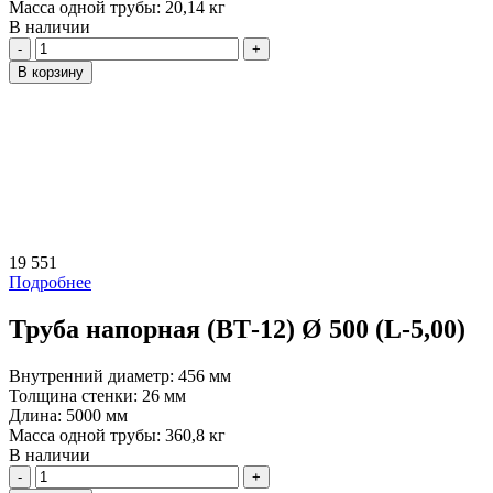
Масса одной трубы:
20,14 кг
В наличии
Количество
В корзину
19 551
Подробнее
Труба напорная (ВТ-12) Ø 500 (L-5,00)
Внутренний диаметр:
456 мм
Толщина стенки:
26 мм
Длина:
5000 мм
Масса одной трубы:
360,8 кг
В наличии
Количество