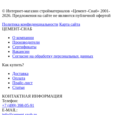
© Интернет-магазин стройматериалов «Цемент–Снаб» 2001-
2026. Предложения на сайте не являются публичной офертой
Политика конфиденциальности
Карта сайта
ЦЕМЕНТ-СНАБ
О компании
Производители
Сертификаты
Вакансии
Согласие на обработку персональных данных
Как купить?
Доставка
Оплата
Прайс-лист
Статьи
КОНТАКТНАЯ ИНФОРМАЦИЯ
Телефон:
+7 (499) 398-05-91
E-MAIL:
info@cement-snab.ru