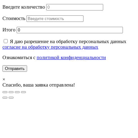
Введите количество
Стоимость
Итого
Я даю разрешение на обработку персональных данных
согласие на обработку персональных данных
Ознакомиться с
политикой конфиденциальности
×
Спасибо, ваша заявка отправлена!