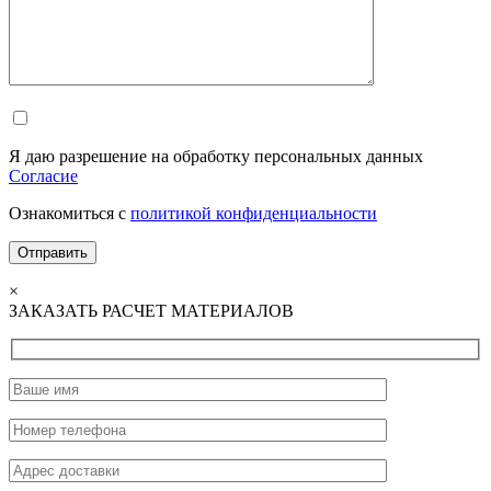
Я даю разрешение на обработку персональных данных
Согласие
Ознакомиться с
политикой конфиденциальности
×
ЗАКАЗАТЬ РАСЧЕТ МАТЕРИАЛОВ