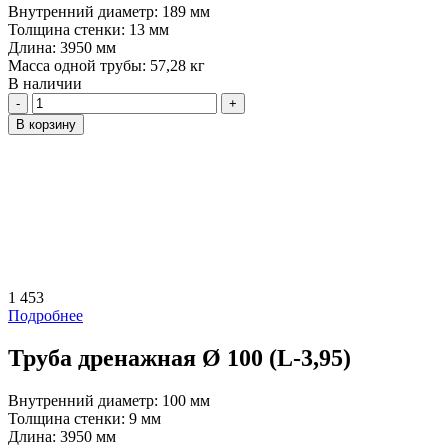
Внутренний диаметр:
189 мм
Толщина стенки:
13 мм
Длина:
3950 мм
Масса одной трубы:
57,28 кг
В наличии
Количество
В корзину
1 453
Подробнее
Труба дренажная Ø 100 (L-3,95)
Внутренний диаметр:
100 мм
Толщина стенки:
9 мм
Длина:
3950 мм