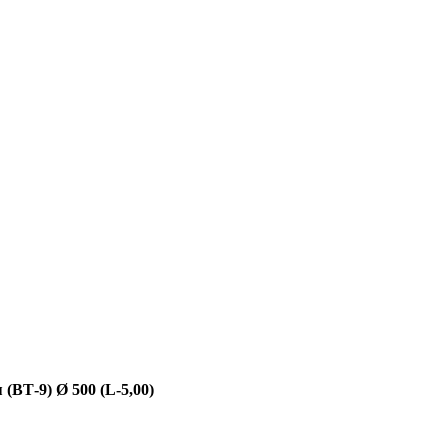
(ВТ-9) Ø 500 (L-5,00)