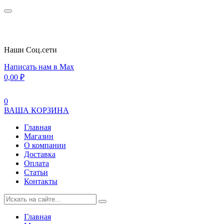
Наши Cоц.сети
Написать нам в Max
0,00
₽
0
ВАША КОРЗИНА
Главная
Магазин
О компании
Доставка
Оплата
Статьи
Контакты
Главная